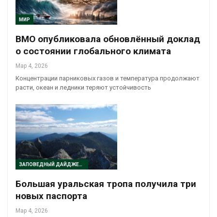
МИР
ВМО опубликовала обновлённый доклад
о состоянии глобального климата
Мар 4, 2026
Концентрации парниковых газов и температура продолжают
расти, океан и ледники теряют устойчивость
ЗАПОВЕДНЫЙ ДАЙДЖЕСТ
Большая уральская тропа получила три
новых паспорта
Мар 4, 2026