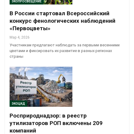
ЭКОПРОСВЕЩЕНИЕ
В России стартовал Всероссийский
конкурс фенологических наблюдений
«Первоцветы»
Мар 4, 2026
Участникам предлагают наблюдать за первыми весенними
цветами и фиксировать их развитие в разных регионах
страны
ЭКОЦИД
Росприроднадзор: в реестр
утилизаторов РОП включены 209
компаний