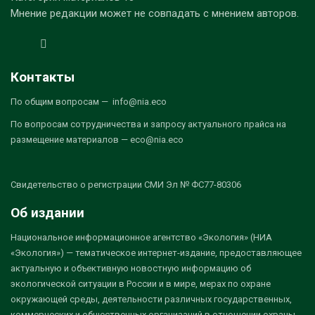
Мнение редакции может не совпадать с мнением авторов.
Контакты
По общим вопросам — info@nia.eco
По вопросам сотрудничества и запросу актуального прайса на
размещение материалов — eco@nia.eco
Свидетельство о регистрации СМИ Эл № ФС77-80306
Об издании
Национальное информационное агентство «Экология» (НИА
«Экология») — тематическое интернет-издание, предоставляющее
актуальную и объективную новостную информацию об
экологической ситуации в России и в мире, мерах по охране
окружающей среды, деятельности различных государственных,
коммерческих и общественных организаций в отношении охраны