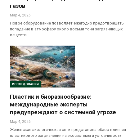
газов
Мар 4, 2026
Новое оборудование позволяет ежегодно предотвращать
попадание в атмосферу около восьми тонн загрязняющих
веществ
ИССЛЕДОВАНИЯ
Пластик и биоразнообразие:
международные эксперты
предупреждают о системной угрозе
Мар 4, 2026
Женевская экологическая сеть представила обзор влияния
пластикового загрязнения на экосистемы и устойчивость