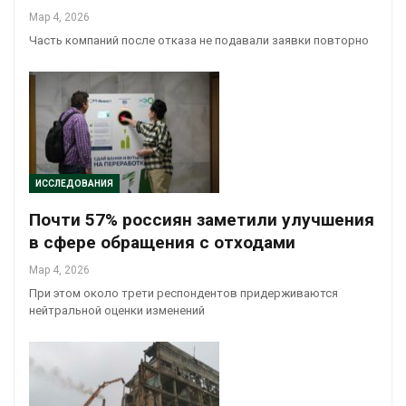
Мар 4, 2026
Часть компаний после отказа не подавали заявки повторно
ИССЛЕДОВАНИЯ
Почти 57% россиян заметили улучшения
в сфере обращения с отходами
Мар 4, 2026
При этом около трети респондентов придерживаются
нейтральной оценки изменений