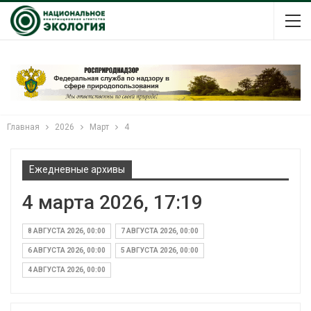
Главная
2026
Март
4
Ежедневные архивы
4 марта 2026, 17:19
8 АВГУСТА 2026, 00:00
7 АВГУСТА 2026, 00:00
6 АВГУСТА 2026, 00:00
5 АВГУСТА 2026, 00:00
4 АВГУСТА 2026, 00:00