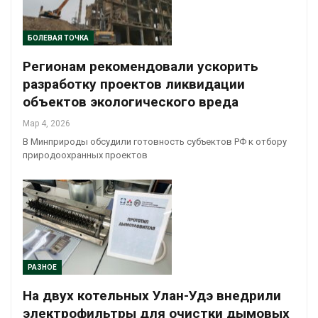
БОЛЕВАЯ ТОЧКА
Регионам рекомендовали ускорить
разработку проектов ликвидации
объектов экологического вреда
Мар 4, 2026
В Минприроды обсудили готовность субъектов РФ к отбору
природоохранных проектов
РАЗНОЕ
На двух котельных Улан-Удэ внедрили
электрофильтры для очистки дымовых