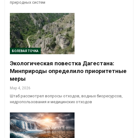
природных систем
БОЛЕВАЯ ТОЧКА
Экологическая повестка Дагестана:
Минприроды определило приоритетные
меры
Мар 4, 2026
Штаб рассмотрел вопросы отходов, водных биоресурсов,
недропользования и медицинских отходов