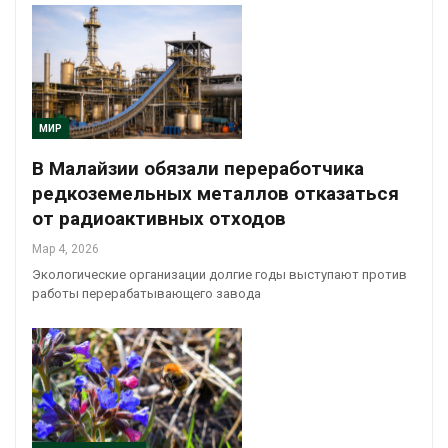
МИР
В Малайзии обязали переработчика
редкоземельных металлов отказаться
от радиоактивных отходов
Мар 4, 2026
Экологические организации долгие годы выступают против
работы перерабатывающего завода