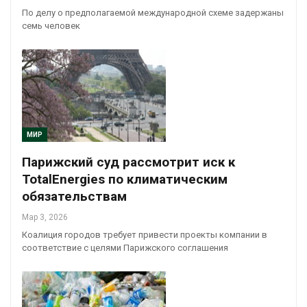
По делу о предполагаемой международной схеме задержаны
семь человек
МИР
Парижский суд рассмотрит иск к
TotalEnergies по климатическим
обязательствам
Мар 3, 2026
Коалиция городов требует привести проекты компании в
соответствие с целями Парижского соглашения