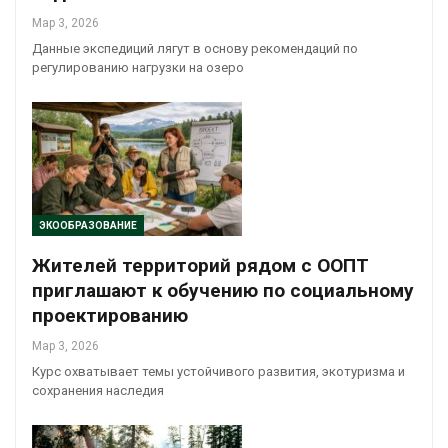
Мар 3, 2026
Данные экспедиций лягут в основу рекомендаций по
регулированию нагрузки на озеро
ЭКООБРАЗОВАНИЕ
Жителей территорий рядом с ООПТ
приглашают к обучению по социальному
проектированию
Мар 3, 2026
Курс охватывает темы устойчивого развития, экотуризма и
сохранения наследия