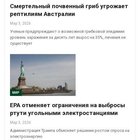
Смертельный почвенный гриб угрожает
рептилиям Австралии
Мар 3, 2026
Учёные предупреждают о возможной грибковой эпидемии:
уровень заражения за десять лет вырос на 35%, лечения не
существует
МИР
EPA отменяет ограничения на выбросы
ртути угольными электростанциями
Мар 3, 2026
Администрация Трампа объясняет решение ростом спроса на
электроэнергию