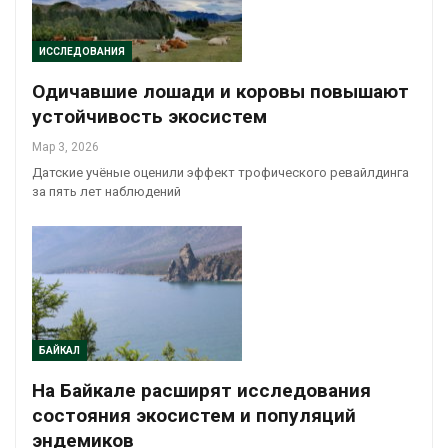
ИССЛЕДОВАНИЯ
Одичавшие лошади и коровы повышают
устойчивость экосистем
Мар 3, 2026
Датские учёные оценили эффект трофического ревайлдинга
за пять лет наблюдений
БАЙКАЛ
На Байкале расширят исследования
состояния экосистем и популяций
эндемиков