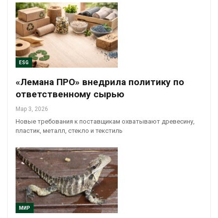
ESG
«Лемана ПРО» внедрила политику по
ответственному сырью
Мар 3, 2026
Новые требования к поставщикам охватывают древесину,
пластик, металл, стекло и текстиль
МИР