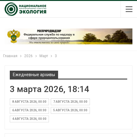
Главная
2026
Март
3
Ежедневные архивы
3 марта 2026, 18:14
8 АВГУСТА 2026, 00:00
7 АВГУСТА 2026, 00:00
6 АВГУСТА 2026, 00:00
5 АВГУСТА 2026, 00:00
4 АВГУСТА 2026, 00:00