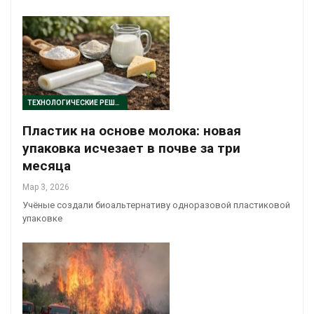
ТЕХНОЛОГИЧЕСКИЕ РЕШЕНИЯ
Пластик на основе молока: новая
упаковка исчезает в почве за три
месяца
Мар 3, 2026
Учёные создали биоальтернативу одноразовой пластиковой
упаковке