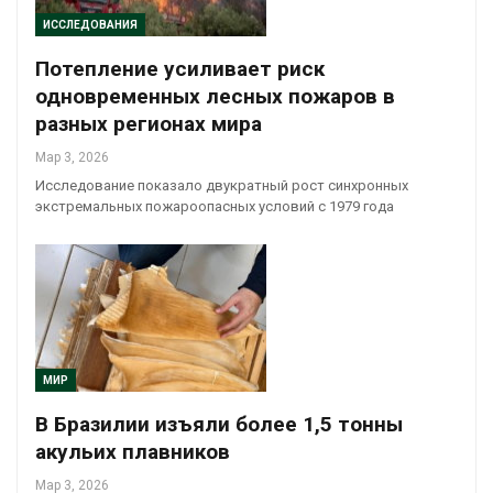
ИССЛЕДОВАНИЯ
Потепление усиливает риск
одновременных лесных пожаров в
разных регионах мира
Мар 3, 2026
Исследование показало двукратный рост синхронных
экстремальных пожароопасных условий с 1979 года
МИР
В Бразилии изъяли более 1,5 тонны
акульих плавников
Мар 3, 2026