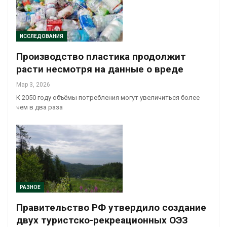
ИССЛЕДОВАНИЯ
Производство пластика продолжит
расти несмотря на данные о вреде
Мар 3, 2026
К 2050 году объёмы потребления могут увеличиться более
чем в два раза
РАЗНОЕ
Правительство РФ утвердило создание
двух туристско-рекреационных ОЭЗ