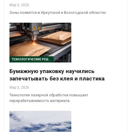
Мар 3, 2026
Зоны появятся в Иркутской и Вологодской областях
ТЕХНОЛОГИЧЕСКИЕ РЕШЕНИЯ
Бумажную упаковку научились
запечатывать без клея и пластика
Мар 3, 2026
Технология лазерной обработки повышает
перерабатываемость материала