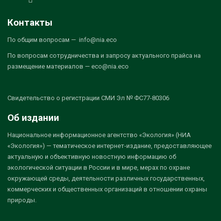
Контакты
По общим вопросам — info@nia.eco
По вопросам сотрудничества и запросу актуального прайса на
размещение материалов — eco@nia.eco
Свидетельство о регистрации СМИ Эл № ФС77-80306
Об издании
Национальное информационное агентство «Экология» (НИА
«Экология») — тематическое интернет-издание, предоставляющее
актуальную и объективную новостную информацию об
экологической ситуации в России и в мире, мерах по охране
окружающей среды, деятельности различных государственных,
коммерческих и общественных организаций в отношении охраны
природы.