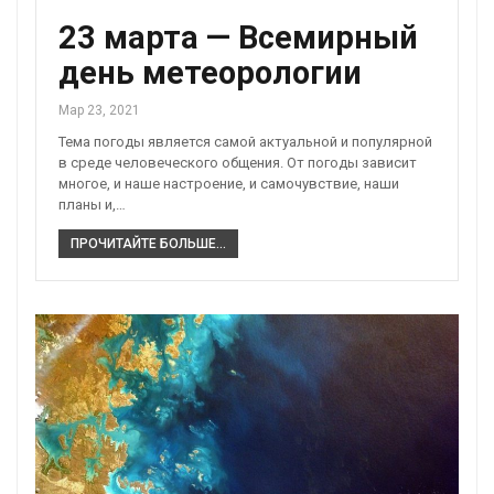
23 марта — Всемирный
день метеорологии
Мар 23, 2021
Тема погоды является самой актуальной и популярной
в среде человеческого общения. От погоды зависит
многое, и наше настроение, и самочувствие, наши
планы и,…
ПРОЧИТАЙТЕ БОЛЬШЕ...