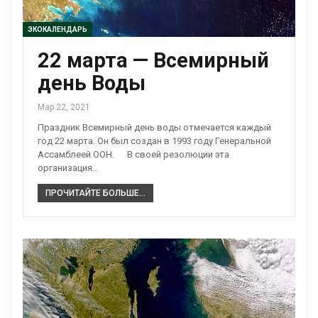
ЭКОКАЛЕНДАРЬ
22 марта — Всемирный
день Воды
Мар 22, 2021
Праздник Всемирный день воды отмечается каждый
год 22 марта. Он был создан в 1993 году Генеральной
Ассамблеей ООН. В своей резолюции эта
организация…
ПРОЧИТАЙТЕ БОЛЬШЕ...