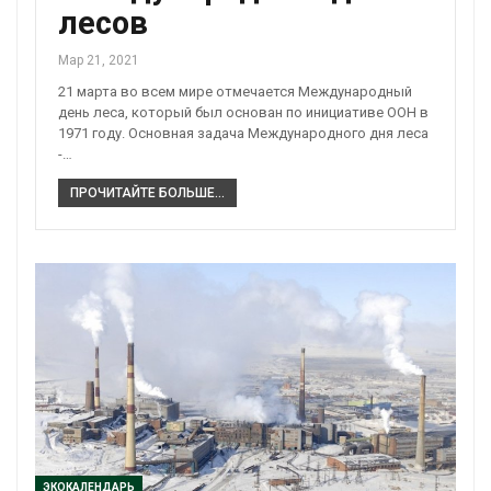
лесов
Мар 21, 2021
21 марта во всем мире отмечается Международный
день леса, который был основан по инициативе ООН в
1971 году. Основная задача Международного дня леса
-…
ПРОЧИТАЙТЕ БОЛЬШЕ...
ЭКОКАЛЕНДАРЬ