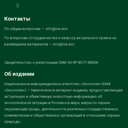
Контакты
По общим вопросам — info@nia.eco
По вопросам сотрудничества и запросу актуального прайса на
размещение материалов — eco@nia.eco
Свидетельство о регистрации СМИ Эл № ФС77-80306
Об издании
Национальное информационное агентство «Экология» (НИА
«Экология») — тематическое интернет-издание, предоставляющее
актуальную и объективную новостную информацию об
экологической ситуации в России и в мире, мерах по охране
окружающей среды, деятельности различных государственных,
коммерческих и общественных организаций в отношении охраны
природы.