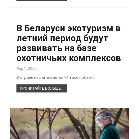
В Беларуси экотуризм в
летний период будут
развивать на базе
охотничьих комплексов
Апр 1, 2022
В стране насчитывается 91 такой объект
ПРОЧИТАЙТЕ БОЛЬШЕ...