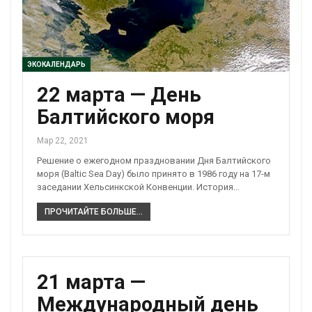
ЭКОКАЛЕНДАРЬ
22 марта — День
Балтийского моря
Мар 22, 2021
Решение о ежегодном праздновании Дня Балтийского
моря (Baltic Sea Day) было принято в 1986 году на 17-м
заседании Хельсинкской Конвенции. История…
ПРОЧИТАЙТЕ БОЛЬШЕ...
21 марта —
Международный день