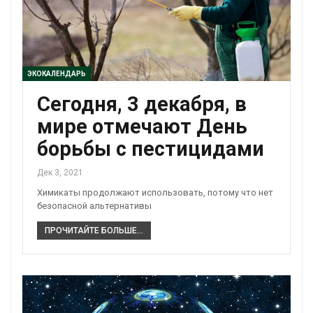
ЭКОКАЛЕНДАРЬ
Сегодня, 3 декабря, в
мире отмечают День
борьбы с пестицидами
Дек 3, 2021
Химикаты продолжают использовать, потому что нет
безопасной альтернативы
ПРОЧИТАЙТЕ БОЛЬШЕ...