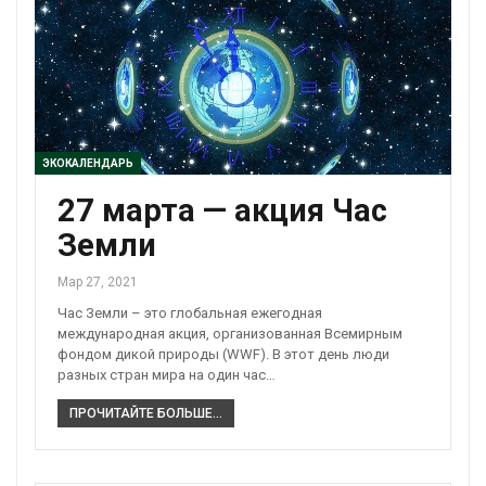
ЭКОКАЛЕНДАРЬ
27 марта — акция Час
Земли
Мар 27, 2021
Час Земли – это глобальная ежегодная
международная акция, организованная Всемирным
фондом дикой природы (WWF). В этот день люди
разных стран мира на один час…
ПРОЧИТАЙТЕ БОЛЬШЕ...