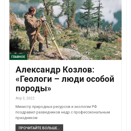
ГЛАВНОЕ
Александр Козлов:
«Геологи – люди особой
породы»
Апр 3, 2022
Министр природных ресурсов и экологии РФ
поздравил разведчиков недр с профессиональным
праздником
ПРОЧИТАЙТЕ БОЛЬШЕ...