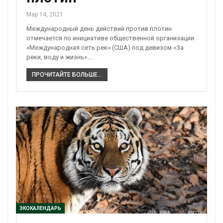
Мар 14, 2021
Международный день действий против плотин
отмечается по инициативе общественной организации
«Международная сеть рек» (США) под девизом «За
реки, воду и жизнь».…
ПРОЧИТАЙТЕ БОЛЬШЕ...
ЭКОКАЛЕНДАРЬ