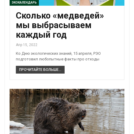
ЭКОКАЛЕНДАРЬ
Сколько «медведей»
мы выбрасываем
каждый год
Апр 15, 2022
Ко Дню экологических знаний, 15 апреля, РЭО
подготовил любопытные факты про отходы
ПРОЧИТАЙТЕ БОЛЬШЕ...