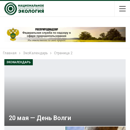
Главная
ЭкоКалендарь
Страница 2
ЭКОКАЛЕНДАРЬ
20 мая — День Волги