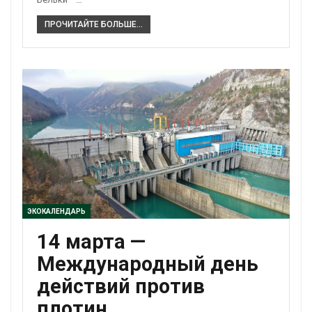
ПРОЧИТАЙТЕ БОЛЬШЕ...
ЭКОКАЛЕНДАРЬ
14 марта —
Международный день
действий против
плотин