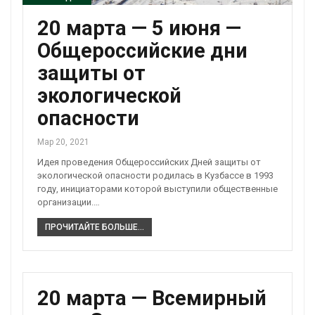
20 марта — 5 июня —
Общероссийские дни
защиты от
экологической
опасности
Мар 20, 2021
Идея проведения Общероссийских Дней защиты от
экологической опасности родилась в Кузбассе в 1993
году, инициаторами которой выступили общественные
организации.…
ПРОЧИТАЙТЕ БОЛЬШЕ...
20 марта — Всемирный