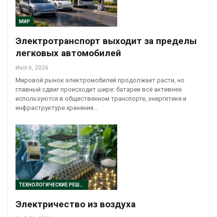
МИР
Электротранспорт выходит за пределы
легковых автомобилей
Июл 6, 2026
Мировой рынок электромобилей продолжает расти, но
главный сдвиг происходит шире: батареи всё активнее
используются в общественном транспорте, энергетике и
инфраструктуре хранения…
ТЕХНОЛОГИЧЕСКИЕ РЕШЕНИЯ
Электричество из воздуха