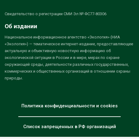
Свидетельство о регистрации СМИ Эл № ФС77-80306
Об издании
Национальное информационное агентство «Экология» (НИА
«Экология») — тематическое интернет-издание, предоставляющее
актуальную и объективную новостную информацию об
экологической ситуации в России и в мире, мерах по охране
окружающей среды, деятельности различных государственных,
коммерческих и общественных организаций в отношении охраны
природы.
Политика конфиденциальности и cookies
Список запрещенных в РФ организаций