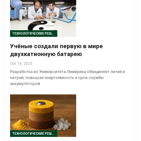
ТЕХНОЛОГИЧЕСКИЕ РЕШЕНИЯ
Учёные создали первую в мире
двухкатионную батарею
Окт 16, 2025
Разработка из Университета Лимерика объединяет литий и
натрий, повышая энергоёмкость и срок службы
аккумуляторов
ТЕХНОЛОГИЧЕСКИЕ РЕШЕНИЯ