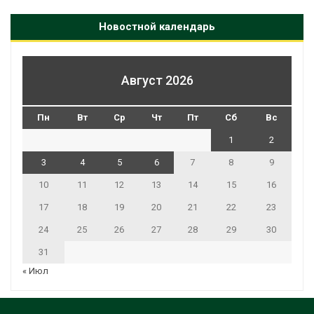
Новостной календарь
Август 2026
Пн
Вт
Ср
Чт
Пт
Сб
Вс
1
2
3
4
5
6
7
8
9
10
11
12
13
14
15
16
17
18
19
20
21
22
23
24
25
26
27
28
29
30
31
« Июл