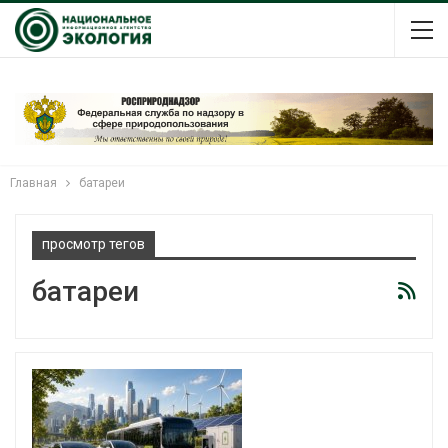
Главная
батареи
просмотр тегов
батареи