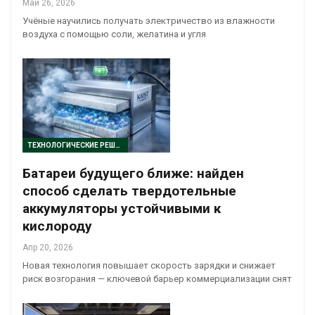
Май 26, 2026
Учёные научились получать электричество из влажности
воздуха с помощью соли, желатина и угля
ТЕХНОЛОГИЧЕСКИЕ РЕШЕНИЯ
Батареи будущего ближе: найден
способ сделать твердотельные
аккумуляторы устойчивыми к
кислороду
Апр 20, 2026
Новая технология повышает скорость зарядки и снижает
риск возгорания — ключевой барьер коммерциализации снят