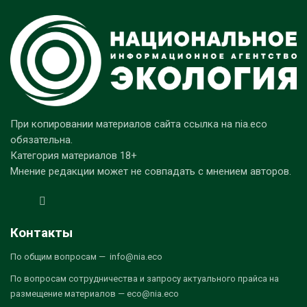
При копировании материалов сайта ссылка на nia.eco
обязательна.
Категория материалов 18+
Мнение редакции может не совпадать с мнением авторов.
Контакты
По общим вопросам — info@nia.eco
По вопросам сотрудничества и запросу актуального прайса на
размещение материалов — eco@nia.eco