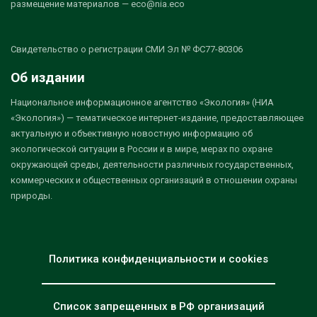
размещение материалов — eco@nia.eco
Свидетельство о регистрации СМИ Эл № ФС77-80306
Об издании
Национальное информационное агентство «Экология» (НИА
«Экология») — тематическое интернет-издание, предоставляющее
актуальную и объективную новостную информацию об
экологической ситуации в России и в мире, мерах по охране
окружающей среды, деятельности различных государственных,
коммерческих и общественных организаций в отношении охраны
природы.
Политика конфиденциальности и cookies
Список запрещенных в РФ организаций