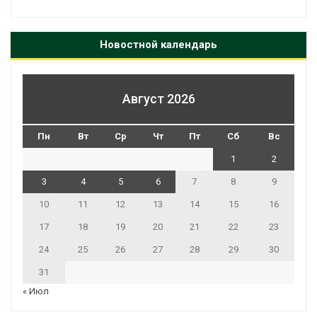
Новостной календарь
Август 2026
Пн
Вт
Ср
Чт
Пт
Сб
Вс
1
2
3
4
5
6
7
8
9
10
11
12
13
14
15
16
17
18
19
20
21
22
23
24
25
26
27
28
29
30
31
« Июл