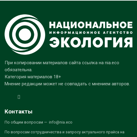
При копировании материалов сайта ссылка на nia.eco
обязательна.
Категория материалов 18+
Мнение редакции может не совпадать с мнением авторов.
Контакты
По общим вопросам — info@nia.eco
По вопросам сотрудничества и запросу актуального прайса на