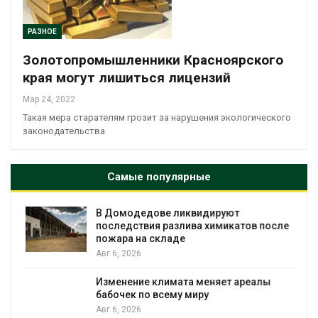
РАЗНОЕ
Золотопромышленники Красноярского
края могут лишиться лицензий
Мар 24, 2022
Такая мера старателям грозит за нарушения экологического
законодательства
Самые популярные
В Домодедове ликвидируют
последствия разлива химикатов после
пожара на складе
Авг 6, 2026
Изменение климата меняет ареалы
бабочек по всему миру
Авг 6, 2026