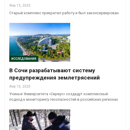
Янв 15, 2025
Старый комплекс прекратил работу и был законсервирован
ИССЛЕДОВАНИЯ
В Сочи разрабатывают систему
предупреждения землетрясений
Янв 15, 2025
Ученые Университета «Сириус» создадут комплексный
подход к мониторингу геоопасностей в российских регионах