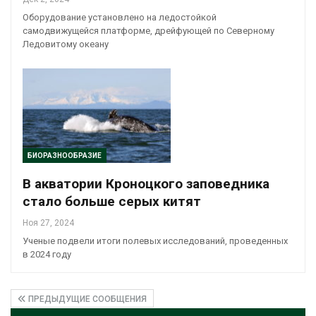
Оборудование установлено на ледостойкой
самодвижущейся платформе, дрейфующей по Северному
Ледовитому океану
БИОРАЗНООБРАЗИЕ
В акватории Кроноцкого заповедника
стало больше серых китят
Ноя 27, 2024
Ученые подвели итоги полевых исследований, проведенных
в 2024 году
ПРЕДЫДУЩИЕ СООБЩЕНИЯ