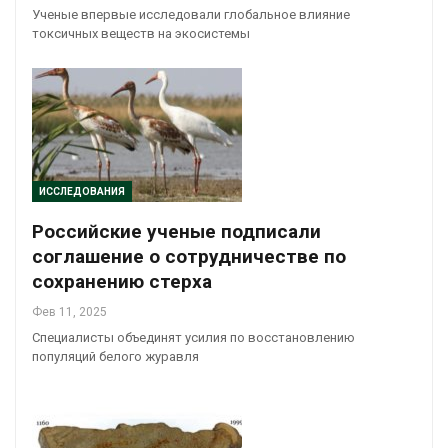
Ученые впервые исследовали глобальное влияние
токсичных веществ на экосистемы
ИССЛЕДОВАНИЯ
Российские ученые подписали
соглашение о сотрудничестве по
сохранению стерха
Фев 11, 2025
Специалисты объединят усилия по восстановлению
популяций белого журавля