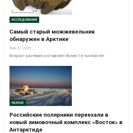
ИССЛЕДОВАНИЯ
Самый старый можжевельник
обнаружен в Арктике
Янв 27, 2025
Возраст растения составляет более 1,6 тысячи лет
РАЗНОЕ
Российские полярники переехали в
новый зимовочный комплекс «Восток» в
Антарктиде