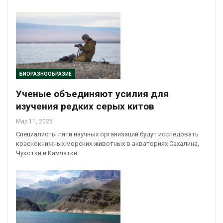
БИОРАЗНООБРАЗИЕ
Ученые объединяют усилия для
изучения редких серых китов
Мар 11, 2025
Специалисты пяти научных организаций будут исследовать
краснокнижных морских животных в акваториях Сахалина,
Чукотки и Камчатки