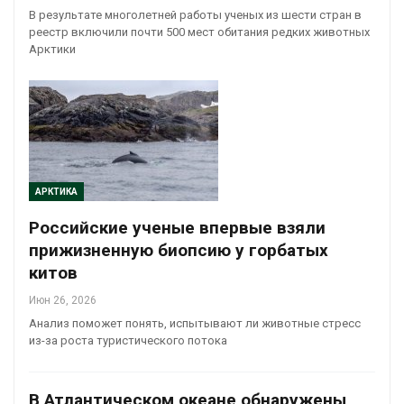
В результате многолетней работы ученых из шести стран в
реестр включили почти 500 мест обитания редких животных
Арктики
АРКТИКА
Российские ученые впервые взяли
прижизненную биопсию у горбатых
китов
Июн 26, 2026
Анализ поможет понять, испытывают ли животные стресс
из-за роста туристического потока
В Атлантическом океане обнаружены