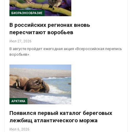
БИОРАЗНООБРАЗИЕ
В российских регионах вновь
пересчитают воробьев
Июл 27, 2026
В августе пройдет ежегодная акция «Всероссийская перепись
воробьев»
АРКТИКА
Появился первый каталог береговых
лежбищ атлантического моржа
Июл 6, 2026