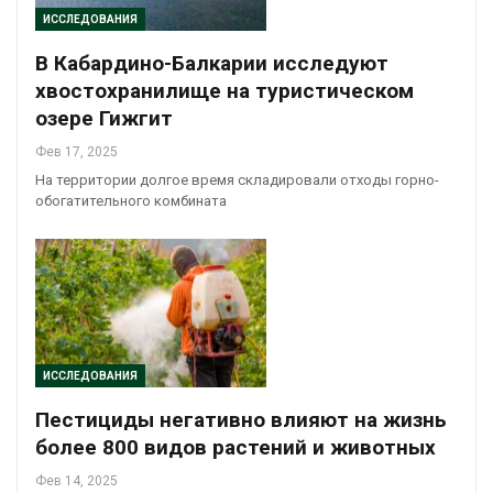
ИССЛЕДОВАНИЯ
В Кабардино-Балкарии исследуют
хвостохранилище на туристическом
озере Гижгит
Фев 17, 2025
На территории долгое время складировали отходы горно-
обогатительного комбината
ИССЛЕДОВАНИЯ
Пестициды негативно влияют на жизнь
более 800 видов растений и животных
Фев 14, 2025