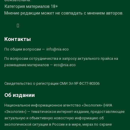
Категория материалов 18+
Мнение редакции может не совпадать с мнением авторов.
Контакты
По общим вопросам — info@nia.eco
По вопросам сотрудничества и запросу актуального прайса на
размещение материалов — eco@nia.eco
Свидетельство о регистрации СМИ Эл № ФС77-80306
Об издании
Национальное информационное агентство «Экология» (НИА
«Экология») — тематическое интернет-издание, предоставляющее
актуальную и объективную новостную информацию об
экологической ситуации в России и в мире, мерах по охране