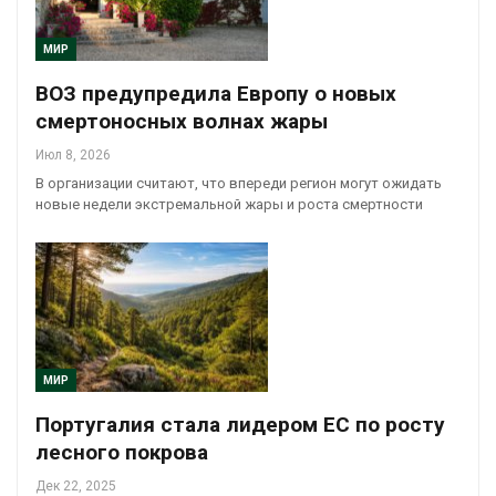
МИР
ВОЗ предупредила Европу о новых
смертоносных волнах жары
Июл 8, 2026
В организации считают, что впереди регион могут ожидать
новые недели экстремальной жары и роста смертности
МИР
Португалия стала лидером ЕС по росту
лесного покрова
Дек 22, 2025