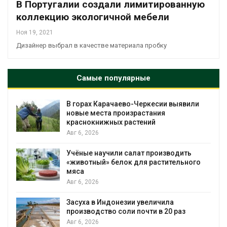
В Португалии создали лимитированную
коллекцию экологичной мебели
Ноя 19, 2021
Дизайнер выбрал в качестве материала пробку
Самые популярные
В горах Карачаево-Черкесии выявили
новые места произрастания
краснокнижных растений
Авг 6, 2026
Учёные научили салат производить
«животный» белок для растительного
мяса
Авг 6, 2026
Засуха в Индонезии увеличила
производство соли почти в 20 раз
Авг 6, 2026