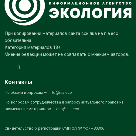
При копировании материалов сайта ссылка на nia.eco
обязательна.
Категория материалов 18+
Мнение редакции может не совпадать с мнением авторов.
Контакты
По общим вопросам — info@nia.eco
По вопросам сотрудничества и запросу актуального прайса на
размещение материалов — eco@nia.eco
Свидетельство о регистрации СМИ Эл № ФС77-80306