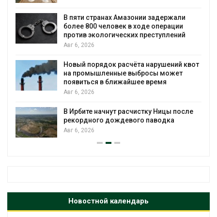
ю
В пяти странах Амазонии задержали
более 800 человек в ходе операции
против экологических преступлений
Авг 6, 2026
Новый порядок расчёта нарушений квот
на промышленные выбросы может
появиться в ближайшее время
Авг 6, 2026
В Ирбите начнут расчистку Ницы после
рекордного дождевого паводка
Авг 6, 2026
Новостной календарь