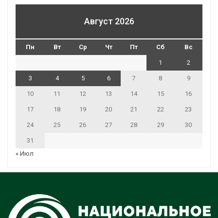
Август 2026
Пн
Вт
Ср
Чт
Пт
Сб
Вс
1
2
3
4
5
6
7
8
9
10
11
12
13
14
15
16
17
18
19
20
21
22
23
24
25
26
27
28
29
30
31
« Июл