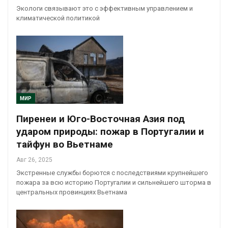
Экологи связывают это с эффективным управлением и
климатической политикой
МИР
Пиренеи и Юго-Восточная Азия под
ударом природы: пожар в Португалии и
тайфун во Вьетнаме
Авг 26, 2025
Экстренные службы борются с последствиями крупнейшего
пожара за всю историю Португалии и сильнейшего шторма в
центральных провинциях Вьетнама