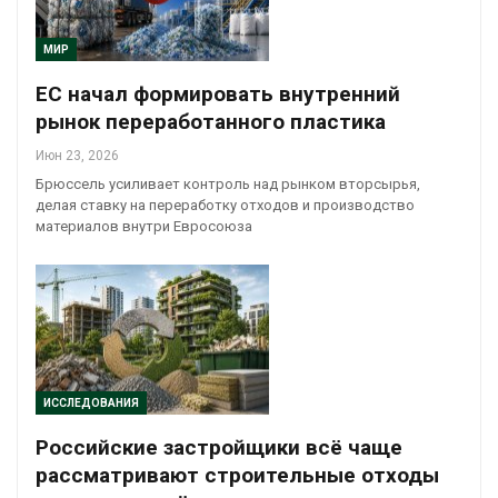
МИР
ЕС начал формировать внутренний
рынок переработанного пластика
Июн 23, 2026
Брюссель усиливает контроль над рынком вторсырья,
делая ставку на переработку отходов и производство
материалов внутри Евросоюза
ИССЛЕДОВАНИЯ
Российские застройщики всё чаще
рассматривают строительные отходы