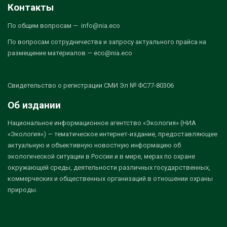
Контакты
По общим вопросам — info@nia.eco
По вопросам сотрудничества и запросу актуального прайса на
размещение материалов — eco@nia.eco
Свидетельство о регистрации СМИ Эл № ФС77-80306
Об издании
Национальное информационное агентство «Экология» (НИА
«Экология») — тематическое интернет-издание, предоставляющее
актуальную и объективную новостную информацию об
экологической ситуации в России и в мире, мерах по охране
окружающей среды, деятельности различных государственных,
коммерческих и общественных организаций в отношении охраны
природы.