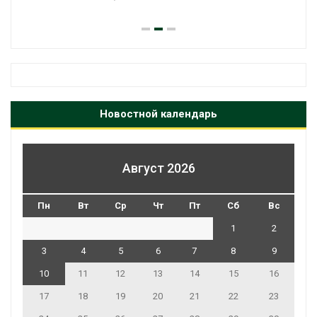
Авг 7, 2026
Новостной календарь
Август 2026
Пн
Вт
Ср
Чт
Пт
Сб
Вс
1
2
3
4
5
6
7
8
9
10
11
12
13
14
15
16
17
18
19
20
21
22
23