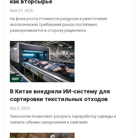
как вторсырьё
Май 27, 2026
На фоне роста стоимости ресурсов и ужесточения
экологических требований рынок постепенно
разворачивается в сторону рециклинга
МИР
В Китае внедрили ИИ-систему для
сортировки текстильных отходов
Апр 3, 2026
Технология позволяет ускорить переработку одежды и
снизить объемы захоронения и сжигания