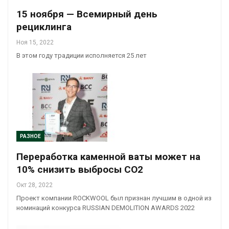
15 ноября — Всемирный день
рециклинга
Ноя 15, 2022
В этом году традиции исполняется 25 лет
РАЗНОЕ
Переработка каменной ваты может на
10% снизить выбросы CO2
Окт 28, 2022
Проект компании ROCKWOOL был признан лучшим в одной из
номинаций конкурса RUSSIAN DEMOLITION AWARDS 2022