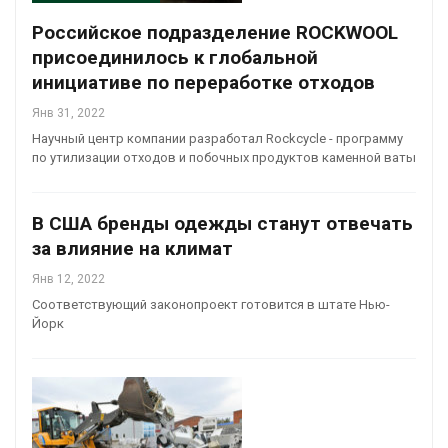
Российское подразделение ROCKWOOL
присоединилось к глобальной
инициативе по переработке отходов
Янв 31, 2022
Научный центр компании разработал Rockcycle - программу
по утилизации отходов и побочных продуктов каменной ваты
В США бренды одежды станут отвечать
за влияние на климат
Янв 12, 2022
Соответствующий законопроект готовится в штате Нью-
Йорк