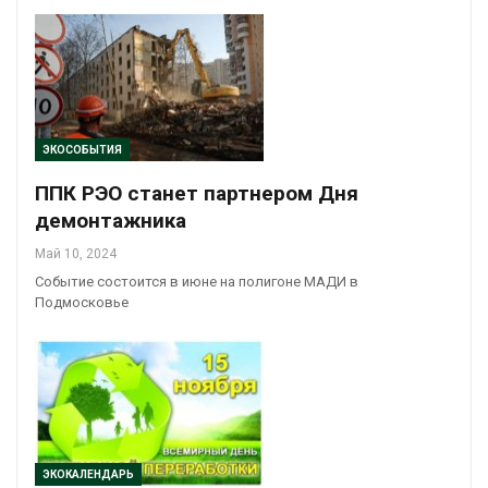
ЭКОСОБЫТИЯ
ППК РЭО станет партнером Дня
демонтажника
Май 10, 2024
Событие состоится в июне на полигоне МАДИ в
Подмосковье
ЭКОКАЛЕНДАРЬ