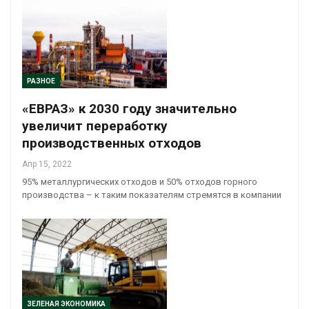
РАЗНОЕ
«ЕВРАЗ» к 2030 году значительно
увеличит переработку
производственных отходов
Апр 15, 2022
95% металлургических отходов и 50% отходов горного
производства – к таким показателям стремятся в компании
ЗЕЛЕНАЯ ЭКОНОМИКА