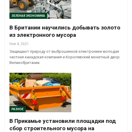
ЗЕЛЕНАЯ ЭКОНОМИКА
В Британии научились добывать золото
из электронного мусора
Ноя 4, 2021
Защищают природу от выброшенной электроники молодая
частная канадская компания и Королевский монетный двор
Великобритании.
РАЗНОЕ
В Прикамье установили площадки под
сбор строительного мусора на