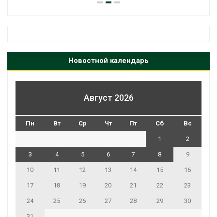
Новостной календарь
Август 2026
Пн
Вт
Ср
Чт
Пт
Сб
Вс
1
2
3
4
5
6
7
8
9
10
11
12
13
14
15
16
17
18
19
20
21
22
23
24
25
26
27
28
29
30
31