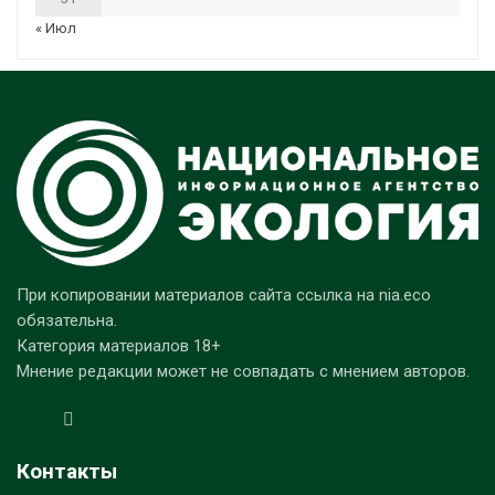
« Июл
При копировании материалов сайта ссылка на nia.eco
обязательна.
Категория материалов 18+
Мнение редакции может не совпадать с мнением авторов.
Контакты