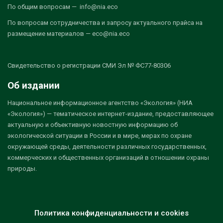
По общим вопросам — info@nia.eco
По вопросам сотрудничества и запросу актуального прайса на
размещение материалов — eco@nia.eco
Свидетельство о регистрации СМИ Эл № ФС77-80306
Об издании
Национальное информационное агентство «Экология» (НИА
«Экология») — тематическое интернет-издание, предоставляющее
актуальную и объективную новостную информацию об
экологической ситуации в России и в мире, мерах по охране
окружающей среды, деятельности различных государственных,
коммерческих и общественных организаций в отношении охраны
природы.
Политика конфиденциальности и cookies