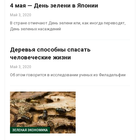
4 мая — День зелени в Японии
Май 3, 2020
В стране отмечают День зелени или, как иногда переводят,
День зеленых насаждений
Деревья способны спасать
человеческие жизни
Май 3, 2020
Об этом говорится в исследовании ученых из Филадельфии
ЗЕЛЕНАЯ ЭКОНОМИКА