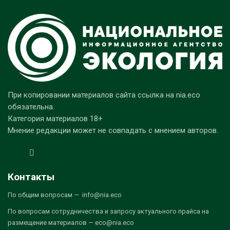
При копировании материалов сайта ссылка на nia.eco
обязательна.
Категория материалов 18+
Мнение редакции может не совпадать с мнением авторов.
Контакты
По общим вопросам — info@nia.eco
По вопросам сотрудничества и запросу актуального прайса на
размещение материалов — eco@nia.eco