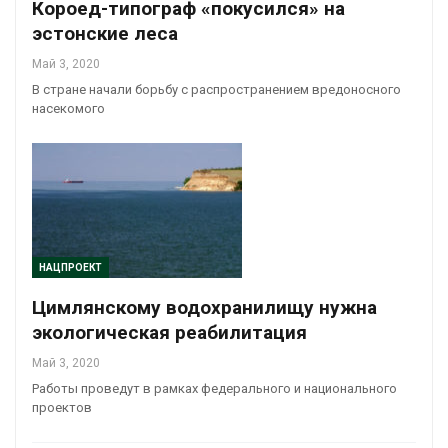
Короед-типограф «покусился» на
эстонские леса
Май 3, 2020
В стране начали борьбу с распространением вредоносного
насекомого
НАЦПРОЕКТ
Цимлянскому водохранилищу нужна
экологическая реабилитация
Май 3, 2020
Работы проведут в рамках федерального и национального
проектов