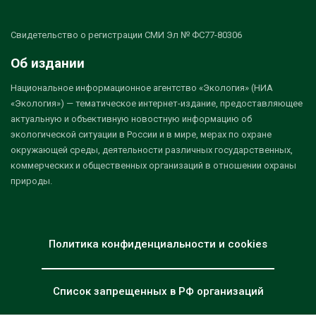
Свидетельство о регистрации СМИ Эл № ФС77-80306
Об издании
Национальное информационное агентство «Экология» (НИА
«Экология») — тематическое интернет-издание, предоставляющее
актуальную и объективную новостную информацию об
экологической ситуации в России и в мире, мерах по охране
окружающей среды, деятельности различных государственных,
коммерческих и общественных организаций в отношении охраны
природы.
Политика конфиденциальности и cookies
Список запрещенных в РФ организаций