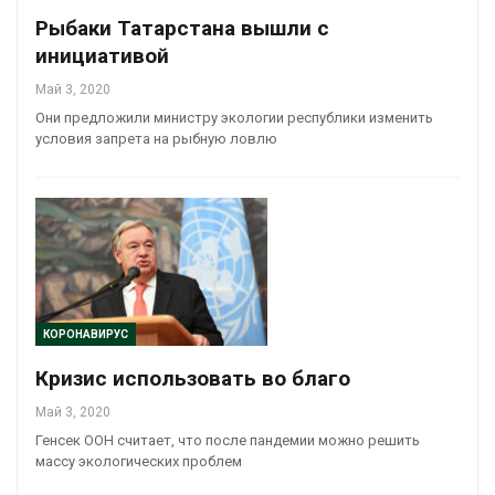
Рыбаки Татарстана вышли с
инициативой
Май 3, 2020
Они предложили министру экологии республики изменить
условия запрета на рыбную ловлю
КОРОНАВИРУС
Кризис использовать во благо
Май 3, 2020
Генсек ООН считает, что после пандемии можно решить
массу экологических проблем