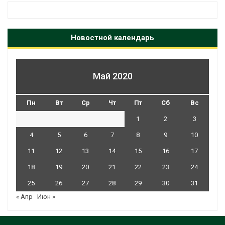
Новостной календарь
Май 2020
Пн
Вт
Ср
Чт
Пт
Сб
Вс
1
2
3
4
5
6
7
8
9
10
11
12
13
14
15
16
17
18
19
20
21
22
23
24
25
26
27
28
29
30
31
« Апр
Июн »