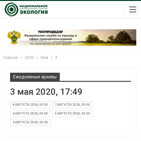
Главная
2020
Май
3
Ежедневные архивы
3 мая 2020, 17:49
8 АВГУСТА 2026, 00:00
7 АВГУСТА 2026, 00:00
6 АВГУСТА 2026, 00:00
5 АВГУСТА 2026, 00:00
4 АВГУСТА 2026, 00:00