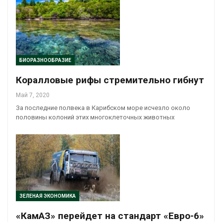
БИОРАЗНООБРАЗИЕ
Коралловые рифы стремительно гибнут
Май 7, 2020
За последние полвека в Карибском море исчезло около
половины колоний этих многоклеточных животных
ЗЕЛЕНАЯ ЭКОНОМИКА
«КамАЗ» перейдет на стандарт «Евро-6»