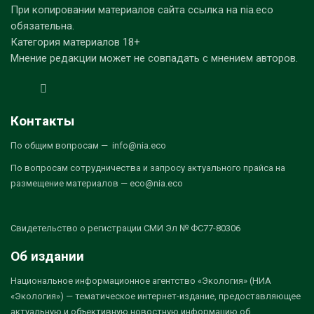
При копировании материалов сайта ссылка на nia.eco
обязательна.
Категория материалов 18+
Мнение редакции может не совпадать с мнением авторов.
Контакты
По общим вопросам — info@nia.eco
По вопросам сотрудничества и запросу актуального прайса на
размещение материалов — eco@nia.eco
Свидетельство о регистрации СМИ Эл № ФС77-80306
Об издании
Национальное информационное агентство «Экология» (НИА
«Экология») — тематическое интернет-издание, предоставляющее
актуальную и объективную новостную информацию об