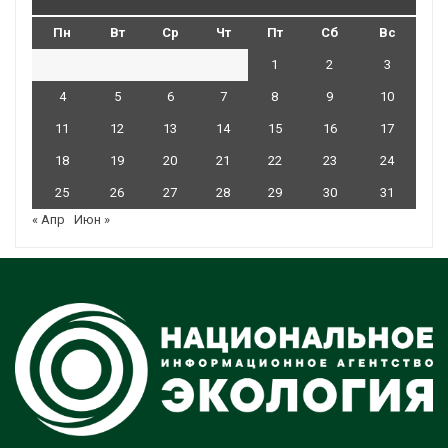
Пн
Вт
Ср
Чт
Пт
Сб
Вс
1
2
3
4
5
6
7
8
9
10
11
12
13
14
15
16
17
18
19
20
21
22
23
24
25
26
27
28
29
30
31
« Апр
Июн »