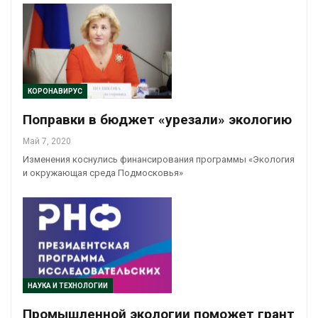
КОРОНАВИРУС
Поправки в бюджет «урезали» экологию
Май 7, 2020
Изменения коснулись финансирования программы «Экология
и окружающая среда Подмосковья»
НАУКА И ТЕХНОЛОГИИ
Промышленной экологии поможет грант