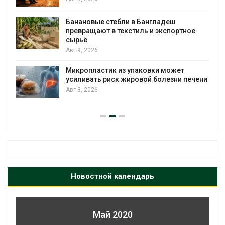
Банановые стебли в Бангладеш
превращают в текстиль и экспортное
сырьё
Авг 9, 2026
Микропластик из упаковки может
усиливать риск жировой болезни печени
Авг 8, 2026
Новостной календарь
Май 2020