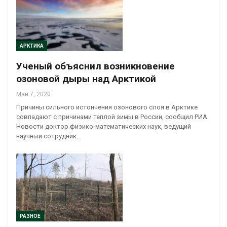
АРКТИКА
Ученый объяснил возникновение
озоновой дыры над Арктикой
Май 7, 2020
Причины сильного истончения озонового слоя в Арктике
совпадают с причинами теплой зимы в России, сообщил РИА
Новости доктор физико-математических наук, ведущий
научный сотрудник…
РАЗНОЕ