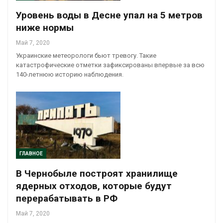
Уровень воды в Десне упал на 5 метров
ниже нормы
Май 7, 2020
Украинские метеорологи бьют тревогу. Такие
катастрофические отметки зафиксированы впервые за всю
140-летнюю историю наблюдения.
ГЛАВНОЕ
В Чернобыле построят хранилище
ядерных отходов, которые будут
перерабатывать в РФ
Май 7, 2020