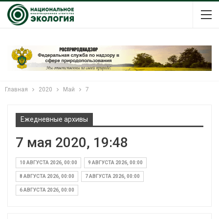
Главная
2020
Май
7
Ежедневные архивы
7 мая 2020, 19:48
10 АВГУСТА 2026, 00:00
9 АВГУСТА 2026, 00:00
8 АВГУСТА 2026, 00:00
7 АВГУСТА 2026, 00:00
6 АВГУСТА 2026, 00:00