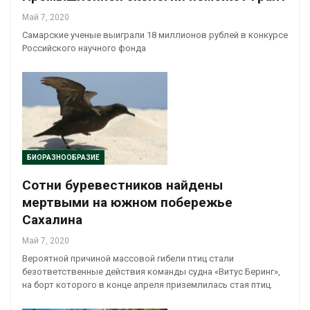
Май 7, 2020
Самарские ученые выиграли 18 миллионов рублей в конкурсе
Российского научного фонда
БИОРАЗНООБРАЗИЕ
Сотни буревестников найдены
мертвыми на южном побережье
Сахалина
Май 7, 2020
Вероятной причиной массовой гибели птиц стали
безответственные действия команды судна «Витус Беринг»,
на борт которого в конце апреля приземлилась стая птиц.