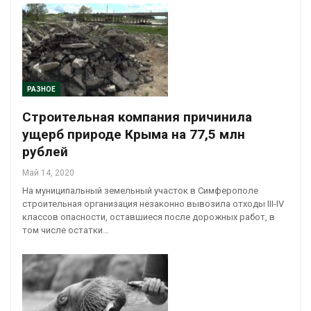
РАЗНОЕ
Строительная компания причинила
ущерб природе Крыма на 77,5 млн
рублей
Май 14, 2020
На муниципальный земельный участок в Симферополе
строительная организация незаконно вывозила отходы III-IV
классов опасности, оставшиеся после дорожных работ, в
том числе остатки…