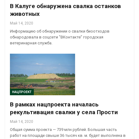
В Калуге обнаружена свалка останков
животных
Май 14, 2020
Информацию об обнаружении о свалки биоотходов
обнародовала в соцсети "ВКонтакте" городская
ветеринарная служба.
НАЦПРОЕКТ
В рамках нацпроекта началась
рекультивация свалки у села Прости
Май 14, 2020
Общая сумма проекта — 739 млн рублей. Большая часть
работ на площади свыше 36 тысяч кв. м. будет выполнена в