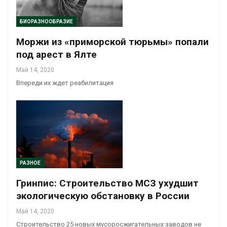
БИОРАЗНООБРАЗИЕ
Моржи из «приморской тюрьмы» попали
под арест в Ялте
Май 14, 2020
Впереди их ждет реабилитация
РАЗНОЕ
Гринпис: Строительство МСЗ ухудшит
экологическую обстановку в России
Май 14, 2020
Строительство 25 новых мусоросжигательных заводов не