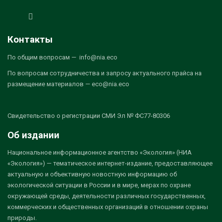
Контакты
По общим вопросам — info@nia.eco
По вопросам сотрудничества и запросу актуального прайса на
размещение материалов — eco@nia.eco
Свидетельство о регистрации СМИ Эл № ФС77-80306
Об издании
Национальное информационное агентство «Экология» (НИА
«Экология») — тематическое интернет-издание, предоставляющее
актуальную и объективную новостную информацию об
экологической ситуации в России и в мире, мерах по охране
окружающей среды, деятельности различных государственных,
коммерческих и общественных организаций в отношении охраны
природы.