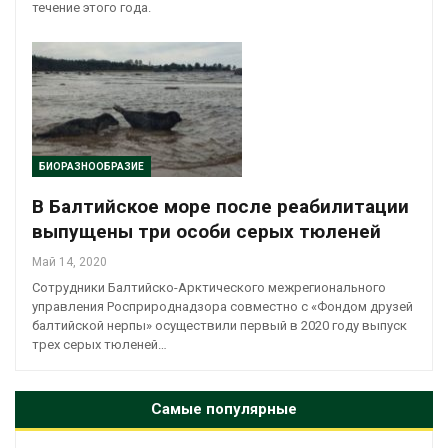
течение этого года.
БИОРАЗНООБРАЗИЕ
В Балтийское море после реабилитации
выпущены три особи серых тюленей
Май 14, 2020
Сотрудники Балтийско-Арктического межрегионального
управления Росприроднадзора совместно с «Фондом друзей
балтийской нерпы» осуществили первый в 2020 году выпуск
трех серых тюленей…
Самые популярные