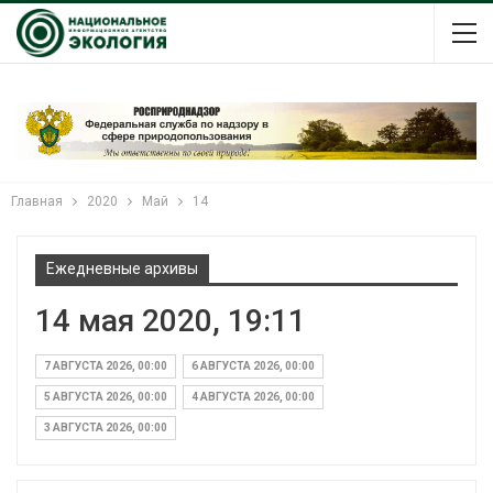
Главная
2020
Май
14
Ежедневные архивы
14 мая 2020, 19:11
7 АВГУСТА 2026, 00:00
6 АВГУСТА 2026, 00:00
5 АВГУСТА 2026, 00:00
4 АВГУСТА 2026, 00:00
3 АВГУСТА 2026, 00:00