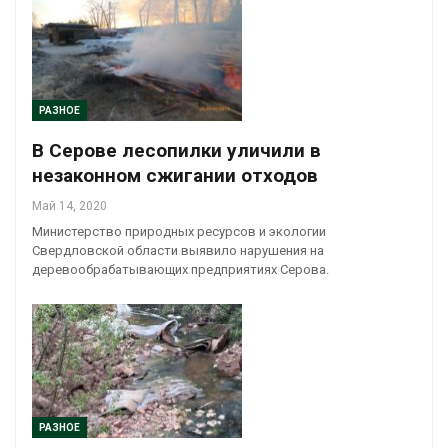
РАЗНОЕ
В Серове лесопилки уличили в
незаконном сжигании отходов
Май 14, 2020
Министерство природных ресурсов и экологии
Свердловской области выявило нарушения на
деревообрабатывающих предприятиях Серова.
РАЗНОЕ