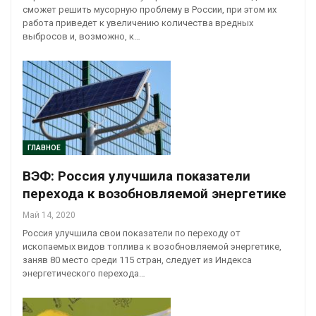
сможет решить мусорную проблему в России, при этом их
работа приведет к увеличению количества вредных
выбросов и, возможно, к…
ГЛАВНОЕ
ВЭФ: Россия улучшила показатели
перехода к возобновляемой энергетике
Май 14, 2020
Россия улучшила свои показатели по переходу от
ископаемых видов топлива к возобновляемой энергетике,
заняв 80 место среди 115 стран, следует из Индекса
энергетического перехода…