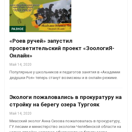
РАЗНОЕ
«Роев ручей» запустил
просветительский проект «ЗоологиЯ-
Онлайн»
Май 14, 2020
Популярные у школьников и педагогов занятия в «Академии
дедушки Роя» теперь станут возможны и в онлайн-режиме.
Экологи пожаловались в прокуратуру на
стройку на берегу озера Тургояк
Май 14, 2020
Миасский эколог Анна Сизова пожаловалась в прокуратуру,
ГУ лесами и министерство экологии Челябинской области на