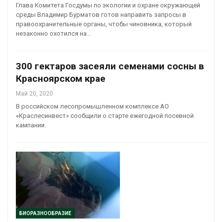
Глава Комитета Госдумы по экологии и охране окружающей
среды Владимир Бурматов готов направить запросы в
правоохранительные органы, чтобы чиновника, который
незаконно охотился на…
300 гектаров засеяли семенами сосны в
Красноярском крае
Май 20, 2020
В российском лесопромышленном комплексе АО
«Краслесинвест» сообщили о старте ежегодной посевной
кампании.
БИОРАЗНООБРАЗИЕ