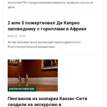
экологии РФ с предложением изменить правила охоты на
дичь.
2 млн $ пожертвовал Ди Каприо
заповеднику с гориллами в Африке
Май 20, 2020
Актер призвал всех желающих присоединиться к
благотворительной инициативе.
БИОРАЗНООБРАЗИЕ
Пингвинов из зоопарка Канзас-Сити
сводили на экскурсию в