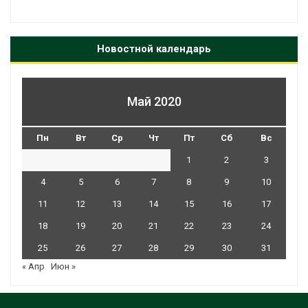
Новостной календарь
Май 2020
Пн
Вт
Ср
Чт
Пт
Сб
Вс
1
2
3
4
5
6
7
8
9
10
11
12
13
14
15
16
17
18
19
20
21
22
23
24
25
26
27
28
29
30
31
« Апр
Июн »