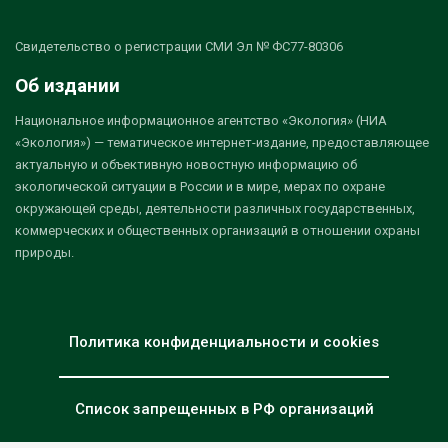
Свидетельство о регистрации СМИ Эл № ФС77-80306
Об издании
Национальное информационное агентство «Экология» (НИА
«Экология») — тематическое интернет-издание, предоставляющее
актуальную и объективную новостную информацию об
экологической ситуации в России и в мире, мерах по охране
окружающей среды, деятельности различных государственных,
коммерческих и общественных организаций в отношении охраны
природы.
Политика конфиденциальности и cookies
Список запрещенных в РФ организаций