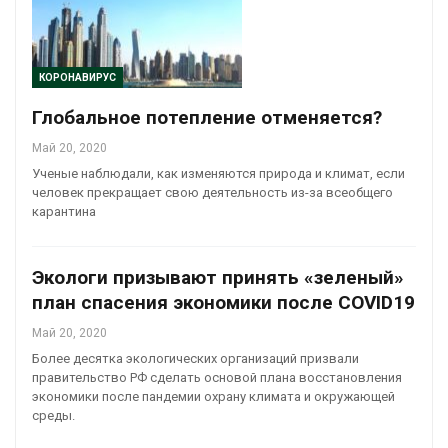
КОРОНАВИРУС
Глобальное потепление отменяется?
Май 20, 2020
Ученые наблюдали, как изменяются природа и климат, если
человек прекращает свою деятельность из-за всеобщего
карантина
Экологи призывают принять «зеленый»
план спасения экономики после COVID19
Май 20, 2020
Более десятка экологических организаций призвали
правительство РФ сделать основой плана восстановления
экономики после пандемии охрану климата и окружающей
среды.