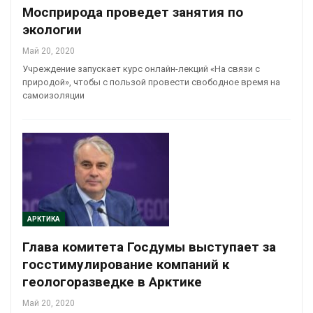
Мосприрода проведет занятия по
экологии
Май 20, 2020
Учреждение запускает курс онлайн-лекций «На связи с
природой», чтобы с пользой провести свободное время на
самоизоляции
АРКТИКА
Глава комитета Госдумы выступает за
госстимулирование компаний к
геологоразведке в Арктике
Май 20, 2020