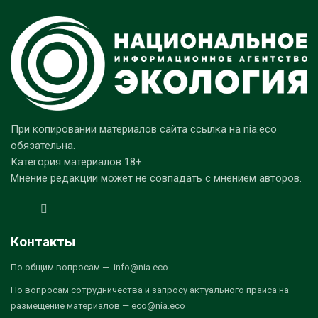
При копировании материалов сайта ссылка на nia.eco
обязательна.
Категория материалов 18+
Мнение редакции может не совпадать с мнением авторов.
Контакты
По общим вопросам — info@nia.eco
По вопросам сотрудничества и запросу актуального прайса на
размещение материалов — eco@nia.eco