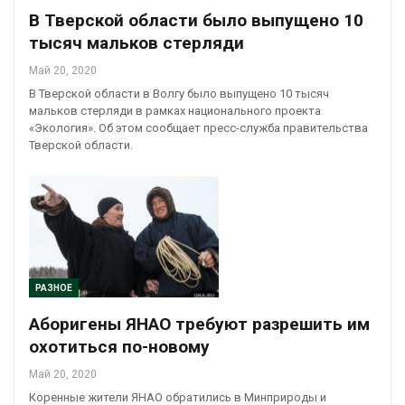
В Тверской области было выпущено 10
тысяч мальков стерляди
Май 20, 2020
В Тверской области в Волгу было выпущено 10 тысяч
мальков стерляди в рамках национального проекта
«Экология». Об этом сообщает пресс-служба правительства
Тверской области.
РАЗНОЕ
Аборигены ЯНАО требуют разрешить им
охотиться по-новому
Май 20, 2020
Коренные жители ЯНАО обратились в Минприроды и