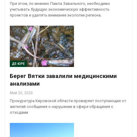
При этом, по мнению Павла Завального, необходимо
учитывать будущую экономическую эффективность
проектов и уделять внимание экологии региона.
ДЕ-ЮРЕ
Берег Вятки завалили медицинскими
анализами
Май 20, 2020
Прокуратура Кировской области проверяет поступающие от
жителей сообщения о нарушении в сфере обращения с
отходами