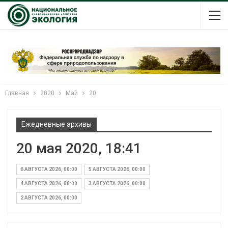
Главная
2020
Май
20
Ежедневные архивы
20 мая 2020, 18:41
6 АВГУСТА 2026, 00:00
5 АВГУСТА 2026, 00:00
4 АВГУСТА 2026, 00:00
3 АВГУСТА 2026, 00:00
2 АВГУСТА 2026, 00:00