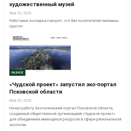
художественный музей
Май 20, 2020
Работники зоопарка говорят, что без посетителей пингвины
грустят.
РАЗНОЕ
«Чудской проект» запустил эко-портал
Псковской области
Май 20, 2020
Начал работу Экологический портал Псковской области,
созданный общественной организацией «Чудской проект»
для объединения имеющихся ресурсов в сфере региональной
экологии.