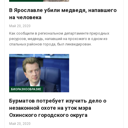
В Ярославле убили медведя, напавшего
на человека
Май 20, 2020
Как сообщили в региональном департаменте природных
ресурсов, медведь, напавший на прохожего в одном из
спальных районов города, был ликвидирован.
БИОРАЗНООБРАЗИЕ
Бурматов потребует изучить дело о
незаконной охоте на уток мэра
Охинского городского округа
Май 20, 2020