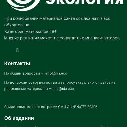
При копировании материалов сайта ссылка на nia.eco
обязательна.
Категория материалов 18+
Мнение редакции может не совпадать с мнением авторов.
Контакты
По общим вопросам — info@nia.eco
По вопросам сотрудничества и запросу актуального прайса на
размещение материалов — eco@nia.eco
Свидетельство о регистрации СМИ Эл № ФС77-80306
Об издании