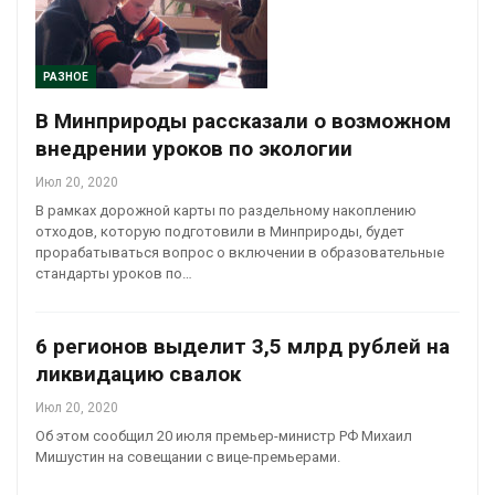
РАЗНОЕ
В Минприроды рассказали о возможном
внедрении уроков по экологии
Июл 20, 2020
В рамках дорожной карты по раздельному накоплению
отходов, которую подготовили в Минприроды, будет
прорабатываться вопрос о включении в образовательные
стандарты уроков по…
6 регионов выделит 3,5 млрд рублей на
ликвидацию свалок
Июл 20, 2020
Об этом сообщил 20 июля премьер-министр РФ Михаил
Мишустин на совещании с вице-премьерами.