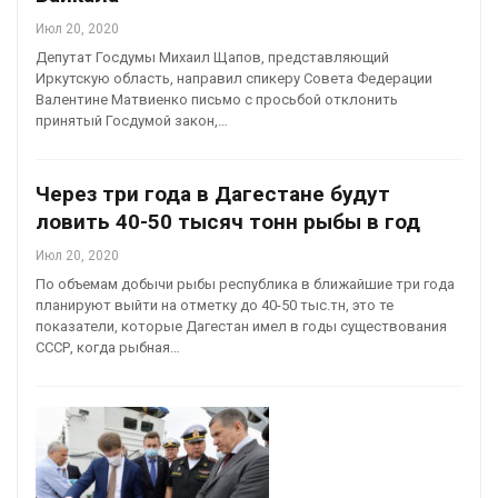
Июл 20, 2020
Депутат Госдумы Михаил Щапов, представляющий
Иркутскую область, направил спикеру Совета Федерации
Валентине Матвиенко письмо с просьбой отклонить
принятый Госдумой закон,…
Через три года в Дагестане будут
ловить 40-50 тысяч тонн рыбы в год
Июл 20, 2020
По объемам добычи рыбы республика в ближайшие три года
планируют выйти на отметку до 40-50 тыс.тн, это те
показатели, которые Дагестан имел в годы существования
СССР, когда рыбная…