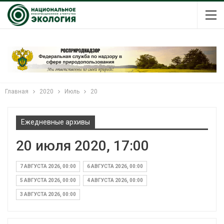
Главная
2020
Июль
20
Ежедневные архивы
20 июля 2020, 17:00
7 АВГУСТА 2026, 00:00
6 АВГУСТА 2026, 00:00
5 АВГУСТА 2026, 00:00
4 АВГУСТА 2026, 00:00
3 АВГУСТА 2026, 00:00