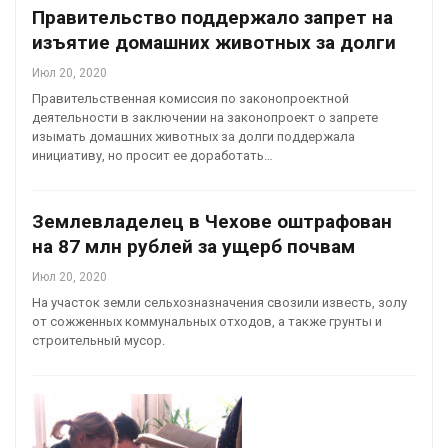
Правительство поддержало запрет на
изъятие домашних животных за долги
Июл 20, 2020
Правительственная комиссия по законопроектной
деятельности в заключении на законопроект о запрете
изымать домашних животных за долги поддержала
инициативу, но просит ее доработать…
Землевладелец в Чехове оштрафован
на 87 млн рублей за ущерб почвам
Июл 20, 2020
На участок земли сельхозназначения свозили известь, золу
от сожженных коммунальных отходов, а также грунты и
строительный мусор.