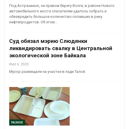
Под Астраханью, на правом берегу Волги, в районе Нового
автомобильного моста спасателям удалось собрать и
обезвредить большое количество попавших в реку
нефтепродуктов. Об этом…
Суд обязал мэрию Слюдянки
ликвидировать свалку в Центральной
экологической зоне Байкала
Июл 6, 2020
Мусор размещали на участке в пади Талой.
РАЗНОЕ