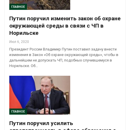
ГЛАВНОЕ
Путин поручил изменить закон об охране
окружающей среды в связи с ЧП в
Норильске
Июл 6, 2020
Президент России Владимир Путин поставил задачу внести
изменения в Закон «Об охране окружающей среды», чтобы в
дальнейшем не допускать ЧП, подобных случившемуся в
Норильске. Об…
ГЛАВНОЕ
Путин поручил усилить