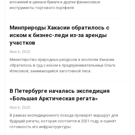
вложений в ценные бумаги и другие финансовые
инструменты торгового портфеля.
Минприроды Хакасии обратилось с
иском к бизнес-леди из-за аренды
участков
Июл 6, 2020
Министерство природных ресурсов и экологии Хакасии
обратилось в суд с иском к предпринимательнице Ольге
Илясовой, занимающейся заготовкой леса.
В Петербурге началась экспедиция
«Большая Арктическая регата»
Июл 6, 2020
В рамках экспедиционного похода проверят маршрут для
будущей регаты, которая состоится в 2021 году, и оценят
готовность его инфраструктуры.