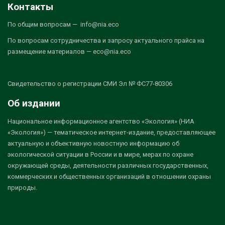
Контакты
По общим вопросам — info@nia.eco
По вопросам сотрудничества и запросу актуального прайса на
размещение материалов — eco@nia.eco
Свидетельство о регистрации СМИ Эл № ФС77-80306
Об издании
Национальное информационное агентство «Экология» (НИА
«Экология») — тематическое интернет-издание, предоставляющее
актуальную и объективную новостную информацию об
экологической ситуации в России и в мире, мерах по охране
окружающей среды, деятельности различных государственных,
коммерческих и общественных организаций в отношении охраны
природы.