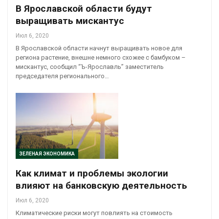
В Ярославской области будут
выращивать мискантус
Июл 6, 2020
В Ярославской области начнут выращивать новое для
региона растение, внешне немного схожее с бамбуком –
мискантус, сообщил “Ъ-Ярославль” заместитель
председателя регионального…
ЗЕЛЕНАЯ ЭКОНОМИКА
Как климат и проблемы экологии
влияют на банковскую деятельность
Июл 6, 2020
Климатические риски могут повлиять на стоимость