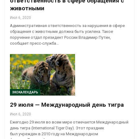
ответственность в сфере обращения с
животными
Июл 6, 2020
Административная ответственность за нарушения в сфере
обращения с животными должна быть усилена. Такое
поручение отдал президент России Владимир Путин,
сообщает пресс-служба…
ЭКОКАЛЕНДАРЬ
29 июля — Международный день тигра
Июл 6, 2020
Ежегодно 29 июля во всем мире отмечается Международный
день тигра (International Tiger Day). Этот праздник
был учрежден в 2010 году на Международном