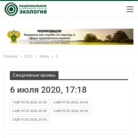
Главная
2020
Июль
6
Ежедневные архивы
6 июля 2020, 17:18
7 АВГУСТА 2026, 00:00
6 АВГУСТА 2026, 00:00
5 АВГУСТА 2026, 00:00
4 АВГУСТА 2026, 00:00
3 АВГУСТА 2026, 00:00