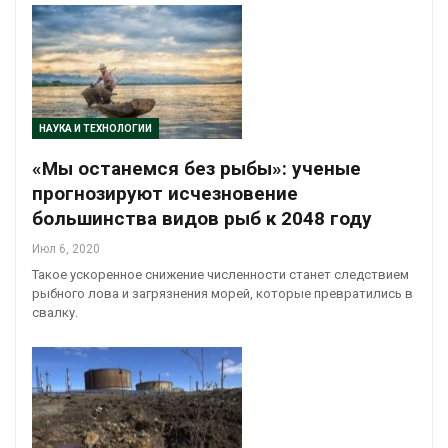
НАУКА И ТЕХНОЛОГИИ
«Мы останемся без рыбы»: ученые
прогнозируют исчезновение
большинства видов рыб к 2048 году
Июл 6, 2020
Такое ускоренное снижение численности станет следствием
рыбного лова и загрязнения морей, которые превратились в
свалку.