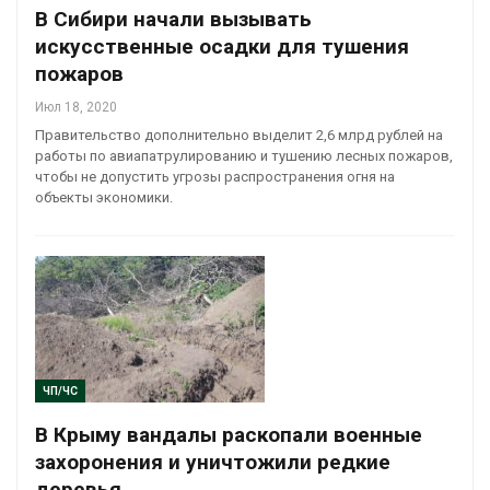
В Сибири начали вызывать
искусственные осадки для тушения
пожаров
Июл 18, 2020
Правительство дополнительно выделит 2,6 млрд рублей на
работы по авиапатрулированию и тушению лесных пожаров,
чтобы не допустить угрозы распространения огня на
объекты экономики.
ЧП/ЧС
В Крыму вандалы раскопали военные
захоронения и уничтожили редкие
деревья