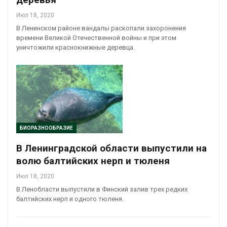
Июл 18, 2020
В Ленинском районе вандалы раскопали захоронения
времени Великой Отечественной войны и при этом
уничтожили краснокнижные деревца.
БИОРАЗНООБРАЗИЕ
В Ленинградской области выпустили на
волю балтийских нерп и тюленя
Июл 18, 2020
В Ленобласти выпустили в Финский залив трех редких
балтийских нерп и одного тюленя.