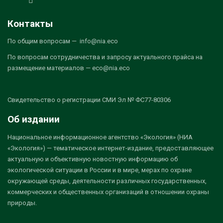
Контакты
По общим вопросам — info@nia.eco
По вопросам сотрудничества и запросу актуального прайса на
размещение материалов — eco@nia.eco
Свидетельство о регистрации СМИ Эл № ФС77-80306
Об издании
Национальное информационное агентство «Экология» (НИА
«Экология») — тематическое интернет-издание, предоставляющее
актуальную и объективную новостную информацию об
экологической ситуации в России и в мире, мерах по охране
окружающей среды, деятельности различных государственных,
коммерческих и общественных организаций в отношении охраны
природы.