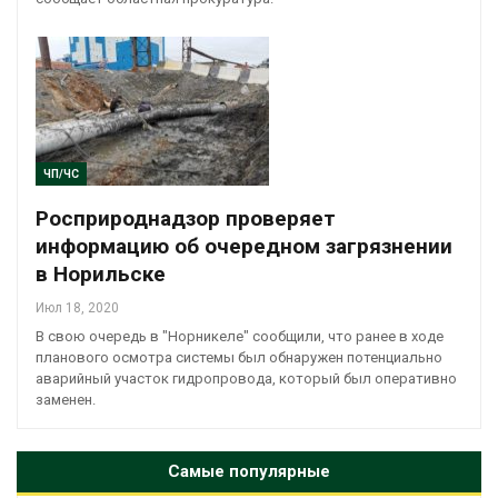
ЧП/ЧС
Росприроднадзор проверяет
информацию об очередном загрязнении
в Норильске
Июл 18, 2020
В свою очередь в "Норникеле" сообщили, что ранее в ходе
планового осмотра системы был обнаружен потенциально
аварийный участок гидропровода, который был оперативно
заменен.
Самые популярные