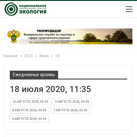
Главная
2020
Июль
18
Ежедневные архивы
18 июля 2020, 11:35
10 АВГУСТА 2026, 00:00
9 АВГУСТА 2026, 00:00
8 АВГУСТА 2026, 00:00
7 АВГУСТА 2026, 00:00
6 АВГУСТА 2026, 00:00