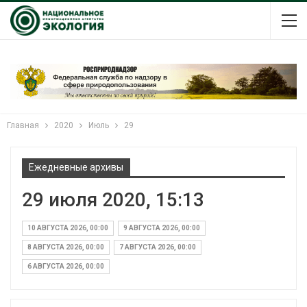
Главная
2020
Июль
29
Ежедневные архивы
29 июля 2020, 15:13
10 АВГУСТА 2026, 00:00
9 АВГУСТА 2026, 00:00
8 АВГУСТА 2026, 00:00
7 АВГУСТА 2026, 00:00
6 АВГУСТА 2026, 00:00