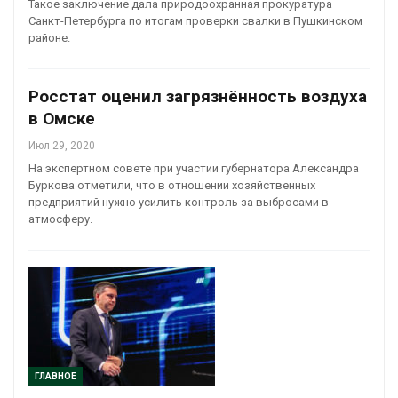
Такое заключение дала природоохранная прокуратура
Санкт-Петербурга по итогам проверки свалки в Пушкинском
районе.
Росстат оценил загрязнённость воздуха
в Омске
Июл 29, 2020
На экспертном совете при участии губернатора Александра
Буркова отметили, что в отношении хозяйственных
предприятий нужно усилить контроль за выбросами в
атмосферу.
ГЛАВНОЕ