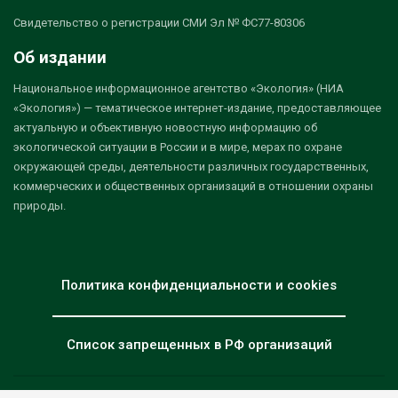
Свидетельство о регистрации СМИ Эл № ФС77-80306
Об издании
Национальное информационное агентство «Экология» (НИА
«Экология») — тематическое интернет-издание, предоставляющее
актуальную и объективную новостную информацию об
экологической ситуации в России и в мире, мерах по охране
окружающей среды, деятельности различных государственных,
коммерческих и общественных организаций в отношении охраны
природы.
Политика конфиденциальности и cookies
Список запрещенных в РФ организаций