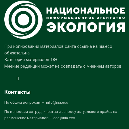
При копировании материалов сайта ссылка на nia.eco
обязательна.
Категория материалов 18+
Мнение редакции может не совпадать с мнением авторов.
Контакты
По общим вопросам — info@nia.eco
По вопросам сотрудничества и запросу актуального прайса на
размещение материалов — eco@nia.eco