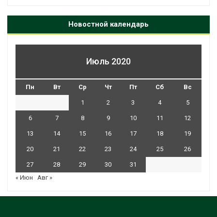
Новостной календарь
Июль 2020
Пн
Вт
Ср
Чт
Пт
Сб
Вс
1
2
3
4
5
6
7
8
9
10
11
12
13
14
15
16
17
18
19
20
21
22
23
24
25
26
27
28
29
30
31
« Июн
Авг »