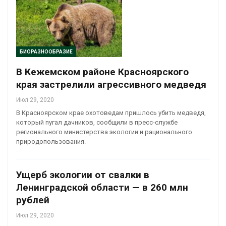
БИОРАЗНООБРАЗИЕ
В Кежемском районе Красноярского
края застрелили агрессивного медведя
Июл 29, 2020
В Красноярском крае охотоведам пришлось убить медведя,
который пугал дачников, сообщили в пресс-службе
регионального министерства экологии и рационального
природопользования.
Ущерб экологии от свалки в
Ленинградской области — в 260 млн
рублей
Июл 29, 2020