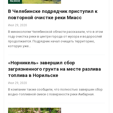
РАЗНОЕ
В Челябинске подрядчик приступил к
повторной очистке реки Миасс
Июл 29, 2020
В минэкологии Челябинской области рассказали, что в этом
году очистка реки в центре города от мусора и водорослей
продолжается. Подрядчик начал очищать территорию,
которую уже…
«Норникель» завершил сбор
загрязненного грунта на месте разлива
топлива в Норильске
Июл 29, 2020
В компании также сообщили, что полностью завершен сбор
водно-топливной смеси с поверхности реки Амбарная.