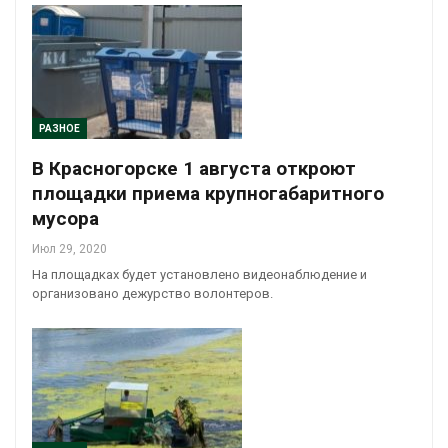
РАЗНОЕ
В Красногорске 1 августа откроют
площадки приема крупногабаритного
мусора
Июл 29, 2020
На площадках будет установлено видеонаблюдение и
организовано дежурство волонтеров.