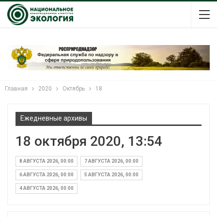
Главная
2020
Октябрь
18
Ежедневные архивы
18 октября 2020, 13:54
8 АВГУСТА 2026, 00:00
7 АВГУСТА 2026, 00:00
6 АВГУСТА 2026, 00:00
5 АВГУСТА 2026, 00:00
4 АВГУСТА 2026, 00:00