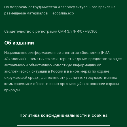
По вопросам сотрудничества и запросу актуального прайса на
размещение материалов — eco@nia.eco
Свидетельство о регистрации СМИ Эл № ФС77-80306
Об издании
Национальное информационное агентство «Экология» (НИА
«Экология») — тематическое интернет-издание, предоставляющее
актуальную и объективную новостную информацию об
экологической ситуации в России и в мире, мерах по охране
окружающей среды, деятельности различных государственных,
коммерческих и общественных организаций в отношении охраны
природы.
Политика конфиденциальности и cookies