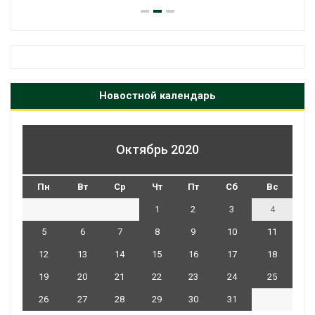
Новостной календарь
Октябрь 2020
Пн
Вт
Ср
Чт
Пт
Сб
Вс
1
2
3
4
5
6
7
8
9
10
11
12
13
14
15
16
17
18
19
20
21
22
23
24
25
26
27
28
29
30
31