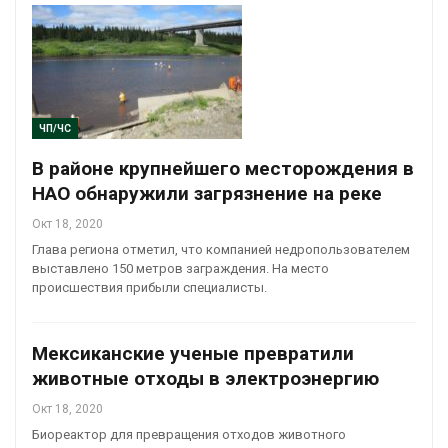
ЧП/ЧС
В районе крупнейшего месторождения в
НАО обнаружили загрязнение на реке
Окт 18, 2020
Глава региона отметил, что компанией недропользователем
выставлено 150 метров заграждения. На место
происшествия прибыли специалисты.
Мексиканские ученые превратили
животные отходы в электроэнергию
Окт 18, 2020
Биореактор для превращения отходов животного