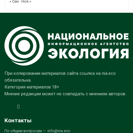
« Сен
Ноя »
При копировании материалов сайта ссылка на nia.eco
обязательна.
Категория материалов 18+
Мнение редакции может не совпадать с мнением авторов.
Контакты
По общим вопросам — info@nia.eco