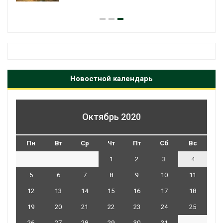
Новостной календарь
Октябрь 2020
Пн
Вт
Ср
Чт
Пт
Сб
Вс
1
2
3
4
5
6
7
8
9
10
11
12
13
14
15
16
17
18
19
20
21
22
23
24
25
26
27
28
29
30
31