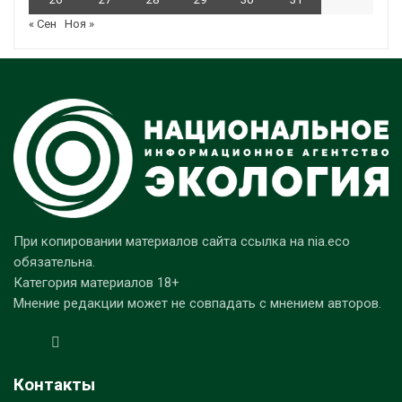
« Сен
Ноя »
При копировании материалов сайта ссылка на nia.eco
обязательна.
Категория материалов 18+
Мнение редакции может не совпадать с мнением авторов.
Контакты