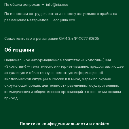
По общим вопросам — info@nia.eco
По вопросам сотрудничества и запросу актуального прайса на
размещение материалов — eco@nia.eco
Свидетельство о регистрации СМИ Эл № ФС77-80306
Об издании
Национальное информационное агентство «Экология» (НИА
«Экология») — тематическое интернет-издание, предоставляющее
актуальную и объективную новостную информацию об
экологической ситуации в России и в мире, мерах по охране
окружающей среды, деятельности различных государственных,
коммерческих и общественных организаций в отношении охраны
природы.
Политика конфиденциальности и cookies