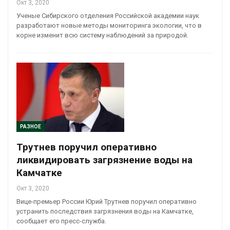
Окт 3, 2020
Ученые Сибирского отделения Российской академии наук
разработают новые методы мониторинга экологии, что в
корне изменит всю систему наблюдений за природой.
РАЗНОЕ
Трутнев поручил оперативно
ликвидировать загрязнение воды на
Камчатке
Окт 3, 2020
Вице-премьер России Юрий Трутнев поручил оперативно
устранить последствия загрязнения воды на Камчатке,
сообщает его пресс-служба.