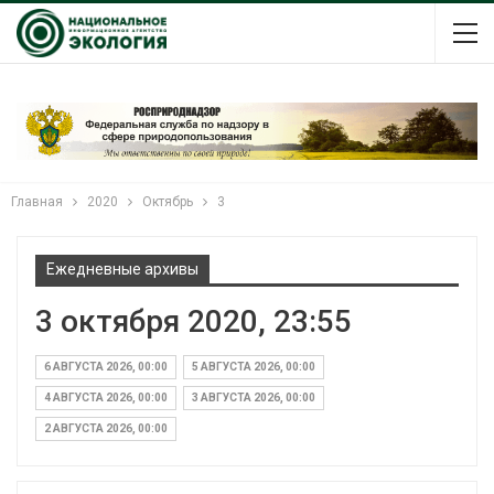
Главная
2020
Октябрь
3
Ежедневные архивы
3 октября 2020, 23:55
6 АВГУСТА 2026, 00:00
5 АВГУСТА 2026, 00:00
4 АВГУСТА 2026, 00:00
3 АВГУСТА 2026, 00:00
2 АВГУСТА 2026, 00:00