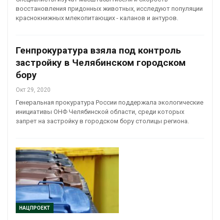
восстановления придонных животных, исследуют популяции
краснокнижных млекопитающих - каланов и антуров.
Генпрокуратура взяла под контроль
застройку в Челябинском городском
бору
Окт 29, 2020
Генеральная прокуратура России поддержала экологические
инициативы ОНФ Челябинской области, среди которых
запрет на застройку в городском бору столицы региона.
НАЦПРОЕКТ