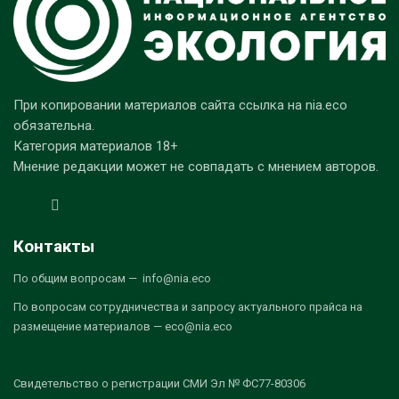
При копировании материалов сайта ссылка на nia.eco
обязательна.
Категория материалов 18+
Мнение редакции может не совпадать с мнением авторов.
Контакты
По общим вопросам — info@nia.eco
По вопросам сотрудничества и запросу актуального прайса на
размещение материалов — eco@nia.eco
Свидетельство о регистрации СМИ Эл № ФС77-80306