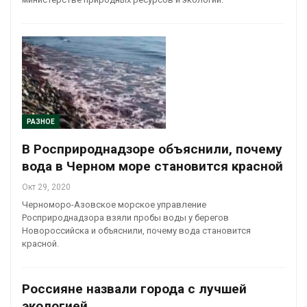
РАЗНОЕ
В Росприроднадзоре объяснили, почему
вода в Черном море становится красной
Окт 29, 2020
Черноморо-Азовское морское управление
Росприроднадзора взяли пробы воды у берегов
Новороссийска и объяснили, почему вода становится
красной.
Россияне назвали города с лучшей
экологией