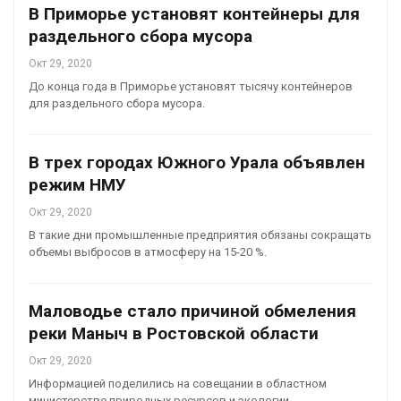
В Приморье установят контейнеры для
раздельного сбора мусора
Окт 29, 2020
До конца года в Приморье установят тысячу контейнеров
для раздельного сбора мусора.
В трех городах Южного Урала объявлен
режим НМУ
Окт 29, 2020
В такие дни промышленные предприятия обязаны сокращать
объемы выбросов в атмосферу на 15-20 %.
Маловодье стало причиной обмеления
реки Маныч в Ростовской области
Окт 29, 2020
Информацией поделились на совещании в областном
министерстве природных ресурсов и экологии.