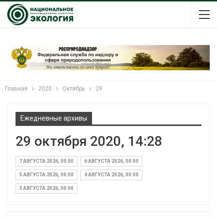
Главная
2020
Октябрь
29
Ежедневные архивы
29 октября 2020, 14:28
7 АВГУСТА 2026, 00:00
6 АВГУСТА 2026, 00:00
5 АВГУСТА 2026, 00:00
4 АВГУСТА 2026, 00:00
3 АВГУСТА 2026, 00:00