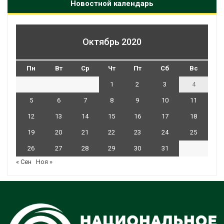
Новостной календарь
Октябрь 2020
Пн
Вт
Ср
Чт
Пт
Сб
Вс
1
2
3
4
5
6
7
8
9
10
11
12
13
14
15
16
17
18
19
20
21
22
23
24
25
26
27
28
29
30
31
« Сен
Ноя »