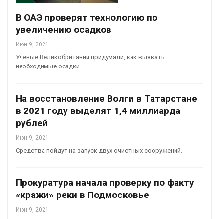
В ОАЭ проверят технологию по
увеличению осадков
Июн 9, 2021
Ученые Великобритании придумали, как вызвать
необходимые осадки.
На восстановление Волги в Татарстане
в 2021 году выделят 1,4 миллиарда
рублей
Июн 9, 2021
Средства пойдут на запуск двух очистных сооружений.
Прокуратура начала проверку по факту
«кражи» реки в Подмосковье
Июн 9, 2021