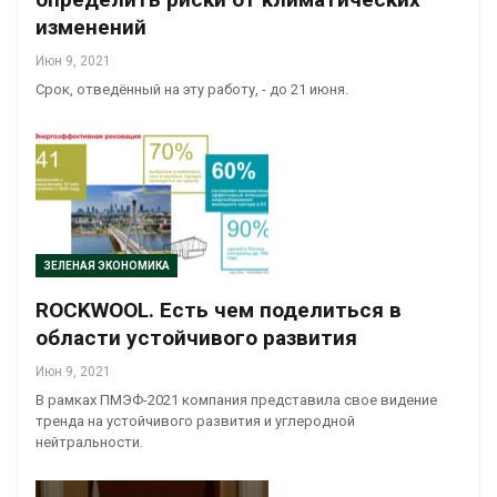
изменений
Июн 9, 2021
Срок, отведённый на эту работу, - до 21 июня.
ЗЕЛЕНАЯ ЭКОНОМИКА
ROCKWOOL. Есть чем поделиться в
области устойчивого развития
Июн 9, 2021
В рамках ПМЭФ-2021 компания представила свое видение
тренда на устойчивого развития и углеродной
нейтральности.