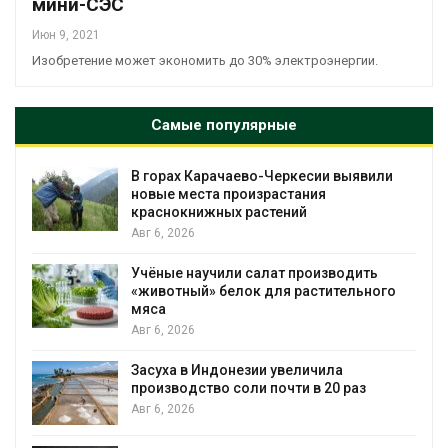
мини-СЭС
Июн 9, 2021
Изобретение может экономить до 30% электроэнергии.
Самые популярные
В горах Карачаево-Черкесии выявили
новые места произрастания
краснокнижных растений
Авг 6, 2026
Учёные научили салат производить
«животный» белок для растительного
мяса
Авг 6, 2026
Засуха в Индонезии увеличила
производство соли почти в 20 раз
Авг 6, 2026