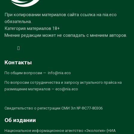
При копировании материалов сайта ссылка на nia.eco
обязательна.
Категория материалов 18+
Мнение редакции может не совпадать с мнением авторов.
Контакты
По общим вопросам — info@nia.eco
По вопросам сотрудничества и запросу актуального прайса на
размещение материалов — eco@nia.eco
Свидетельство о регистрации СМИ Эл № ФС77-80306
Об издании
Национальное информационное агентство «Экология» (НИА