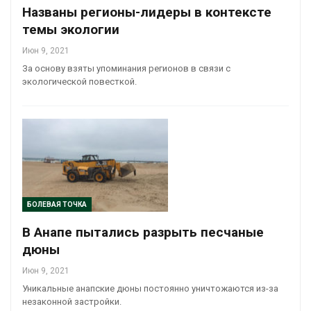
Названы регионы-лидеры в контексте
темы экологии
Июн 9, 2021
За основу взяты упоминания регионов в связи с
экологической повесткой.
БОЛЕВАЯ ТОЧКА
В Анапе пытались разрыть песчаные
дюны
Июн 9, 2021
Уникальные анапские дюны постоянно уничтожаются из-за
незаконной застройки.