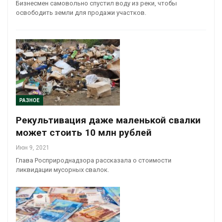
Бизнесмен самовольно спустил воду из реки, чтобы
освободить земли для продажи участков.
РАЗНОЕ
Рекультивация даже маленькой свалки
может стоить 10 млн рублей
Июн 9, 2021
Глава Росприроднадзора рассказала о стоимости
ликвидации мусорных свалок.