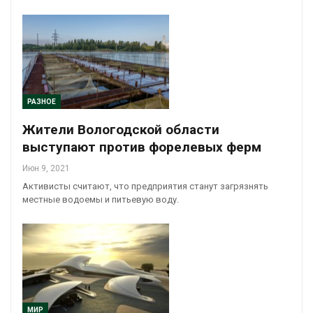
РАЗНОЕ
Жители Вологодской области
выступают против форелевых ферм
Июн 9, 2021
Активисты считают, что предприятия станут загрязнять
местные водоемы и питьевую воду.
МИР