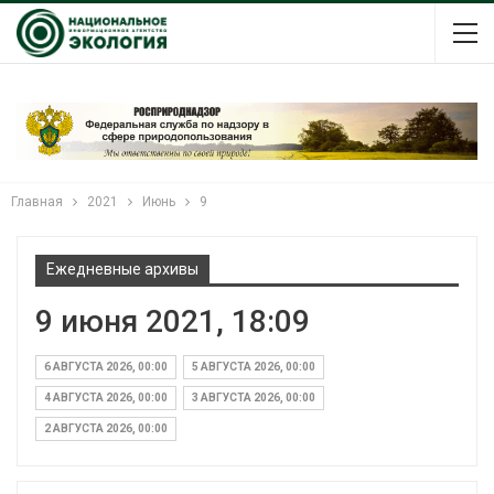
Главная
2021
Июнь
9
Ежедневные архивы
9 июня 2021, 18:09
6 АВГУСТА 2026, 00:00
5 АВГУСТА 2026, 00:00
4 АВГУСТА 2026, 00:00
3 АВГУСТА 2026, 00:00
2 АВГУСТА 2026, 00:00