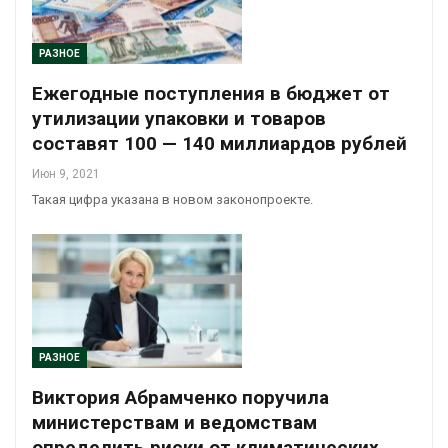
РАЗНОЕ
Ежегодные поступления в бюджет от
утилизации упаковки и товаров
составят 100 — 140 миллиардов рублей
Июн 9, 2021
Такая цифра указана в новом законопроекте.
РАЗНОЕ
Виктория Абрамченко поручила
министерствам и ведомствам
определить риски от климатических