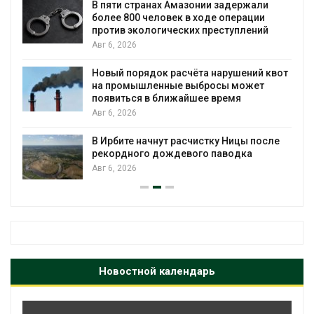
ю
В пяти странах Амазонии задержали
более 800 человек в ходе операции
против экологических преступлений
Авг 6, 2026
Новый порядок расчёта нарушений квот
на промышленные выбросы может
появиться в ближайшее время
Авг 6, 2026
В Ирбите начнут расчистку Ницы после
рекордного дождевого паводка
Авг 6, 2026
Новостной календарь