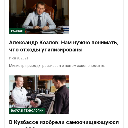
РАЗНОЕ
Александр Козлов: Нам нужно понимать,
что отходы утилизированы
Июн 9, 2021
Министр природы рассказал о новом законопроекте.
НАУКА И ТЕХНОЛОГИИ
В Кузбассе изобрели самоочищающуюся