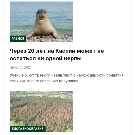
РАЗНОЕ
Через 20 лет на Каспии может не
остаться ни одной нерпы
Июн 17, 2021
Учёные бьют тревогу и заявляют о необходимости принятия
срочных мер по спасению популяции.
БИОРАЗНООБРАЗИЕ