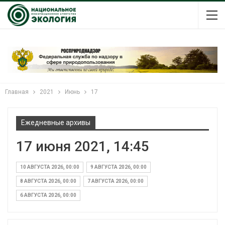
Главная
2021
Июнь
17
Ежедневные архивы
17 июня 2021, 14:45
10 АВГУСТА 2026, 00:00
9 АВГУСТА 2026, 00:00
8 АВГУСТА 2026, 00:00
7 АВГУСТА 2026, 00:00
6 АВГУСТА 2026, 00:00