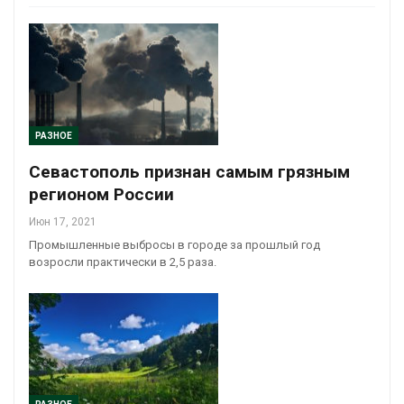
РАЗНОЕ
Севастополь признан самым грязным
регионом России
Июн 17, 2021
Промышленные выбросы в городе за прошлый год
возросли практически в 2,5 раза.