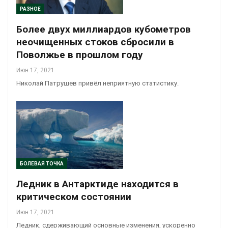
РАЗНОЕ
Более двух миллиардов кубометров
неочищенных стоков сбросили в
Поволжье в прошлом году
Июн 17, 2021
Николай Патрушев привёл неприятную статистику.
БОЛЕВАЯ ТОЧКА
Ледник в Антарктиде находится в
критическом состоянии
Июн 17, 2021
Ледник, сдерживающий основные изменения, ускоренно