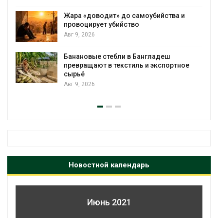
Жара «доводит» до самоубийства и
провоцирует убийство
Авг 9, 2026
Банановые стебли в Бангладеш
превращают в текстиль и экспортное
сырьё
Авг 9, 2026
Новостной календарь
Июнь 2021