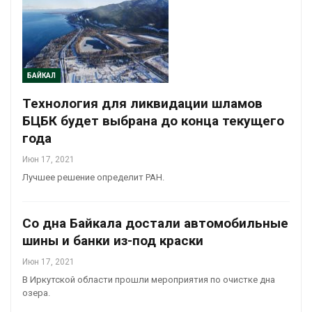
БАЙКАЛ
Технология для ликвидации шламов
БЦБК будет выбрана до конца текущего
года
Июн 17, 2021
Лучшее решение определит РАН.
Со дна Байкала достали автомобильные
шины и банки из-под краски
Июн 17, 2021
В Иркутской области прошли мероприятия по очистке дна
озера.