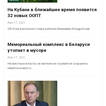
РАЗНОЕ
На Кубани в ближайшее время появится
32 новых ООПТ
Июн 17, 2021
Об этом рассказал глава региона Вениамин Кондратьев.
Мемориальный комплекс в Беларуси
утопает в мусоре
Июн 17, 2021
Ни местные власти, ни жители не стремятся сохранить
памятное место.