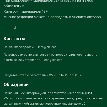
При копировании материалов сайта ссылка на nia.eco
обязательна.
Категория материалов 18+
Мнение редакции может не совпадать с мнением авторов.
Контакты
По общим вопросам — info@nia.eco
По вопросам сотрудничества и запросу актуального прайса на
размещение материалов — eco@nia.eco
Свидетельство о регистрации СМИ Эл № ФС77-80306
Об издании
Национальное информационное агентство «Экология» (НИА
«Экология») — тематическое интернет-издание, предоставляющее
актуальную и объективную новостную информацию об