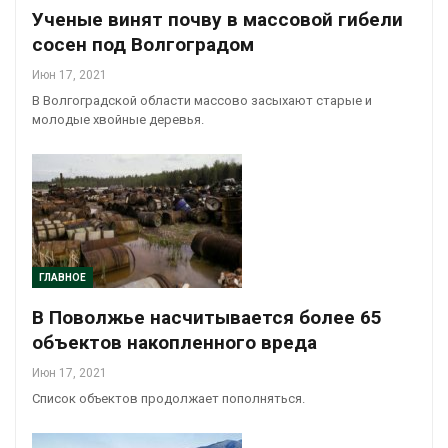
Ученые винят почву в массовой гибели
сосен под Волгоградом
Июн 17, 2021
В Волгоградской области массово засыхают старые и
молодые хвойные деревья.
ГЛАВНОЕ
В Поволжье насчитывается более 65
объектов накопленного вреда
Июн 17, 2021
Список объектов продолжает пополняться.