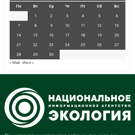
Пн
Вт
Ср
Чт
Пт
Сб
Вс
1
2
3
4
5
6
7
8
9
10
11
12
13
14
15
16
17
18
19
20
21
22
23
24
25
26
27
28
29
30
« Май
Июл »