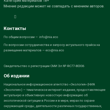
Категория материалов 18+
Мнение редакции может не совпадать с мнением авторов.
Контакты
По общим вопросам — info@nia.eco
По вопросам сотрудничества и запросу актуального прайса на
размещение материалов — eco@nia.eco
Свидетельство о регистрации СМИ Эл № ФС77-80306
Об издании
Национальное информационное агентство «Экология» (НИА
«Экология») — тематическое интернет-издание, предоставляющее
актуальную и объективную новостную информацию об
экологической ситуации в России и в мире, мерах по охране
окружающей среды, деятельности различных государственных,