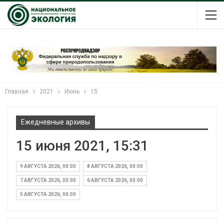
Главная
2021
Июнь
15
Ежедневные архивы
15 июня 2021, 15:31
9 АВГУСТА 2026, 00:00
8 АВГУСТА 2026, 00:00
7 АВГУСТА 2026, 00:00
6 АВГУСТА 2026, 00:00
5 АВГУСТА 2026, 00:00