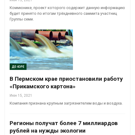
Июн 15, 2021
Коммюнике, проект которого содержит данную информацию
будет принято по итогам трёхдневного саммита участниц
Группы семи.
ДЕ-ЮРЕ
В Пермском крае приостановили работу
«Прикамского картона»
Июн 15, 2021
Компания признана крупным загрязнителем воды и воздуха.
Регионы получат более 7 миллиардов
рублей на нужды экологии