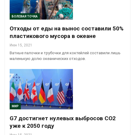
БОЛЕВАЯ ТОЧКА
Отходы от еды на вынос составили 50%
пластикового мусора в океане
Июн 15, 2021
Ватные палочки и трубочки для коктейлей составили лишь
маленькую долю океанических отходов.
МИР
G7 достигнет нулевых выбросов СО2
уже к 2050 году