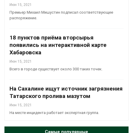
Июн 15, 2021
Премьер Михаил Мишустин подписал соответствующее
распоряжение.
18 пунктов приёма вторсырья
появились на интерактивной карте
Хабаровска
Июн 15, 2021
Всего в городе существует около 300 таких точек.
На Сахалине ищут источник загрязнения
Татарского пролива мазутом
Июн 15, 2021
На месте инцидента работает экспертная группа.
Самые популярные