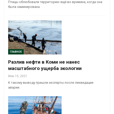
Птицы облюбовали территорию ещё во времена, когда она
была заминирована.
ГЛАВНОЕ
Разлив нефти в Коми не нанес
масштабного ущерба экологии
Июн 15, 2021
К такому выводу пришли эксперты после ликвидации
аварии.