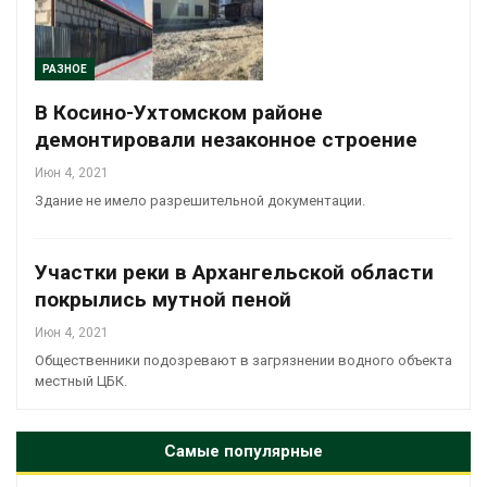
РАЗНОЕ
В Косино-Ухтомском районе
демонтировали незаконное строение
Июн 4, 2021
Здание не имело разрешительной документации.
Участки реки в Архангельской области
покрылись мутной пеной
Июн 4, 2021
Общественники подозревают в загрязнении водного объекта
местный ЦБК.
Самые популярные