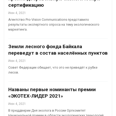
сертификацию
Июн 4, 2021
Агентство Pro-Vision Communications представило
результаты экспертного опроса на тему экологического
маркетинга.
Земли лесного фонда Байкала
переведут в состав населённых пунктов
Июн 4, 2021
Совет Федерации обещает, что это не приведёт к рубке
лесов.
Названы первые номинанты премии
«ЭКОТЕХ-ЛИДЕР 2021»
Июн 4, 2021
В преддверии Дня эколога в России Оргкомитет
Национальной премии в области экологических технологий