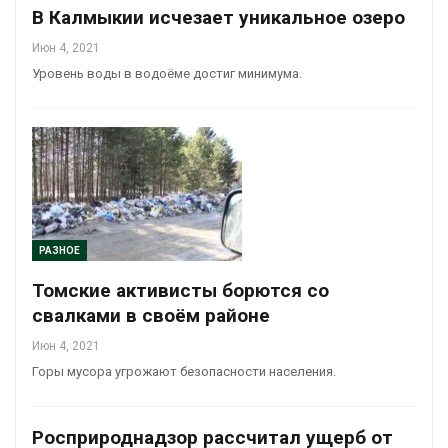
В Калмыкии исчезает уникальное озеро
Июн 4, 2021
Уровень воды в водоёме достиг минимума.
РАЗНОЕ
Томские активисты борются со
свалками в своём районе
Июн 4, 2021
Горы мусора угрожают безопасности населения.
Росприроднадзор рассчитал ущерб от