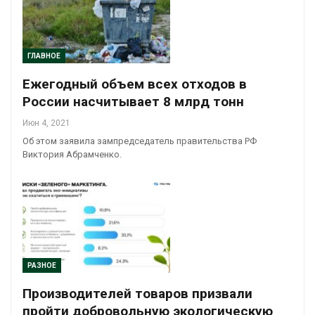
ГЛАВНОЕ
Ежегодный объем всех отходов в
России насчитывает 8 млрд тонн
Июн 4, 2021
Об этом заявила зампредседатель правительства РФ
Виктория Абрамченко.
РАЗНОЕ
Производителей товаров призвали
пройти добровольную экологическую