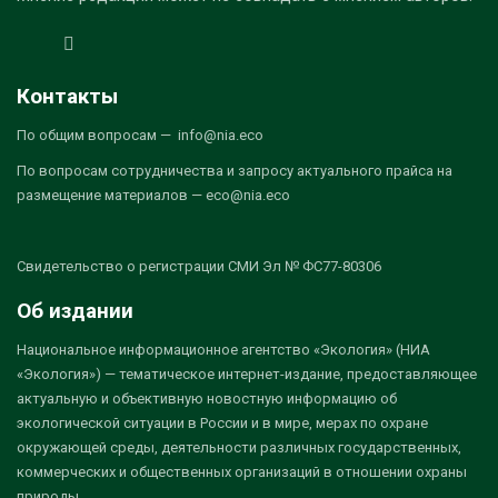
Контакты
По общим вопросам — info@nia.eco
По вопросам сотрудничества и запросу актуального прайса на
размещение материалов — eco@nia.eco
Свидетельство о регистрации СМИ Эл № ФС77-80306
Об издании
Национальное информационное агентство «Экология» (НИА
«Экология») — тематическое интернет-издание, предоставляющее
актуальную и объективную новостную информацию об
экологической ситуации в России и в мире, мерах по охране
окружающей среды, деятельности различных государственных,
коммерческих и общественных организаций в отношении охраны
природы.