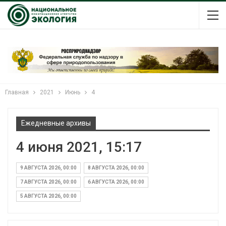
Главная
2021
Июнь
4
Ежедневные архивы
4 июня 2021, 15:17
9 АВГУСТА 2026, 00:00
8 АВГУСТА 2026, 00:00
7 АВГУСТА 2026, 00:00
6 АВГУСТА 2026, 00:00
5 АВГУСТА 2026, 00:00