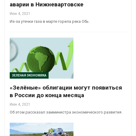
аварии в Нижневартовске
Июн 4, 2021
Из-за утечки газа в марте горела река Обь.
ЗЕЛЕНАЯ ЭКОНОМИКА
«Зелёные» облигации могут появиться
в России до конца месяца
Июн 4, 2021
Об этом рассказал замминистра экономического развития.