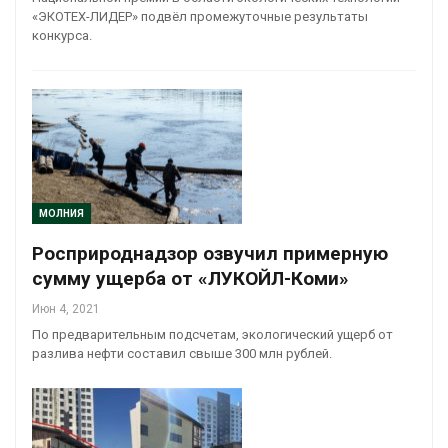
«ЭКОТЕХ-ЛИДЕР» подвёл промежуточные результаты
конкурса.
МОЛНИЯ
Росприроднадзор озвучил примерную
сумму ущерба от «ЛУКОЙЛ-Коми»
Июн 4, 2021
По предварительным подсчетам, экологический ущерб от
разлива нефти составил свыше 300 млн рублей.