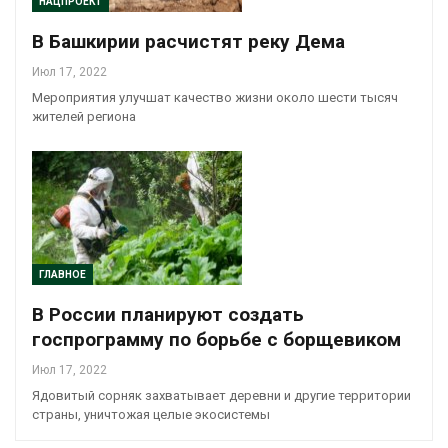
НАЦПРОЕКТ
В Башкирии расчистят реку Дема
Июл 17, 2022
Мероприятия улучшат качество жизни около шести тысяч
жителей региона
ГЛАВНОЕ
В России планируют создать
госпрограмму по борьбе с борщевиком
Июл 17, 2022
Ядовитый сорняк захватывает деревни и другие территории
страны, уничтожая целые экосистемы