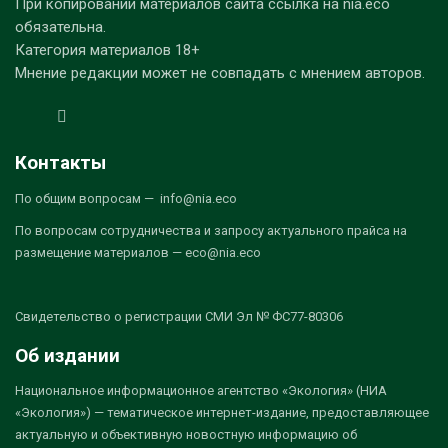
При копировании материалов сайта ссылка на nia.eco
обязательна.
Категория материалов 18+
Мнение редакции может не совпадать с мнением авторов.
Контакты
По общим вопросам — info@nia.eco
По вопросам сотрудничества и запросу актуального прайса на
размещение материалов — eco@nia.eco
Свидетельство о регистрации СМИ Эл № ФС77-80306
Об издании
Национальное информационное агентство «Экология» (НИА
«Экология») — тематическое интернет-издание, предоставляющее
актуальную и объективную новостную информацию об