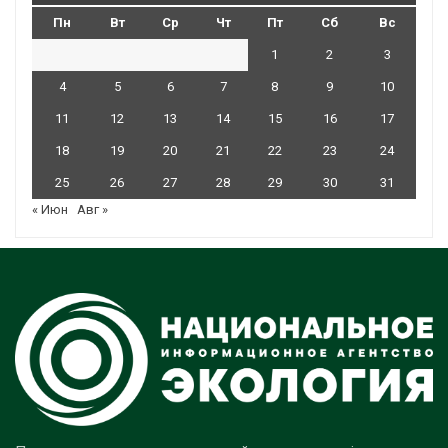
Пн
Вт
Ср
Чт
Пт
Сб
Вс
1
2
3
4
5
6
7
8
9
10
11
12
13
14
15
16
17
18
19
20
21
22
23
24
25
26
27
28
29
30
31
« Июн
Авг »