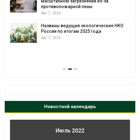
масштабном загрязнении из-за
противопожарной пены
Авг 7, 2026
Названы ведущие экологические НКО
России по итогам 2025 года
Авг 7, 2026
я
Новостной календарь
Июль 2022