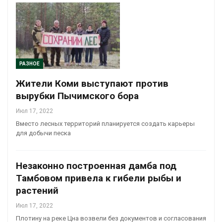
РАЗНОЕ
Жители Коми выступают против
вырубки Пычимского бора
Июл 17, 2022
Вместо лесных территорий планируется создать карьеры
для добычи песка
Незаконно построенная дамба под
Тамбовом привела к гибели рыбы и
растений
Июл 17, 2022
Плотину на реке Цна возвели без документов и согласования