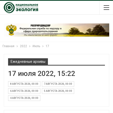
Главная
2022
Июль
17
Ежедневные архивы
17 июля 2022, 15:22
8 АВГУСТА 2026, 00:00
7 АВГУСТА 2026, 00:00
6 АВГУСТА 2026, 00:00
5 АВГУСТА 2026, 00:00
4 АВГУСТА 2026, 00:00