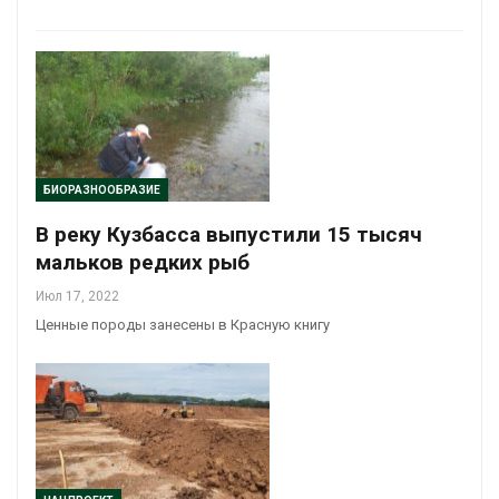
БИОРАЗНООБРАЗИЕ
В реку Кузбасса выпустили 15 тысяч
мальков редких рыб
Июл 17, 2022
Ценные породы занесены в Красную книгу