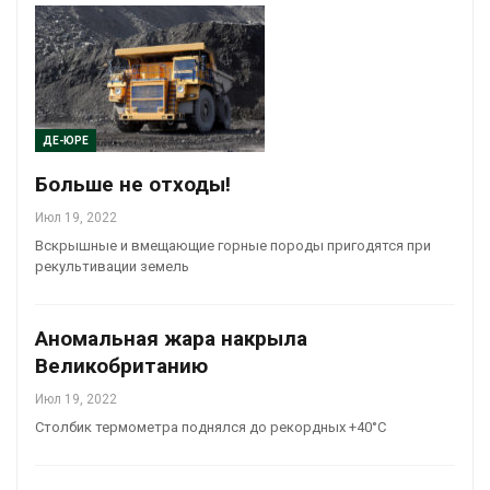
ДЕ-ЮРЕ
Больше не отходы!
Июл 19, 2022
Вскрышные и вмещающие горные породы пригодятся при
рекультивации земель
Аномальная жара накрыла
Великобританию
Июл 19, 2022
Столбик термометра поднялся до рекордных +40°C