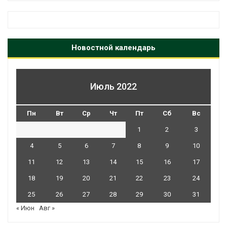
Новостной календарь
Июль 2022
Пн
Вт
Ср
Чт
Пт
Сб
Вс
1
2
3
4
5
6
7
8
9
10
11
12
13
14
15
16
17
18
19
20
21
22
23
24
25
26
27
28
29
30
31
« Июн
Авг »