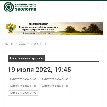
Главная
2022
Июль
19
Ежедневные архивы
19 июля 2022, 19:45
8 АВГУСТА 2026, 00:00
7 АВГУСТА 2026, 00:00
6 АВГУСТА 2026, 00:00
5 АВГУСТА 2026, 00:00
4 АВГУСТА 2026, 00:00