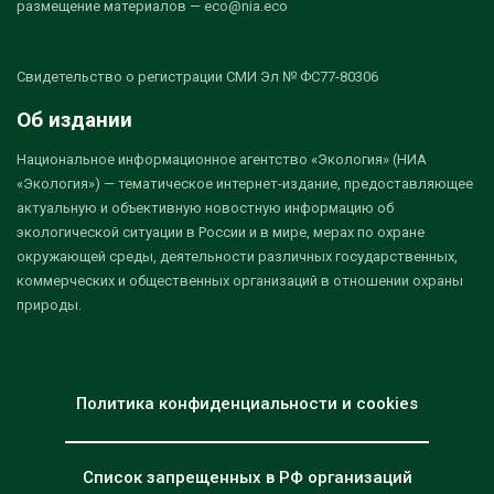
размещение материалов — eco@nia.eco
Свидетельство о регистрации СМИ Эл № ФС77-80306
Об издании
Национальное информационное агентство «Экология» (НИА
«Экология») — тематическое интернет-издание, предоставляющее
актуальную и объективную новостную информацию об
экологической ситуации в России и в мире, мерах по охране
окружающей среды, деятельности различных государственных,
коммерческих и общественных организаций в отношении охраны
природы.
Политика конфиденциальности и cookies
Список запрещенных в РФ организаций