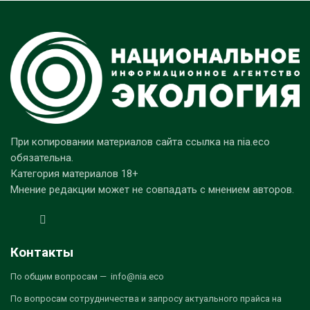
При копировании материалов сайта ссылка на nia.eco
обязательна.
Категория материалов 18+
Мнение редакции может не совпадать с мнением авторов.
Контакты
По общим вопросам — info@nia.eco
По вопросам сотрудничества и запросу актуального прайса на