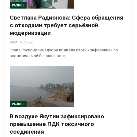
РАЗНОЕ
Светлана Радионова: Сфера обращения
с отходами требует серьёзной
модернизации
Июл 19, 2022
Глава Росприроднадзора подвела итоги конференции по
экологической безопасности
РАЗНОЕ
В воздухе Якутии зафиксировано
превышение ПДК токсичного
соединения