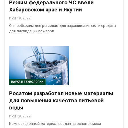
Режим федерального ЧС ввели
Хабаровском крае и Якутии
Июл 19, 2022
Он необходим для регионам для наращивания сил и средств
для ликвидации пожаров
НАУКА И ТЕХНОЛОГИИ
Росатом разработал новые материалы
для повышения качества питьевой
воды
Июл 19, 2022
Композиционный материал создан на основе смеси