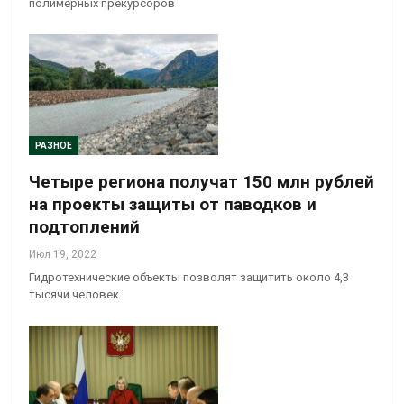
полимерных прекурсоров
РАЗНОЕ
Четыре региона получат 150 млн рублей
на проекты защиты от паводков и
подтоплений
Июл 19, 2022
Гидротехнические объекты позволят защитить около 4,3
тысячи человек