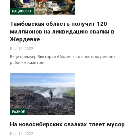
НАЦПРОЕКТ
Тамбовская область получит 120
миллионов на ликвидацию свалки в
Жердевке
Июл 19, 2022
Вице-премьер Виктория Абрамченко посетила регион с
рабочим визитом
РАЗНОЕ
На новосибирских свалках тлеет мусор
Июл 19, 2022