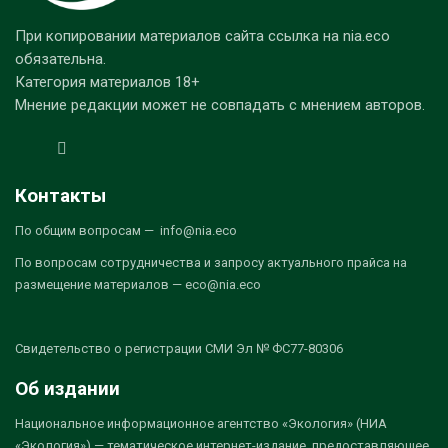
При копировании материалов сайта ссылка на nia.eco
обязательна.
Категория материалов 18+
Мнение редакции может не совпадать с мнением авторов.
Контакты
По общим вопросам — info@nia.eco
По вопросам сотрудничества и запросу актуального прайса на
размещение материалов — eco@nia.eco
Свидетельство о регистрации СМИ Эл № ФС77-80306
Об издании
Национальное информационное агентство «Экология» (НИА
«Экология») — тематическое интернет-издание, предоставляющее