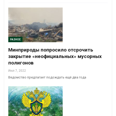
РАЗНОЕ
Минприроды попросило отсрочить
закрытие «неофициальных» мусорных
полигонов
Июл 7, 2022
Ведомство предлагает подождать ещё два года