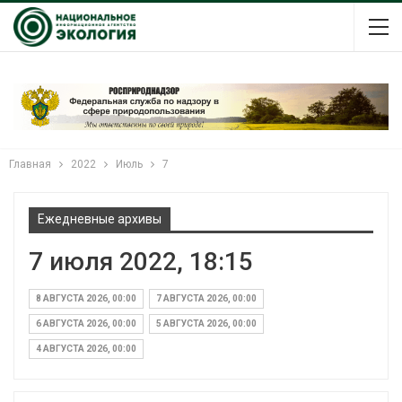
Главная
2022
Июль
7
Ежедневные архивы
7 июля 2022, 18:15
8 АВГУСТА 2026, 00:00
7 АВГУСТА 2026, 00:00
6 АВГУСТА 2026, 00:00
5 АВГУСТА 2026, 00:00
4 АВГУСТА 2026, 00:00