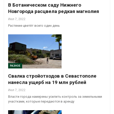
В Ботаническом саду Нижнего
Новгорода расцвела редкая магнолия
Июл 7, 2022
Растение цветёт всего один день
РАЗНОЕ
Свалка стройотходов в Севастополе
нанесла ущерб на 19 млн рублей
Июл 7, 2022
Власти города намерены усилить контроль за земельными
участками, которые передаются в аренду