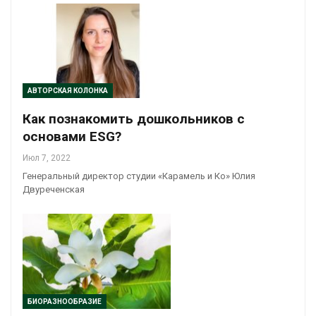
АВТОРСКАЯ КОЛОНКА
Как познакомить дошкольников с
основами ESG?
Июл 7, 2022
Генеральный директор студии «Карамель и Ко» Юлия
Двуреченская
БИОРАЗНООБРАЗИЕ