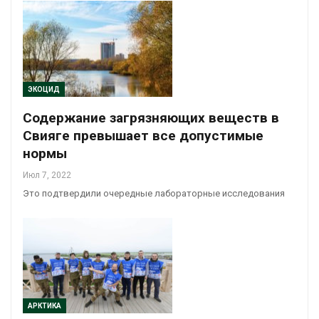
ЭКОЦИД
Содержание загрязняющих веществ в
Свияге превышает все допустимые
нормы
Июл 7, 2022
Это подтвердили очередные лабораторные исследования
АРКТИКА