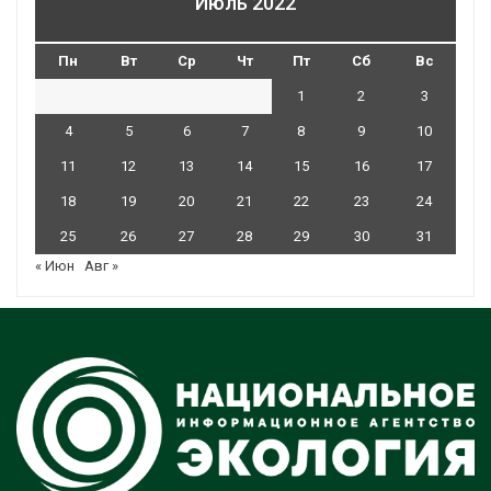
Июль 2022
Пн
Вт
Ср
Чт
Пт
Сб
Вс
1
2
3
4
5
6
7
8
9
10
11
12
13
14
15
16
17
18
19
20
21
22
23
24
25
26
27
28
29
30
31
« Июн
Авг »