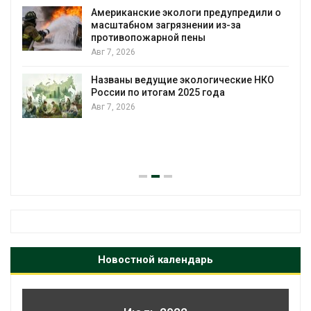
Американские экологи предупредили о
масштабном загрязнении из-за
противопожарной пены
Авг 7, 2026
Названы ведущие экологические НКО
России по итогам 2025 года
Авг 7, 2026
я
Новостной календарь