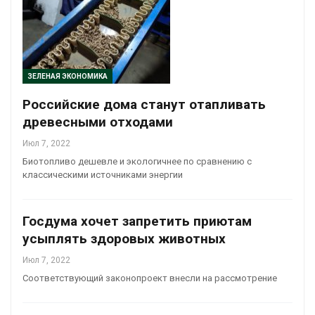
ЗЕЛЕНАЯ ЭКОНОМИКА
Российские дома станут отапливать
древесными отходами
Июл 7, 2022
Биотопливо дешевле и экологичнее по сравнению с
классическими источниками энергии
Госдума хочет запретить приютам
усыплять здоровых животных
Июл 7, 2022
Соответствующий законопроект внесли на рассмотрение