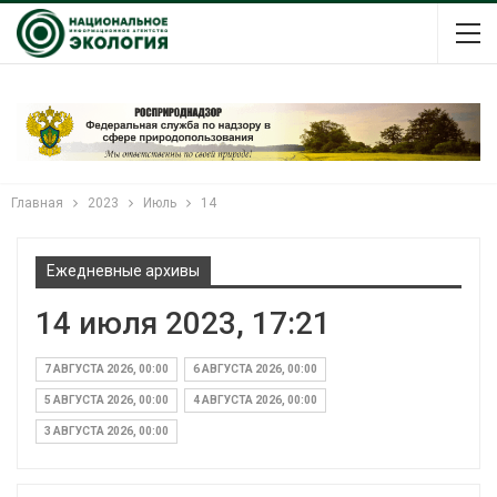
Главная
2023
Июль
14
Ежедневные архивы
14 июля 2023, 17:21
7 АВГУСТА 2026, 00:00
6 АВГУСТА 2026, 00:00
5 АВГУСТА 2026, 00:00
4 АВГУСТА 2026, 00:00
3 АВГУСТА 2026, 00:00