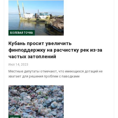
БОЛЕВАЯ ТОЧКА
Кубань просит увеличить
финподдержку на расчистку рек из-за
частых затоплений
Июл 14, 2023
Местные депутаты отмечают, что имеющихся дотаций не
хватает для решения проблем с паводками