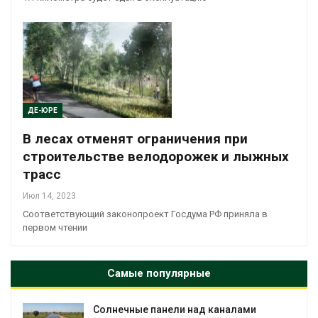
ДЕ-ЮРЕ
В лесах отменят ограничения при
строительстве велодорожек и лыжных
трасс
Июл 14, 2023
Соответствующий законопроект Госдума РФ приняла в
первом чтении
Самые популярные
Солнечные панели над каналами