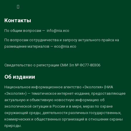
Контакты
По общим вопросам — info@nia.eco
По вопросам сотрудничества и запросу актуального прайса на
размещение материалов — eco@nia.eco
Свидетельство о регистрации СМИ Эл № ФС77-80306
Об издании
Национальное информационное агентство «Экология» (НИА
«Экология») — тематическое интернет-издание, предоставляющее
актуальную и объективную новостную информацию об
экологической ситуации в России и в мире, мерах по охране
окружающей среды, деятельности различных государственных,
коммерческих и общественных организаций в отношении охраны
природы.