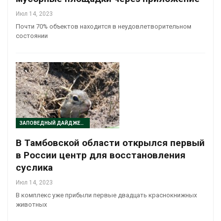
Июл 14, 2023
Почти 70% объектов находится в неудовлетворительном
состоянии
ЗАПОВЕДНЫЙ ДАЙДЖЕСТ
В Тамбовской области открылся первый
в России центр для восстановления
суслика
Июл 14, 2023
В комплекс уже прибыли первые двадцать краснокнижных
животных