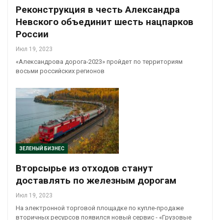
Реконструкция в честь Александра
Невского объединит шесть нацпарков
России
Июл 19, 2023
«Александрова дорога-2023» пройдет по территориям
восьми российских регионов
ЗЕЛЕНЫЙ БИЗНЕС
Вторсырье из отходов станут
доставлять по железным дорогам
Июл 19, 2023
На электронной торговой площадке по купле-продаже
вторичных ресурсов появился новый сервис - «Грузовые