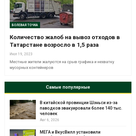
БОЛЕВАЯ ТОЧКА
Количество жалоб на вывоз отходов в
Татарстане возросло в 1,5 раза
Июл 19, 2023
Местные жители жалуются на срыв графика и нехватку
мусорных контейнеров
Самые популярные
В китайской провинции Шэньси из-за
паводков эвакуировали более 140 тыс.
человек
Авг 6, 2026
МЕГА и ВкусВилл установили