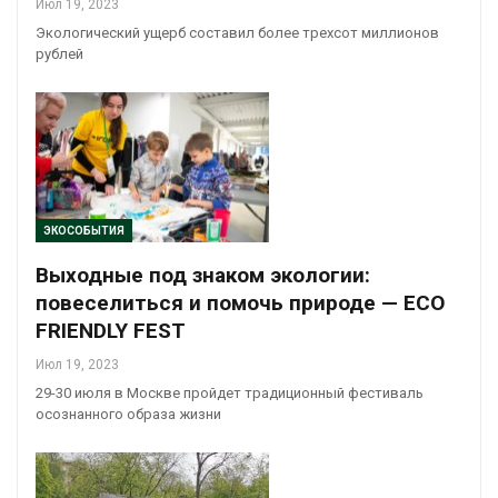
Июл 19, 2023
Экологический ущерб составил более трехсот миллионов
рублей
ЭКОСОБЫТИЯ
Выходные под знаком экологии:
повеселиться и помочь природе — ECO
FRIENDLY FEST
Июл 19, 2023
29-30 июля в Москве пройдет традиционный фестиваль
осознанного образа жизни