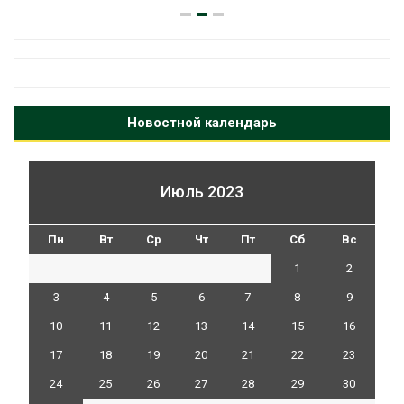
Новостной календарь
Июль 2023
Пн
Вт
Ср
Чт
Пт
Сб
Вс
1
2
3
4
5
6
7
8
9
10
11
12
13
14
15
16
17
18
19
20
21
22
23
24
25
26
27
28
29
30