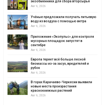
экообменники для сбора вторсырья
Авг 6, 2026
Учёные предложили получать питьевую
воду из воздуха с помощью ветра
Авг 6, 2026
Приложение «Экопульс» для контроля
мусорных площадок запустят в
сентябре
Авг 6, 2026
Европа теряет всё больше лесной
биомассы из-за засух, вредителей и
рубок
Авг 6, 2026
В горах Карачаево-Черкесии выявили
новые места произрастания
краснокнижных растений
Авг 6, 2026