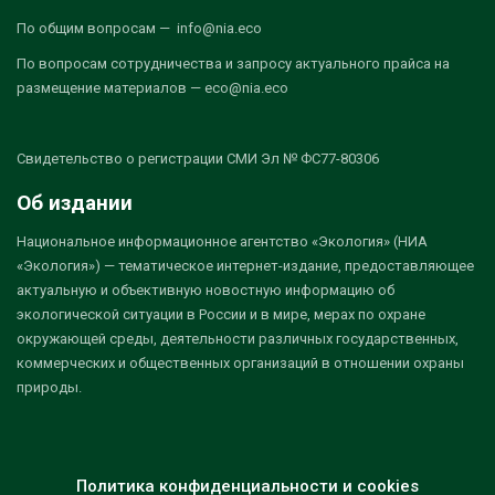
По общим вопросам — info@nia.eco
По вопросам сотрудничества и запросу актуального прайса на
размещение материалов — eco@nia.eco
Свидетельство о регистрации СМИ Эл № ФС77-80306
Об издании
Национальное информационное агентство «Экология» (НИА
«Экология») — тематическое интернет-издание, предоставляющее
актуальную и объективную новостную информацию об
экологической ситуации в России и в мире, мерах по охране
окружающей среды, деятельности различных государственных,
коммерческих и общественных организаций в отношении охраны
природы.
Политика конфиденциальности и cookies