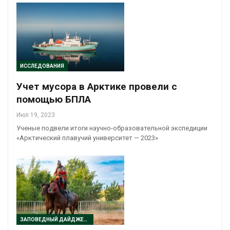
ИССЛЕДОВАНИЯ
Учет мусора в Арктике провели с
помощью БПЛА
Июл 19, 2023
Ученые подвели итоги научно-образовательной экспедиции
«Арктический плавучий университет — 2023»
ЗАПОВЕДНЫЙ ДАЙДЖЕСТ