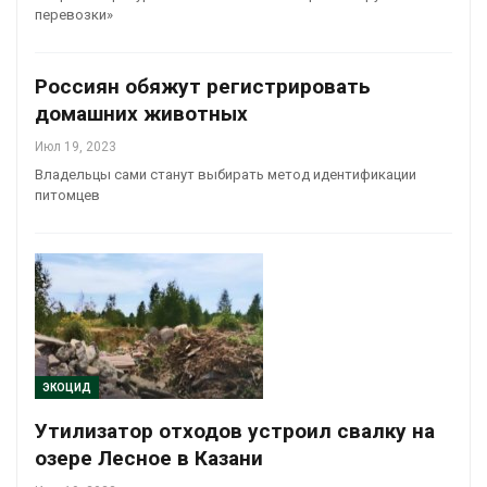
перевозки»
Россиян обяжут регистрировать
домашних животных
Июл 19, 2023
Владельцы сами станут выбирать метод идентификации
питомцев
ЭКОЦИД
Утилизатор отходов устроил свалку на
озере Лесное в Казани