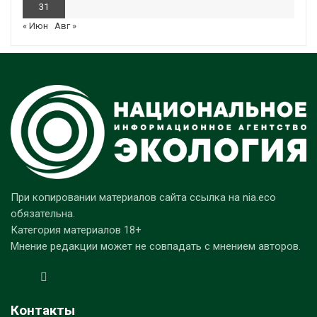
31
« Июн
Авг »
При копировании материалов сайта ссылка на nia.eco
обязательна.
Категория материалов 18+
Мнение редакции может не совпадать с мнением авторов.
Контакты