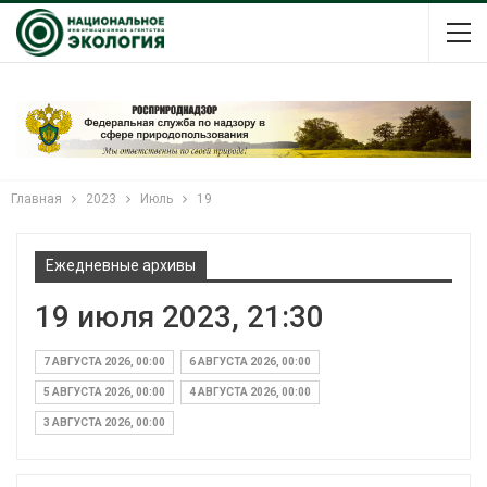
Главная
2023
Июль
19
Ежедневные архивы
19 июля 2023, 21:30
7 АВГУСТА 2026, 00:00
6 АВГУСТА 2026, 00:00
5 АВГУСТА 2026, 00:00
4 АВГУСТА 2026, 00:00
3 АВГУСТА 2026, 00:00