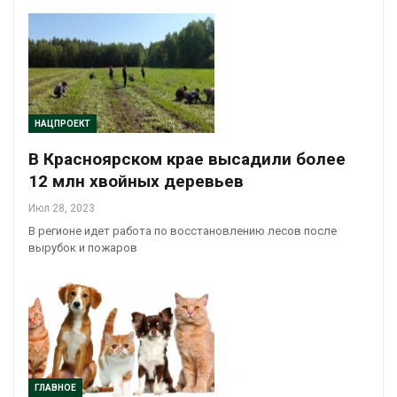
НАЦПРОЕКТ
В Красноярском крае высадили более
12 млн хвойных деревьев
Июл 28, 2023
В регионе идет работа по восстановлению лесов после
вырубок и пожаров
ГЛАВНОЕ