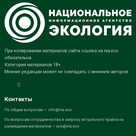
При копировании материалов сайта ссылка на nia.eco
обязательна.
Категория материалов 18+
Мнение редакции может не совпадать с мнением авторов.
Контакты
По общим вопросам — info@nia.eco
По вопросам сотрудничества и запросу актуального прайса на
размещение материалов — eco@nia.eco