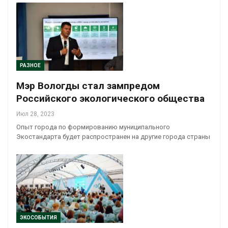
РАЗНОЕ
Мэр Вологды стал зампредом
Российского экологического общества
Июл 28, 2023
Опыт города по формированию муниципального
Экостандарта будет распространен на другие города страны
ЭКОСОБЫТИЯ