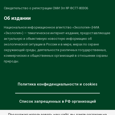
Свидетельство о регистрации СМИ Эл № ФС77-80306
Об издании
Национальное информационное агентство «Экология» (НИА
«Экология») — тематическое интернет-издание, предоставляющее
актуальную и объективную новостную информацию об
экологической ситуации в России и в мире, мерах по охране
окружающей среды, деятельности различных государственных,
коммерческих и общественных организаций в отношении охраны
природы.
Политика конфиденциальности и cookies
Список запрещенных в РФ организаций
Продолжая использовать наш сайт, вы даете согласие на