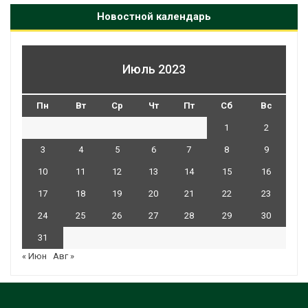
Новостной календарь
Июль 2023
Пн
Вт
Ср
Чт
Пт
Сб
Вс
1
2
3
4
5
6
7
8
9
10
11
12
13
14
15
16
17
18
19
20
21
22
23
24
25
26
27
28
29
30
31
« Июн
Авг »