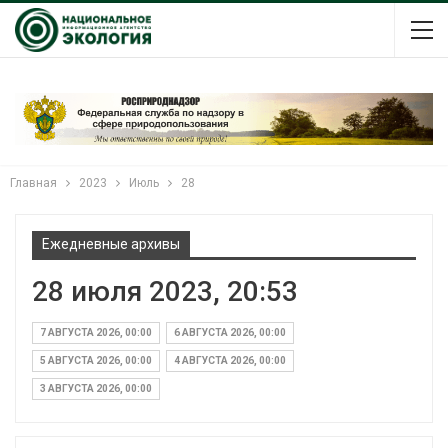
Главная
2023
Июль
28
Ежедневные архивы
28 июля 2023, 20:53
7 АВГУСТА 2026, 00:00
6 АВГУСТА 2026, 00:00
5 АВГУСТА 2026, 00:00
4 АВГУСТА 2026, 00:00
3 АВГУСТА 2026, 00:00