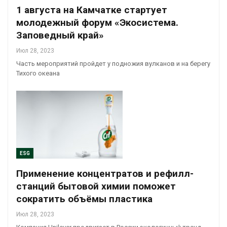
1 августа на Камчатке стартует
молодежный форум «Экосистема.
Заповедный край»
Июл 28, 2023
Часть мероприятий пройдет у подножия вулканов и на берегу
Тихого океана
ESG
Применение концентратов и рефилл-
станций бытовой химии поможет
сократить объёмы пластика
Июл 28, 2023