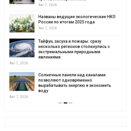
Авг 7, 2026
Названы ведущие экологические НКО
России по итогам 2025 года
я
Авг 7, 2026
Тайфун, засуха и пожары: сразу
несколько регионов столкнулись с
экстремальными природными
явлениями
Авг 7, 2026
Солнечные панели над каналами
позволяют одновременно
вырабатывать энергию и экономить
воду
Авг 7, 2026