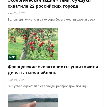
Экологическая акция «Тяни, Сундук!»
охватила 22 российских города
Июл 24, 2023
Волонтеры очистили от мусора берега местных рек и озер
МИР
Французские экоактивисты уничтожили
девять тысяч яблонь
Июл 24, 2023
Они утверждают, что садоводы распространяют яды