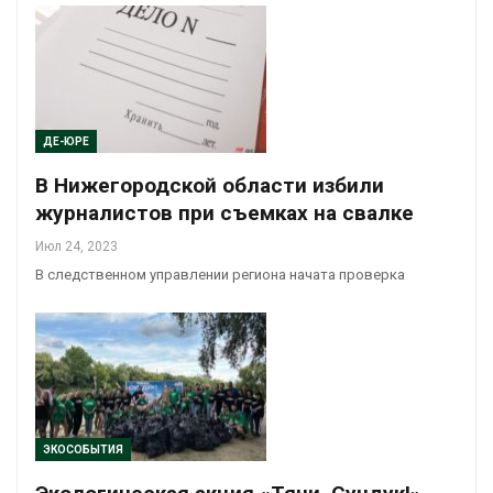
ДЕ-ЮРЕ
В Нижегородской области избили
журналистов при съемках на свалке
Июл 24, 2023
В следственном управлении региона начата проверка
ЭКОСОБЫТИЯ