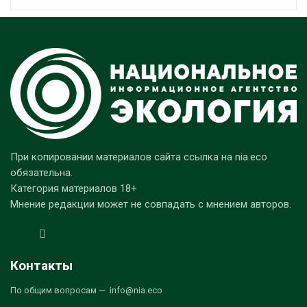
При копировании материалов сайта ссылка на nia.eco
обязательна.
Категория материалов 18+
Мнение редакции может не совпадать с мнением авторов.
Контакты
По общим вопросам — info@nia.eco