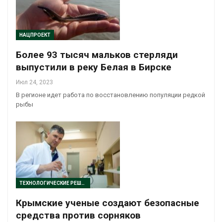
НАЦПРОЕКТ
Более 93 тысяч мальков стерляди
выпустили в реку Белая в Бирске
Июл 24, 2023
В регионе идет работа по восстановлению популяции редкой
рыбы
ТЕХНОЛОГИЧЕСКИЕ РЕШЕНИЯ
Крымские ученые создают безопасные
средства против сорняков