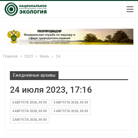
Главная
2023
Июль
24
Ежедневные архивы
24 июля 2023, 17:16
6 АВГУСТА 2026, 00:00
5 АВГУСТА 2026, 00:00
4 АВГУСТА 2026, 00:00
3 АВГУСТА 2026, 00:00
2 АВГУСТА 2026, 00:00