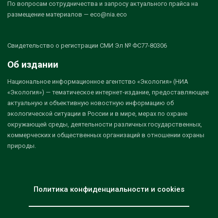
По вопросам сотрудничества и запросу актуального прайса на
размещение материалов — eco@nia.eco
Свидетельство о регистрации СМИ Эл № ФС77-80306
Об издании
Национальное информационное агентство «Экология» (НИА
«Экология») — тематическое интернет-издание, предоставляющее
актуальную и объективную новостную информацию об
экологической ситуации в России и в мире, мерах по охране
окружающей среды, деятельности различных государственных,
коммерческих и общественных организаций в отношении охраны
природы.
Политика конфиденциальности и cookies