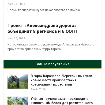
Июл 24, 2023
Новый препарат не будет накапливаться в почвах
Проект «Александрова дорога»
объединит 8 регионов и 6 ООПТ
Июл 24, 2023
Историческая реконструкция похода Александра Невского
пройдет по природным территориям
Самые популярные
В горах Карачаево-Черкесии выявили
новые места произрастания
краснокнижных растений
Авг 6, 2026
Учёные научили салат производить
«животный» белок для растительного