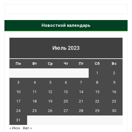
Новостной календарь
Июль 2023
Пн
Вт
Ср
Чт
Пт
Сб
Вс
1
2
3
4
5
6
7
8
9
10
11
12
13
14
15
16
17
18
19
20
21
22
23
24
25
26
27
28
29
30
31
« Июн
Авг »