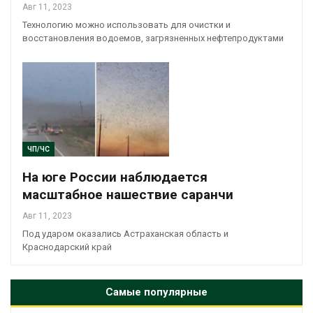
Авг 11, 2023
Технологию можно использовать для очистки и
восстановления водоемов, загрязненных нефтепродуктами
ЧП/ЧС
На юге России наблюдается
масштабное нашествие саранчи
Авг 11, 2023
Под ударом оказались Астраханская область и
Краснодарский край
Самые популярные