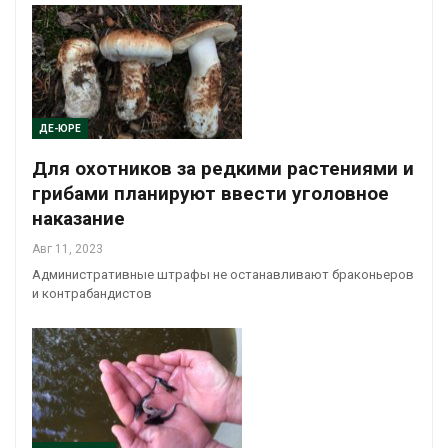
ДЕ-ЮРЕ
Для охотников за редкими растениями и
грибами планируют ввести уголовное
наказание
Авг 11, 2023
Административные штрафы не останавливают браконьеров
и контрабандистов