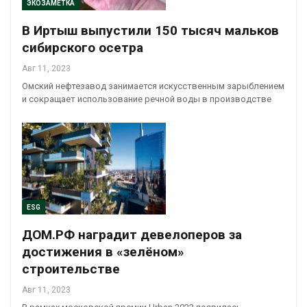
ЭКОЗАМЕТКА
В Иртыш выпустили 150 тысяч мальков
сибирского осетра
Авг 11, 2023
Омский нефтезавод занимается искусственным зарыблением
и сокращает использование речной воды в производстве
ESG
ДОМ.РФ наградит девелоперов за
достижения в «зелёном»
строительстве
Авг 11, 2023