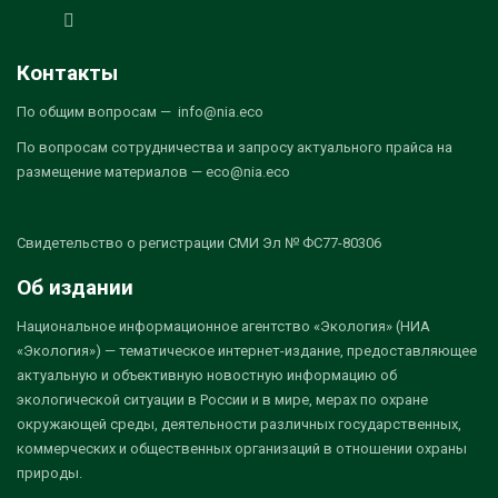
Контакты
По общим вопросам — info@nia.eco
По вопросам сотрудничества и запросу актуального прайса на
размещение материалов — eco@nia.eco
Свидетельство о регистрации СМИ Эл № ФС77-80306
Об издании
Национальное информационное агентство «Экология» (НИА
«Экология») — тематическое интернет-издание, предоставляющее
актуальную и объективную новостную информацию об
экологической ситуации в России и в мире, мерах по охране
окружающей среды, деятельности различных государственных,
коммерческих и общественных организаций в отношении охраны
природы.