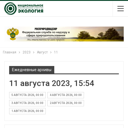
Главная
2023
Август
11
Ежедневные архивы
11 августа 2023, 15:54
5 АВГУСТА 2026, 00:00
4 АВГУСТА 2026, 00:00
3 АВГУСТА 2026, 00:00
2 АВГУСТА 2026, 00:00
1 АВГУСТА 2026, 00:00