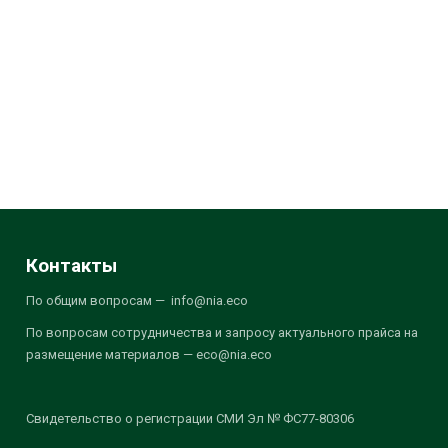
Контакты
По общим вопросам — info@nia.eco
По вопросам сотрудничества и запросу актуального прайса на
размещение материалов — eco@nia.eco
Свидетельство о регистрации СМИ Эл № ФС77-80306