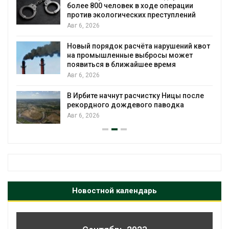
более 800 человек в ходе операции
против экологических преступлений
Авг 6, 2026
Новый порядок расчёта нарушений квот
на промышленные выбросы может
появиться в ближайшее время
Авг 6, 2026
В Ирбите начнут расчистку Ницы после
рекордного дождевого паводка
Авг 6, 2026
Новостной календарь