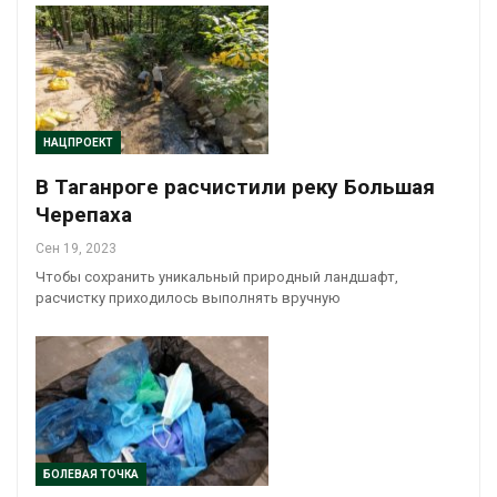
НАЦПРОЕКТ
В Таганроге расчистили реку Большая
Черепаха
Сен 19, 2023
Чтобы сохранить уникальный природный ландшафт,
расчистку приходилось выполнять вручную
БОЛЕВАЯ ТОЧКА