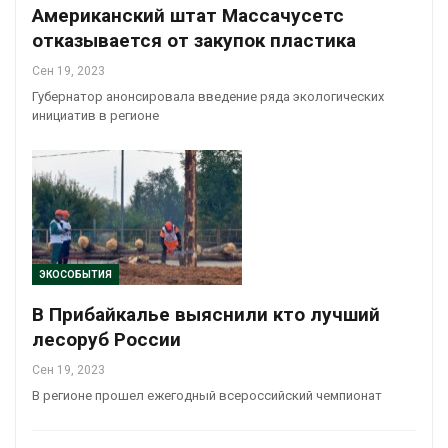
Американский штат Массачусетс
отказывается от закупок пластика
Сен 19, 2023
Губернатор анонсировала введение ряда экологических
инициатив в регионе
ЭКОСОБЫТИЯ
В Прибайкалье выяснили кто лучший
лесоруб России
Сен 19, 2023
В регионе прошел ежегодный всероссийский чемпионат