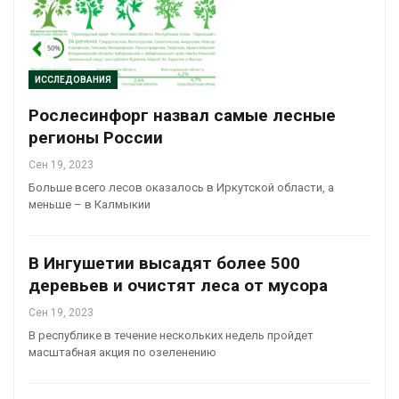
ИССЛЕДОВАНИЯ
Рослесинфорг назвал самые лесные
регионы России
Сен 19, 2023
Больше всего лесов оказалось в Иркутской области, а
меньше – в Калмыкии
В Ингушетии высадят более 500
деревьев и очистят леса от мусора
Сен 19, 2023
В республике в течение нескольких недель пройдет
масштабная акция по озеленению