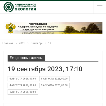
Главная
2023
Сентябрь
19
Ежедневные архивы
19 сентября 2023, 17:10
6 АВГУСТА 2026, 00:00
5 АВГУСТА 2026, 00:00
4 АВГУСТА 2026, 00:00
3 АВГУСТА 2026, 00:00
2 АВГУСТА 2026, 00:00