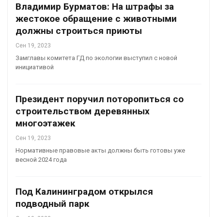
Владимир Бурматов: На штрафы за
жестокое обращение с животными
должны строиться приюты
Сен 19, 2023
Замглавы комитета ГД по экологии выступил с новой
инициативой
Президент поручил поторопиться со
строительством деревянных
многоэтажек
Сен 19, 2023
Нормативные правовые акты должны быть готовы уже
весной 2024 года
Под Калининградом открылся
подводный парк