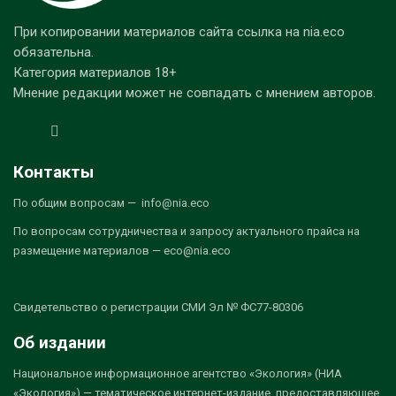
При копировании материалов сайта ссылка на nia.eco
обязательна.
Категория материалов 18+
Мнение редакции может не совпадать с мнением авторов.
Контакты
По общим вопросам — info@nia.eco
По вопросам сотрудничества и запросу актуального прайса на
размещение материалов — eco@nia.eco
Свидетельство о регистрации СМИ Эл № ФС77-80306
Об издании
Национальное информационное агентство «Экология» (НИА
«Экология») — тематическое интернет-издание, предоставляющее