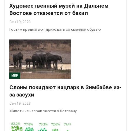
Художественный музей на Дальнем
Востоке откажется от бахил
Сен 19, 2023
Гостям предлагают приходить со сменной обувью
МИР
Слоны покидают нацпарк в Зимбабве из-
за засухи
Сен 19, 2023
Животные направляются в Ботсвану