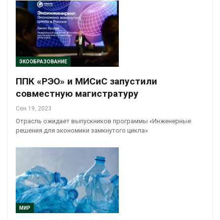
ЭКООБРАЗОВАНИЕ
ППК «РЭО» и МИСиС запустили
совместную магистратуру
Сен 19, 2023
Отрасль ожидает выпускников программы «Инженерные
решения для экономики замкнутого цикла»
МИР