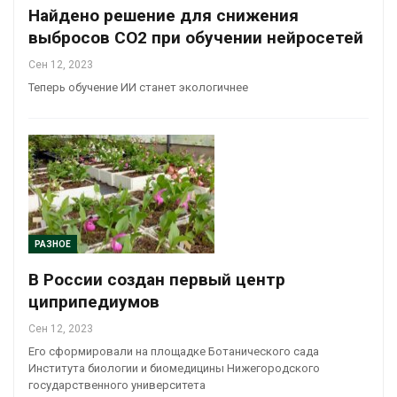
Найдено решение для снижения
выбросов CO2 при обучении нейросетей
Сен 12, 2023
Теперь обучение ИИ станет экологичнее
РАЗНОЕ
В России создан первый центр
циприпедиумов
Сен 12, 2023
Его сформировали на площадке Ботанического сада
Института биологии и биомедицины Нижегородского
государственного университета