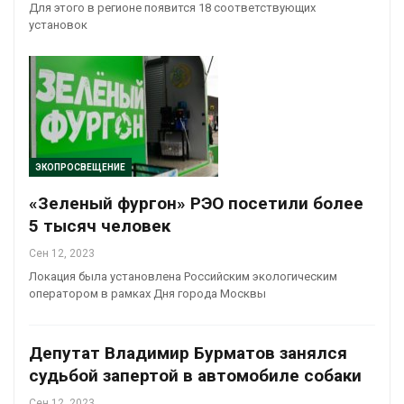
Для этого в регионе появится 18 соответствующих
установок
ЭКОПРОСВЕЩЕНИЕ
«Зеленый фургон» РЭО посетили более
5 тысяч человек
Сен 12, 2023
Локация была установлена Российским экологическим
оператором в рамках Дня города Москвы
Депутат Владимир Бурматов занялся
судьбой запертой в автомобиле собаки
Сен 12, 2023