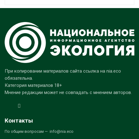
При копировании материалов сайта ссылка на nia.eco
обязательна.
Категория материалов 18+
Мнение редакции может не совпадать с мнением авторов.
Контакты
По общим вопросам — info@nia.eco