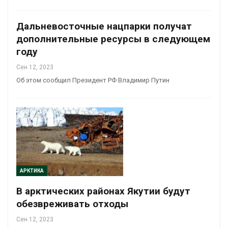
Дальневосточные нацпарки получат
дополнительные ресурсы в следующем
году
Сен 12, 2023
Об этом сообщил Президент РФ Владимир Путин
АРКТИКА
В арктических районах Якутии будут
обезвреживать отходы
Сен 12, 2023