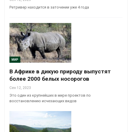
Ретривер находится в заточении уже 4 года
МИР
В Африке в дикую природу выпустят
более 2000 белых носорогов
Сен 12, 2023
Это один из крупнейших в мире проектов по
восстановлению исчезающих видов