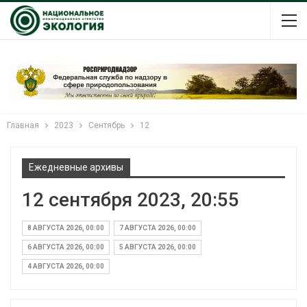
Главная
2023
Сентябрь
12
Ежедневные архивы
12 сентября 2023, 20:55
8 АВГУСТА 2026, 00:00
7 АВГУСТА 2026, 00:00
6 АВГУСТА 2026, 00:00
5 АВГУСТА 2026, 00:00
4 АВГУСТА 2026, 00:00