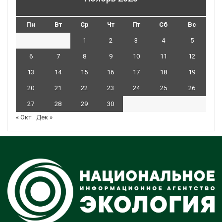
Пн
Вт
Ср
Чт
Пт
Сб
Вс
1
2
3
4
5
6
7
8
9
10
11
12
13
14
15
16
17
18
19
20
21
22
23
24
25
26
27
28
29
30
« Окт
Дек »