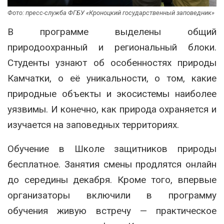
Фото: пресс-служба ФГБУ «Кроноцкий государственный заповедник»
В программе выделены общий
природоохранный и региональный блоки.
Студенты узнают об особенностях природы
Камчатки, о её уникальности, о том, какие
природные объекты и экосистемы наиболее
уязвимы. И конечно, как природа охраняется и
изучается на заповедных территориях.
Обучение в Школе защитников природы
бесплатное. Занятия смены продлятся онлайн
до середины декабря. Кроме того, впервые
организаторы включили в программу
обучения живую встречу — практическое