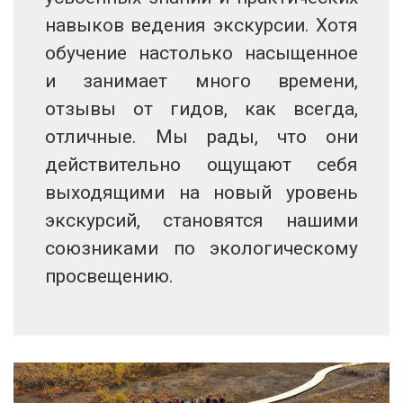
навыков ведения экскурсии. Хотя
обучение настолько насыщенное
и занимает много времени,
отзывы от гидов, как всегда,
отличные. Мы рады, что они
действительно ощущают себя
выходящими на новый уровень
экскурсий, становятся нашими
союзниками по экологическому
просвещению.