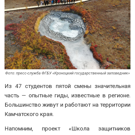
Фото: пресс-служба ФГБУ «Кроноцкий государственный заповедник»
Из 47 студентов пятой смены значительная
часть — опытные гиды, известные в регионе.
Большинство живут и работают на территории
Камчатского края.
Напомним, проект «Школа защитников