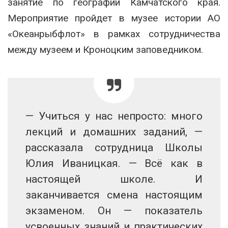
занятие по географии Камчатского края.
Мероприятие пройдет в музее истории АО
«Океанрыбфлот» в рамках сотрудничества
между музеем и Кроноцким заповедником.
— Учиться у нас непросто: много
лекций и домашних заданий, —
рассказала сотрудница Школы
Юлия Иваницкая. — Всё как в
настоящей школе. И
заканчивается смена настоящим
экзаменом. Он — показатель
усвоенных знаний и практических