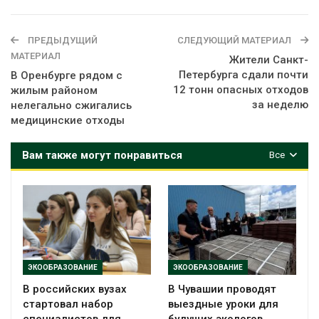
ПРЕДЫДУЩИЙ
СЛЕДУЮЩИЙ МАТЕРИАЛ
МАТЕРИАЛ
Жители Санкт-
Петербурга сдали почти
В Оренбурге рядом с
12 тонн опасных отходов
жилым районом
за неделю
нелегально сжигались
медицинские отходы
Вам также могут понравиться
Все
ЭКООБРАЗОВАНИЕ
ЭКООБРАЗОВАНИЕ
В российских вузах
В Чувашии проводят
стартовал набор
выездные уроки для