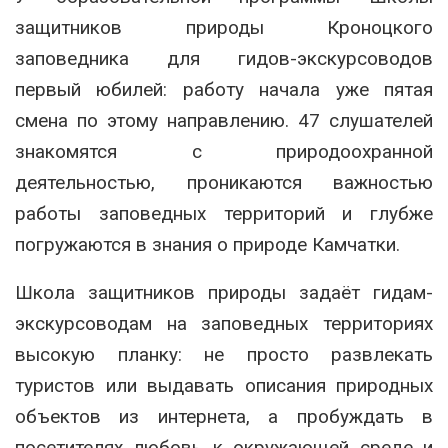
защитников природы Кроноцкого
заповедника для гидов-экскурсоводов
первый юбилей: работу начала уже пятая
смена по этому направлению. 47 слушателей
знакомятся с природоохранной
деятельностью, проникаются важностью
работы заповедных территорий и глубже
погружаются в знания о природе Камчатки.
Школа защитников природы задаёт гидам-
экскурсоводам на заповедных территориях
высокую планку: не просто развлекать
туристов или выдавать описания природных
объектов из интернета, а пробуждать в
посетителях любовь к окружающей среде и