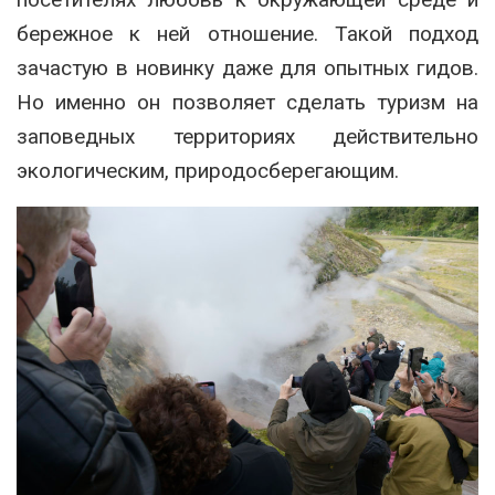
бережное к ней отношение. Такой подход
зачастую в новинку даже для опытных гидов.
Но именно он позволяет сделать туризм на
заповедных территориях действительно
экологическим, природосберегающим.