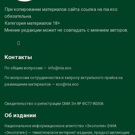
При копировании материалов сайта ссылка на nia.eco
обязательна.
Категория материалов 18+
Мнение редакции может не совпадать с мнением авторов.
Контакты
По общим вопросам — info@nia.eco
По вопросам сотрудничества и запросу актуального прайса на
размещение материалов — eco@nia.eco
Свидетельство о регистрации СМИ Эл № ФС77-80306
Об издании
Национальное информационное агентство «Экология» (НИА
«Экология») — тематическое интернет-издание, предоставляющее