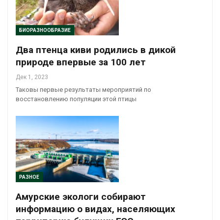
БИОРАЗНООБРАЗИЕ
Два птенца киви родились в дикой
природе впервые за 100 лет
Дек 1, 2023
Таковы первые результаты мероприятий по
восстановлению популяции этой птицы
РАЗНОЕ
Амурские экологи собирают
информацию о видах, населяющих