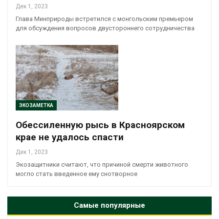
Дек 1, 2023
Глава Минприроды встретился с монгольским премьером
для обсуждения вопросов двустороннего сотрудничества
ЭКОЗАМЕТКА
Обессиленную рысь в Красноярском
крае не удалось спасти
Дек 1, 2023
Экозащитники считают, что причиной смерти животного
могло стать введенное ему снотворное
Самые популярные