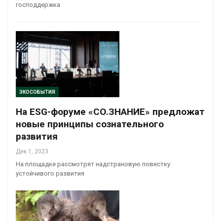
господдержка
ЭКОСОБЫТИЯ
На ESG-форуме «СО.ЗНАНИЕ» предложат
новые принципы сознательного
развития
Дек 1, 2023
На площадке рассмотрят надстрановую повестку
устойчивого развития