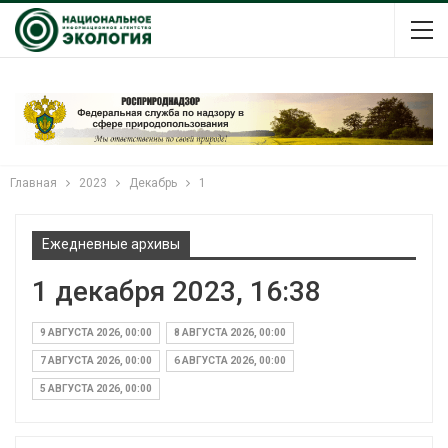
Главная
2023
Декабрь
1
Ежедневные архивы
1 декабря 2023, 16:38
9 АВГУСТА 2026, 00:00
8 АВГУСТА 2026, 00:00
7 АВГУСТА 2026, 00:00
6 АВГУСТА 2026, 00:00
5 АВГУСТА 2026, 00:00