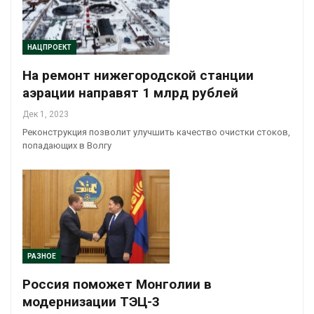
НАЦПРОЕКТ
На ремонт нижегородской станции
аэрации направят 1 млрд рублей
Дек 1, 2023
Реконструкция позволит улучшить качество очистки стоков,
попадающих в Волгу
РАЗНОЕ
Россия поможет Монголии в
модернизации ТЭЦ-3