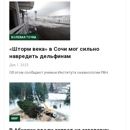
БОЛЕВАЯ ТОЧКА
«Шторм века» в Сочи мог сильно
навредить дельфинам
Дек 1, 2023
Об этом сообщают ученые Института океанологии РАН
МИР