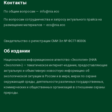
Контакты
По общим вопросам — info@nia.eco
По вопросам сотрудничества и запросу актуального прайса на
размещение материалов — eco@nia.eco
Свидетельство о регистрации СМИ Эл № ФС77-80306
Об издании
Национальное информационное агентство «Экология» (НИА
«Экология») — тематическое интернет-издание, предоставляющее
актуальную и объективную новостную информацию об
экологической ситуации в России и в мире, мерах по охране
окружающей среды, деятельности различных государственных,
коммерческих и общественных организаций в отношении охраны
природы.