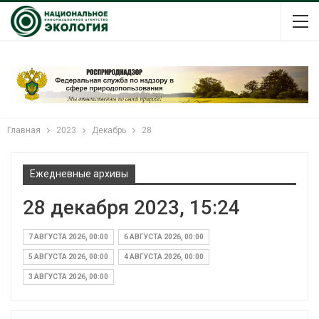
Главная
2023
Декабрь
28
Ежедневные архивы
28 декабря 2023, 15:24
7 АВГУСТА 2026, 00:00
6 АВГУСТА 2026, 00:00
5 АВГУСТА 2026, 00:00
4 АВГУСТА 2026, 00:00
3 АВГУСТА 2026, 00:00