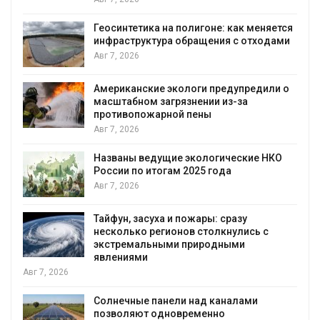
Геосинтетика на полигоне: как меняется
инфраструктура обращения с отходами
Авг 7, 2026
Американские экологи предупредили о
масштабном загрязнении из-за
противопожарной пены
Авг 7, 2026
Названы ведущие экологические НКО
России по итогам 2025 года
я
Авг 7, 2026
Тайфун, засуха и пожары: сразу
несколько регионов столкнулись с
экстремальными природными
явлениями
Авг 7, 2026
Солнечные панели над каналами
позволяют одновременно