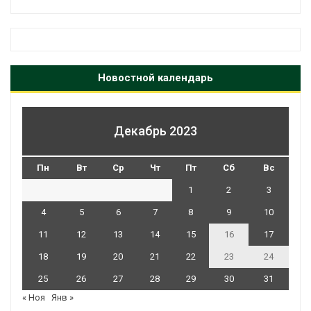
Новостной календарь
Декабрь 2023
Пн
Вт
Ср
Чт
Пт
Сб
Вс
1
2
3
4
5
6
7
8
9
10
11
12
13
14
15
16
17
18
19
20
21
22
23
24
25
26
27
28
29
30
31
« Ноя
Янв »