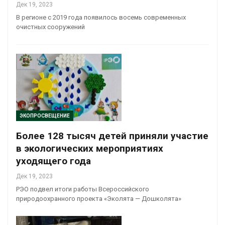
Дек 19, 2023
В регионе с 2019 года появилось восемь современных
очистных сооружений
ЭКОПРОСВЕЩЕНИЕ
Более 128 тысяч детей приняли участие
в экологических мероприятиях
уходящего года
Дек 19, 2023
РЭО подвел итоги работы Всероссийского
природоохранного проекта «Эколята — Дошколята»