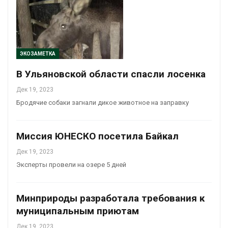
ЭКОЗАМЕТКА
В Ульяновской области спасли лосенка
Дек 19, 2023
Бродячие собаки загнали дикое животное на заправку
Миссия ЮНЕСКО посетила Байкал
Дек 19, 2023
Эксперты провели на озере 5 дней
Минприроды разработала требования к
муниципальным приютам
Дек 19, 2023