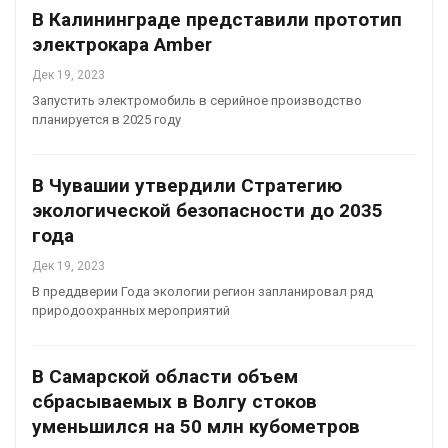
В Калининграде представили прототип
электрокара Amber
Дек 19, 2023
Запустить электромобиль в серийное производство
планируется в 2025 году
В Чувашии утвердили Стратегию
экологической безопасности до 2035
года
Дек 19, 2023
В преддверии Года экологии регион запланировал ряд
природоохранных мероприятий
В Самарской области объем
сбрасываемых в Волгу стоков
уменьшился на 50 млн кубометров