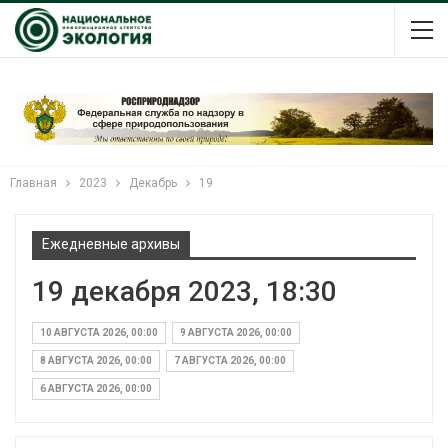
Главная
2023
Декабрь
19
Ежедневные архивы
19 декабря 2023, 18:30
10 АВГУСТА 2026, 00:00
9 АВГУСТА 2026, 00:00
8 АВГУСТА 2026, 00:00
7 АВГУСТА 2026, 00:00
6 АВГУСТА 2026, 00:00