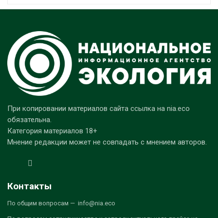
При копировании материалов сайта ссылка на nia.eco
обязательна.
Категория материалов 18+
Мнение редакции может не совпадать с мнением авторов.
Контакты
По общим вопросам — info@nia.eco