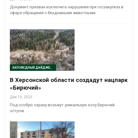
Документ призван исключить нарушения при госзакупках в
сфере обращения с бездомными животными
ЗАПОВЕДНЫЙ ДАЙДЖЕСТ
В Херсонской области создадут нацпарк
«Бирючий»
Дек 19, 2023
Под особую охрану возьмут уникальную косу Бирючий
остров