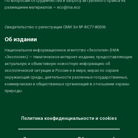
По вопросам сотрудничества и запросу актуального прайса на
размещение материалов — eco@nia.eco
Свидетельство о регистрации СМИ Эл № ФС77-80306
Об издании
Национальное информационное агентство «Экология» (НИА
«Экология») — тематическое интернет-издание, предоставляющее
актуальную и объективную новостную информацию об
экологической ситуации в России и в мире, мерах по охране
окружающей среды, деятельности различных государственных,
коммерческих и общественных организаций в отношении охраны
природы.
Политика конфиденциальности и cookies