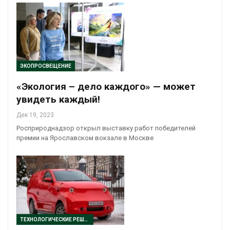
ЭКОПРОСВЕЩЕНИЕ
«Экология – дело каждого» — может
увидеть каждый!
Дек 19, 2023
Росприроднадзор открыл выставку работ победителей
премии на Ярославском вокзале в Москве
ТЕХНОЛОГИЧЕСКИЕ РЕШЕНИЯ