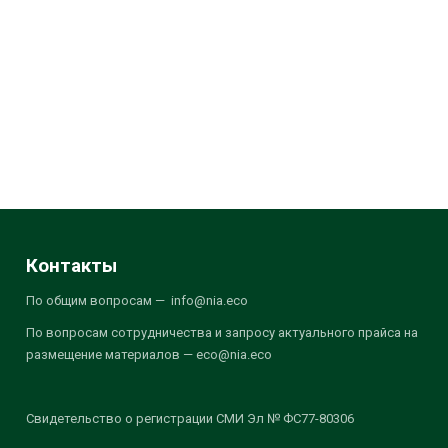
Контакты
По общим вопросам — info@nia.eco
По вопросам сотрудничества и запросу актуального прайса на
размещение материалов — eco@nia.eco
Свидетельство о регистрации СМИ Эл № ФС77-80306