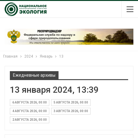
Главная
2024
Январь
13
Ежедневные архивы
13 января 2024, 13:39
6 АВГУСТА 2026, 00:00
5 АВГУСТА 2026, 00:00
4 АВГУСТА 2026, 00:00
3 АВГУСТА 2026, 00:00
2 АВГУСТА 2026, 00:00