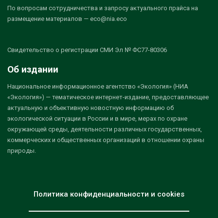
По вопросам сотрудничества и запросу актуального прайса на
размещение материалов — eco@nia.eco
Свидетельство о регистрации СМИ Эл № ФС77-80306
Об издании
Национальное информационное агентство «Экология» (НИА
«Экология») — тематическое интернет-издание, предоставляющее
актуальную и объективную новостную информацию об
экологической ситуации в России и в мире, мерах по охране
окружающей среды, деятельности различных государственных,
коммерческих и общественных организаций в отношении охраны
природы.
Политика конфиденциальности и cookies