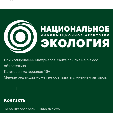
При копировании материалов сайта ссылка на nia.eco
обязательна.
Категория материалов 18+
Мнение редакции может не совпадать с мнением авторов.
Контакты
По общим вопросам — info@nia.eco