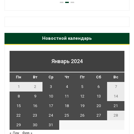
Новостной календарь
Январь 2024
Пн
Вт
Ср
Чт
Пт
Сб
Вс
1
2
3
4
5
6
7
8
9
10
11
12
13
14
15
16
17
18
19
20
21
22
23
24
25
26
27
28
29
30
31
« Дек
Фев »