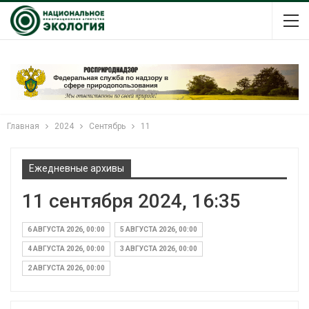
Главная
2024
Сентябрь
11
Ежедневные архивы
11 сентября 2024, 16:35
6 АВГУСТА 2026, 00:00
5 АВГУСТА 2026, 00:00
4 АВГУСТА 2026, 00:00
3 АВГУСТА 2026, 00:00
2 АВГУСТА 2026, 00:00