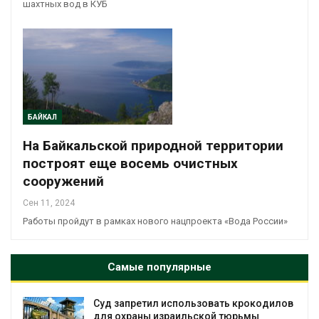
шахтных вод в КУБ
БАЙКАЛ
На Байкальской природной территории
построят еще восемь очистных
сооружений
Сен 11, 2024
Работы пройдут в рамках нового нацпроекта «Вода России»
Самые популярные
Суд запретил использовать крокодилов
для охраны израильской тюрьмы