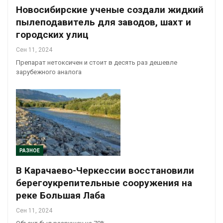
Новосибирские ученые создали жидкий
пылеподавитель для заводов, шахт и
городских улиц
Сен 11, 2024
Препарат нетоксичен и стоит в десять раз дешевле
зарубежного аналога
РАЗНОЕ
В Карачаево-Черкессии восстановили
берегоукрепительные сооружения на
реке Большая Лаба
Сен 11, 2024