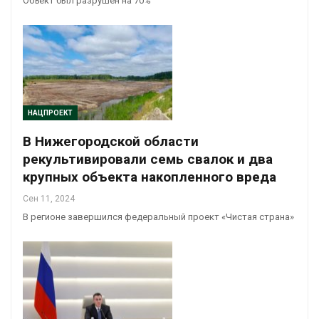
Объект был разрушен на 70%
НАЦПРОЕКТ
В Нижегородской области
рекультивировали семь свалок и два
крупных объекта накопленного вреда
Сен 11, 2024
В регионе завершился федеральный проект «Чистая страна»