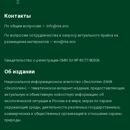
Контакты
По общим вопросам — info@nia.eco
По вопросам сотрудничества и запросу актуального прайса на
размещение материалов — eco@nia.eco
Свидетельство о регистрации СМИ Эл № ФС77-80306
Об издании
Национальное информационное агентство «Экология» (НИА
«Экология») — тематическое интернет-издание, предоставляющее
актуальную и объективную новостную информацию об
экологической ситуации в России и в мире, мерах по охране
окружающей среды, деятельности различных государственных,
коммерческих и общественных организаций в отношении охраны
природы.