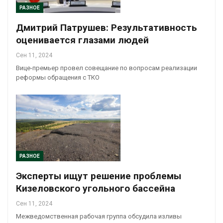
РАЗНОЕ
Дмитрий Патрушев: Результативность
оценивается глазами людей
Сен 11, 2024
Вице-премьер провел совещание по вопросам реализации
реформы обращения с ТКО
РАЗНОЕ
Эксперты ищут решение проблемы
Кизеловского угольного бассейна
Сен 11, 2024
Межведомственная рабочая группа обсудила изливы