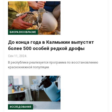
БИОРАЗНООБРАЗИЕ
До конца года в Калмыкии выпустят
более 500 особей редкой дрофы
Сен 11, 2024
В республике реализуется программа по восстановлению
краснокнижной популяции
ИССЛЕДОВАНИЯ