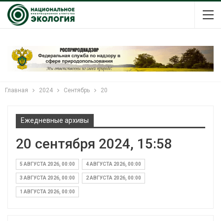
Главная
2024
Сентябрь
20
Ежедневные архивы
20 сентября 2024, 15:58
5 АВГУСТА 2026, 00:00
4 АВГУСТА 2026, 00:00
3 АВГУСТА 2026, 00:00
2 АВГУСТА 2026, 00:00
1 АВГУСТА 2026, 00:00