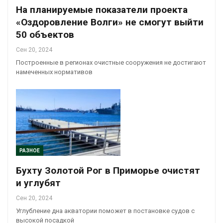
На планируемые показатели проекта
«Оздоровление Волги» не смогут выйти
50 объектов
Сен 20, 2024
Построенные в регионах очистные сооружения не достигают
намеченных нормативов
РАЗНОЕ
Бухту Золотой Рог в Приморье очистят
и углубят
Сен 20, 2024
Углубление дна акватории поможет в постановке судов с
высокой посадкой