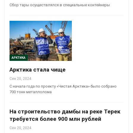
Сбор тары осуществлялся в специальные контейнеры
АРКТИКА
Арктика стала чище
Сен 20, 2024
С начала года по проекту «Чистая Арктика» было собрано
700 тонн металлолома
На строительство дамбы на реке Терек
требуется более 900 млн рублей
Сен 20, 2024