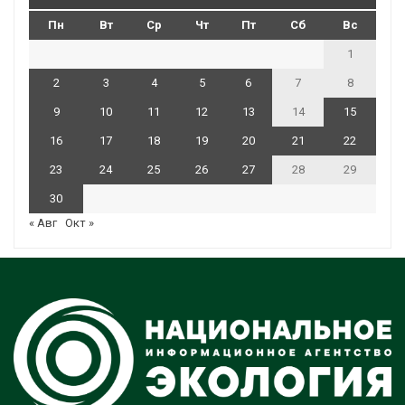
Пн
Вт
Ср
Чт
Пт
Сб
Вс
1
2
3
4
5
6
7
8
9
10
11
12
13
14
15
16
17
18
19
20
21
22
23
24
25
26
27
28
29
30
« Авг
Окт »