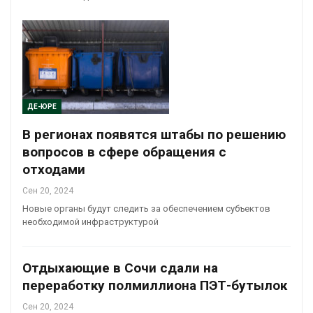
ДЕ-ЮРЕ
В регионах появятся штабы по решению
вопросов в сфере обращения с
отходами
Сен 20, 2024
Новые органы будут следить за обеспечением субъектов
необходимой инфраструктурой
Отдыхающие в Сочи сдали на
переработку полмиллиона ПЭТ-бутылок
Сен 20, 2024