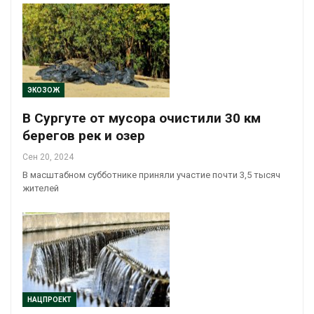
ЭКОЗОЖ
В Сургуте от мусора очистили 30 км
берегов рек и озер
Сен 20, 2024
В масштабном субботнике приняли участие почти 3,5 тысяч
жителей
НАЦПРОЕКТ