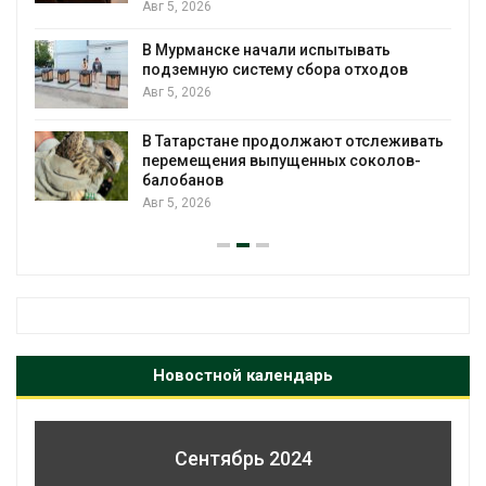
Авг 5, 2026
В Мурманске начали испытывать
подземную систему сбора отходов
Авг 5, 2026
В Татарстане продолжают отслеживать
з
перемещения выпущенных соколов-
балобанов
Авг 5, 2026
Новостной календарь
Сентябрь 2024