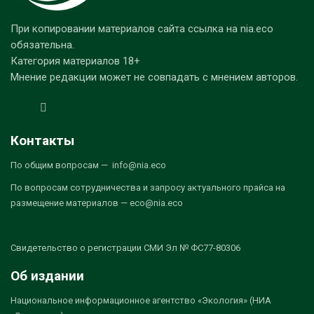
При копировании материалов сайта ссылка на nia.eco
обязательна.
Категория материалов 18+
Мнение редакции может не совпадать с мнением авторов.
Контакты
По общим вопросам — info@nia.eco
По вопросам сотрудничества и запросу актуального прайса на
размещение материалов — eco@nia.eco
Свидетельство о регистрации СМИ Эл № ФС77-80306
Об издании
Национальное информационное агентство «Экология» (НИА