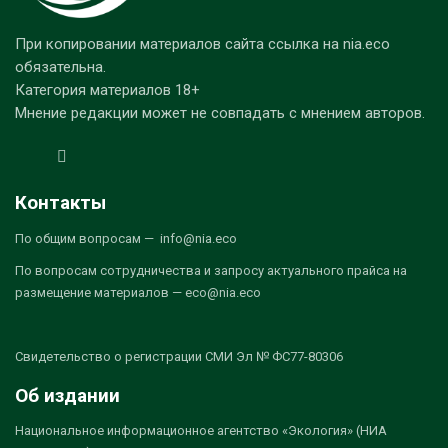
При копировании материалов сайта ссылка на nia.eco
обязательна.
Категория материалов 18+
Мнение редакции может не совпадать с мнением авторов.
Контакты
По общим вопросам — info@nia.eco
По вопросам сотрудничества и запросу актуального прайса на
размещение материалов — eco@nia.eco
Свидетельство о регистрации СМИ Эл № ФС77-80306
Об издании
Национальное информационное агентство «Экология» (НИА