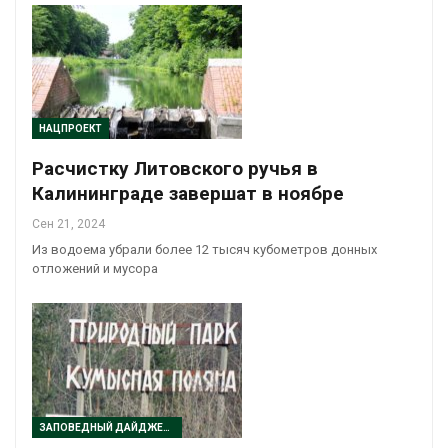
НАЦПРОЕКТ
Расчистку Литовского ручья в
Калининграде завершат в ноябре
Сен 21, 2024
Из водоема убрали более 12 тысяч кубометров донных
отложений и мусора
ЗАПОВЕДНЫЙ ДАЙДЖЕСТ