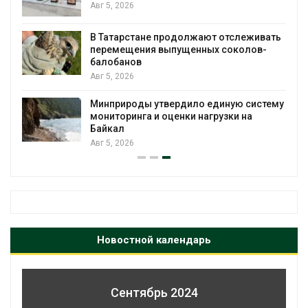
Авг 5, 2026
В Татарстане продолжают отслеживать
з
перемещения выпущенных соколов-
балобанов
Авг 5, 2026
Минприроды утвердило единую систему
мониторинга и оценки нагрузки на
Байкал
Авг 5, 2026
Новостной календарь
Сентябрь 2024