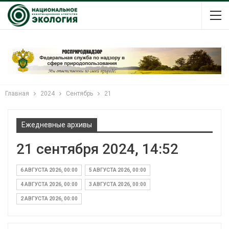
Главная
2024
Сентябрь
21
Ежедневные архивы
21 сентября 2024, 14:52
6 АВГУСТА 2026, 00:00
5 АВГУСТА 2026, 00:00
4 АВГУСТА 2026, 00:00
3 АВГУСТА 2026, 00:00
2 АВГУСТА 2026, 00:00