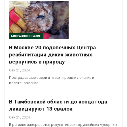
БИОРАЗНООБРАЗИЕ
В Москве 20 подопечных Центра
реабилитации диких животных
вернулись в природу
Сен 21, 2024
Пострадавшие звери и птицы прошли лечение и
восстановление
В Тамбовской области до конца года
ликвидируют 13 свалок
Сен 21, 2024
В регионе завершается рекультивация крупнейших мусорных