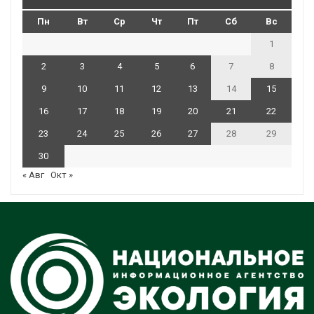
Пн
Вт
Ср
Чт
Пт
Сб
Вс
1
2
3
4
5
6
7
8
9
10
11
12
13
14
15
16
17
18
19
20
21
22
23
24
25
26
27
28
29
30
« Авг
Окт »