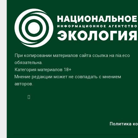
При копировании материалов сайта ссылка на nia.eco
обязательна.
Категория материалов 18+
Мнение редакции может не совпадать с мнением
авторов.
Политика ко