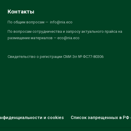
Контакты
По общим вопросам — info@nia.eco
По вопросам сотрудничества и запросу актуального прайса на
размещение материалов — eco@nia.eco
Свидетельство о регистрации СМИ Эл № ФС77-80306
нфиденциальности и cookies
Список запрещенных в РФ 