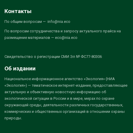
Контакты
По общим вопросам — info@nia.eco
По вопросам сотрудничества и запросу актуального прайса на
размещение материалов — eco@nia.eco
Свидетельство о регистрации СМИ Эл № ФС77-80306
Об издании
Национальное информационное агентство «Экология» (НИА
«Экология») — тематическое интернет-издание, предоставляющее
актуальную и объективную новостную информацию об
экологической ситуации в России и в мире, мерах по охране
окружающей среды, деятельности различных государственных,
коммерческих и общественных организаций в отношении охраны
природы.