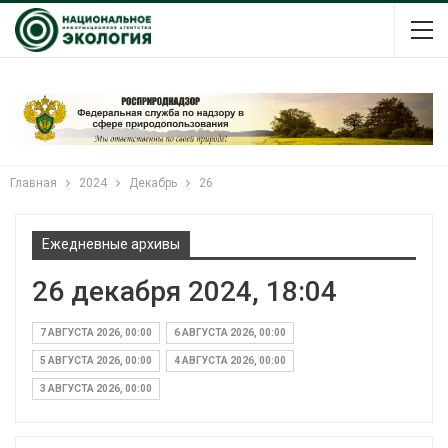
Главная
2024
Декабрь
26
Ежедневные архивы
26 декабря 2024, 18:04
7 АВГУСТА 2026, 00:00
6 АВГУСТА 2026, 00:00
5 АВГУСТА 2026, 00:00
4 АВГУСТА 2026, 00:00
3 АВГУСТА 2026, 00:00