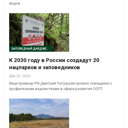
видов
ЗАПОВЕДНЫЙ ДАЙДЖЕСТ
К 2030 году в России создадут 20
нацпарков и заповедников
Дек 26, 2024
Вице-премьер РФ Дмитрий Патрушев провел совещание с
профильными ведомствами в сфере развития ООПТ