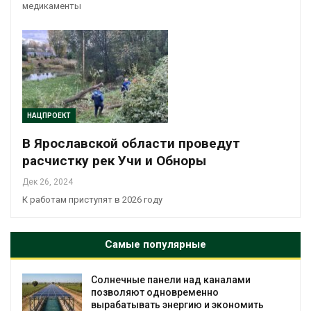
медикаменты
НАЦПРОЕКТ
В Ярославской области проведут
расчистку рек Учи и Обноры
Дек 26, 2024
К работам приступят в 2026 году
Самые популярные
Солнечные панели над каналами
позволяют одновременно
вырабатывать энергию и экономить