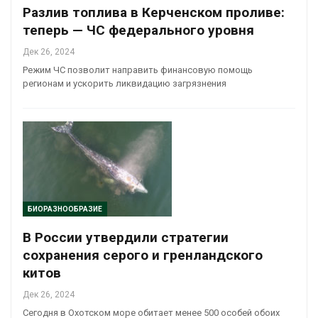
Разлив топлива в Керченском проливе:
теперь — ЧС федерального уровня
Дек 26, 2024
Режим ЧС позволит направить финансовую помощь
регионам и ускорить ликвидацию загрязнения
БИОРАЗНООБРАЗИЕ
В России утвердили стратегии
сохранения серого и гренландского
китов
Дек 26, 2024
Сегодня в Охотском море обитает менее 500 особей обоих