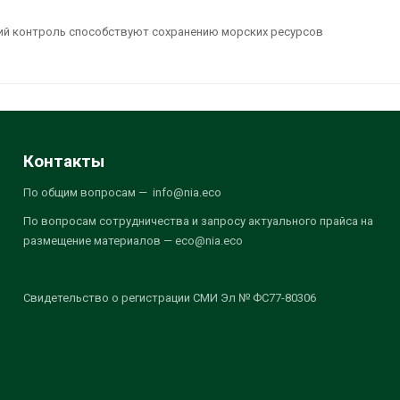
гий контроль способствуют сохранению морских ресурсов
Контакты
По общим вопросам — info@nia.eco
По вопросам сотрудничества и запросу актуального прайса на
размещение материалов — eco@nia.eco
Свидетельство о регистрации СМИ Эл № ФС77-80306