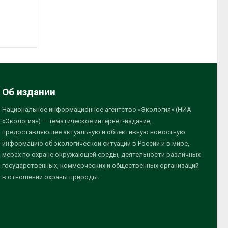
Об издании
Национальное информационное агентство «Экология» (НИА
«Экология») — тематическое интернет-издание,
предоставляющее актуальную и объективную новостную
информацию об экологической ситуации в России и в мире,
мерах по охране окружающей среды, деятельности различных
государственных, коммерческих и общественных организаций
в отношении охраны природы.