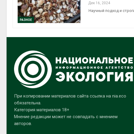
Дек 16, 2024
Научный подход и стро
РАЗНОЕ
При копировании материалов сайта ссылка на nia.eco
обязательна.
Категория материалов 18+
Мнение редакции может не совпадать с мнением
авторов.