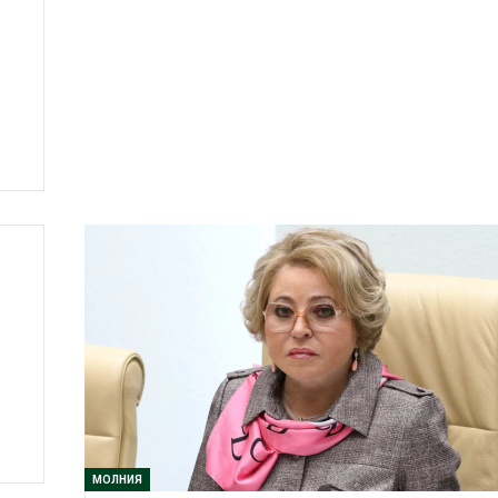
МОЛНИЯ