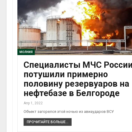
МОЛНИЯ
Специалисты МЧС Росси
потушили примерно
половину резервуаров на
нефтебазе в Белгороде
Апр 1, 2022
Объект загорелся этой ночью из авиаударов ВСУ
ПРОЧИТАЙТЕ БОЛЬШЕ...