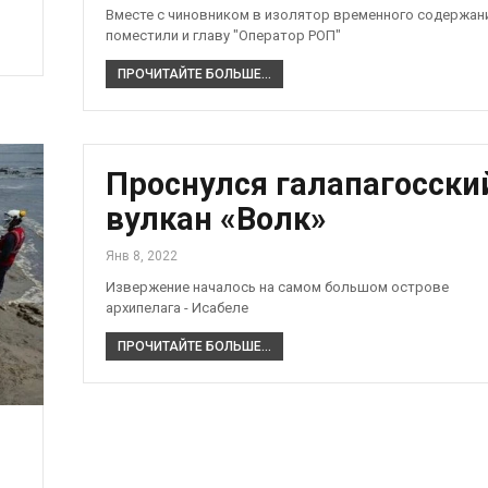
Вместе с чиновником в изолятор временного содержан
поместили и главу "Оператор РОП"
ПРОЧИТАЙТЕ БОЛЬШЕ...
Проснулся галапагосски
вулкан «Волк»
Янв 8, 2022
Извержение началось на самом большом острове
архипелага - Исабеле
ПРОЧИТАЙТЕ БОЛЬШЕ...