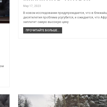
Мар 17, 2023
В новом исследовании предупреждается, что в ближай
десятилетия проблема усугубится, и ожидается, что Аф
заплатит самую высокую цену
ПРОЧИТАЙТЕ БОЛЬШЕ...
ком