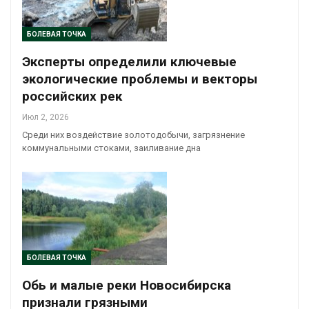
БОЛЕВАЯ ТОЧКА
Эксперты определили ключевые
экологические проблемы и векторы
российских рек
Июл 2, 2026
Среди них воздействие золотодобычи, загрязнение
коммунальными стоками, заиливание дна
БОЛЕВАЯ ТОЧКА
Обь и малые реки Новосибирска
признали грязными