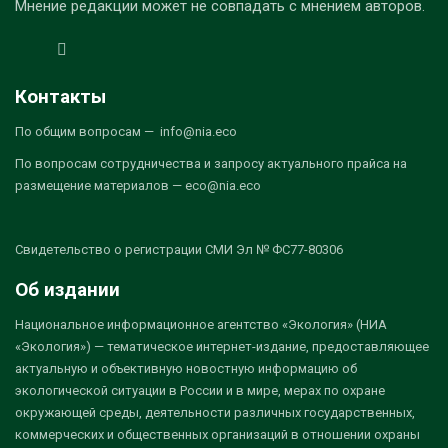
Мнение редакции может не совпадать с мнением авторов.
Контакты
По общим вопросам — info@nia.eco
По вопросам сотрудничества и запросу актуального прайса на
размещение материалов — eco@nia.eco
Свидетельство о регистрации СМИ Эл № ФС77-80306
Об издании
Национальное информационное агентство «Экология» (НИА
«Экология») — тематическое интернет-издание, предоставляющее
актуальную и объективную новостную информацию об
экологической ситуации в России и в мире, мерах по охране
окружающей среды, деятельности различных государственных,
коммерческих и общественных организаций в отношении охраны