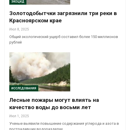
ЭКОЦИД
Золотодобытчки загрязнили три реки в
Красноярском крае
Июл 8, 2025
Общий экологический ущерб составил более 150 миллионов
рублей
ИССЛЕДОВАНИЯ
Лесные пожары могут влиять на
качество воды до восьми лет
Июл 1, 2025
Ученые выявили повышение содержания углерода и азота в
пострадавших водоразделах