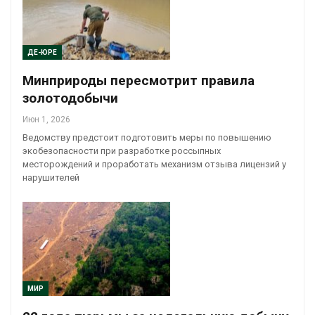
ДЕ-ЮРЕ
Минприроды пересмотрит правила
золотодобычи
Июн 1, 2026
Ведомству предстоит подготовить меры по повышению
экобезопасности при разработке россыпных
месторождений и проработать механизм отзыва лицензий у
нарушителей
МИР