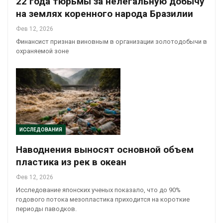
22 года тюрьмы за нелегальную добычу
на землях коренного народа Бразилии
Фев 12, 2026
Финансист признан виновным в организации золотодобычи в
охраняемой зоне
ИССЛЕДОВАНИЯ
Наводнения выносят основной объем
пластика из рек в океан
Фев 12, 2026
Исследование японских ученых показало, что до 90%
годового потока мезопластика приходится на короткие
периоды паводков.