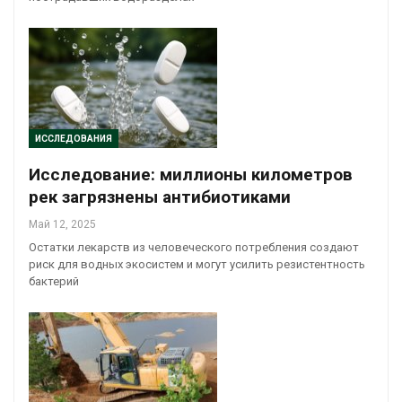
ИССЛЕДОВАНИЯ
Исследование: миллионы километров
рек загрязнены антибиотиками
Май 12, 2025
Остатки лекарств из человеческого потребления создают
риск для водных экосистем и могут усилить резистентность
бактерий