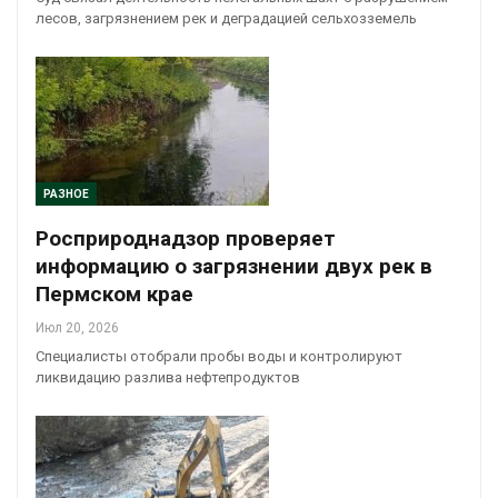
лесов, загрязнением рек и деградацией сельхозземель
РАЗНОЕ
Росприроднадзор проверяет
информацию о загрязнении двух рек в
Пермском крае
Июл 20, 2026
Специалисты отобрали пробы воды и контролируют
ликвидацию разлива нефтепродуктов