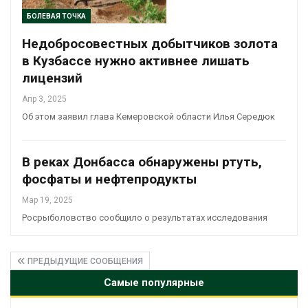
БОЛЕВАЯ ТОЧКА
Недобросовестных добытчиков золота
в Кузбассе нужно активнее лишать
лицензий
Апр 3, 2025
Об этом заявил глава Кемеровской области Илья Середюк
В реках Донбасса обнаружены ртуть,
фосфаты и нефтепродукты
Мар 19, 2025
Росрыболовство сообщило о результатах исследования
ПРЕДЫДУЩИЕ СООБЩЕНИЯ
Самые популярные