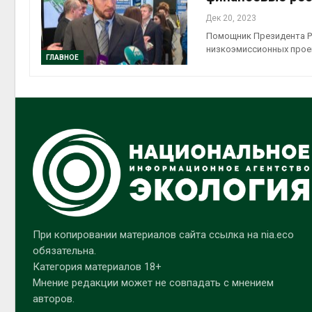
Дек 20, 2023
Помощник Президента Р
низкоэмиссионных прое
ГЛАВНОЕ
При копировании материалов сайта ссылка на nia.eco
обязательна.
Категория материалов 18+
Мнение редакции может не совпадать с мнением
авторов.