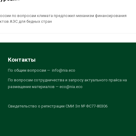
оссии по вопросам климата предложил механизм финансирования
ктов АЭС для бедных стран
Контакты
По общим вопросам — info@nia.eco
По вопросам сотрудничества и запросу актуального прайса на
размещение материалов — eco@nia.eco
Свидетельство о регистрации СМИ Эл № ФС77-80306